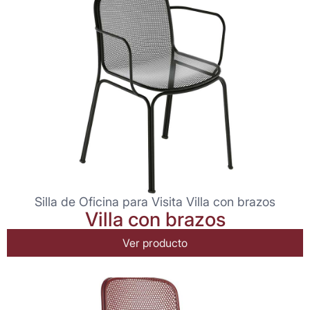
Silla de Oficina para Visita Villa con brazos
Villa con brazos
Ver producto