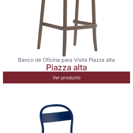
Banco de Oficina para Visita Piazza alta
Piazza alta
Ver producto