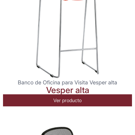
Banco de Oficina para Visita Vesper alta
Vesper alta
Ver producto