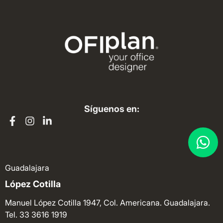
Síguenos en:
Guadalajara
López Cotilla
Manuel López Cotilla 1947, Col. Americana. Guadalajara.
Tel. 33 3616 1919