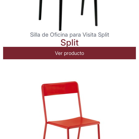
Silla de Oficina para Visita Split
Split
Ver producto