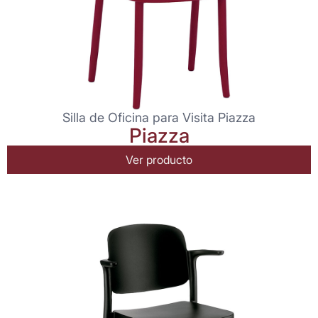
Silla de Oficina para Visita Piazza
Piazza
Ver producto