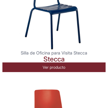
Silla de Oficina para Visita Stecca
Stecca
Ver producto