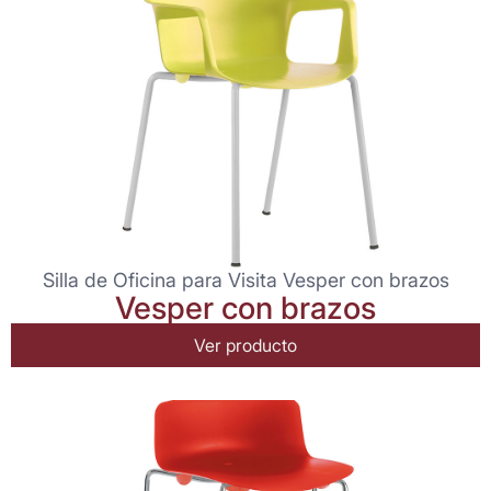
Silla de Oficina para Visita Vesper con brazos
Vesper con brazos
Ver producto