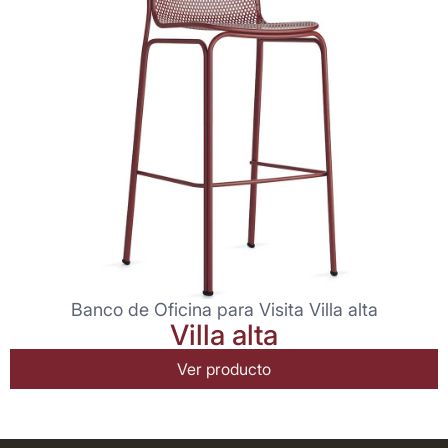
Banco de Oficina para Visita Villa alta
Villa alta
Ver producto