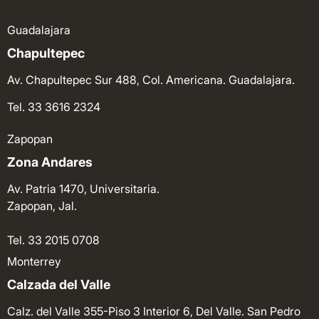
Guadalajara
Chapultepec
Av. Chapultepec Sur 488, Col. Americana. Guadalajara.
Tel. 33 3616 2324
Zapopan
Zona Andares
Av. Patria 1470, Universitaria.
Zapopan, Jal.
Tel. 33 2015 0708
Monterrey
Calzada del Valle
Calz. del Valle 355-Piso 3 Interior 6, Del Valle. San Pedro