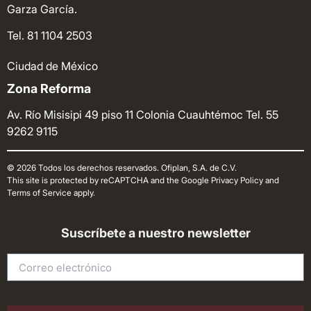
Garza García.
Tel. 81 1104 2503
Ciudad de México
Zona Reforma
Av. Río Misisipi 49 piso 11 Colonia Cuauhtémoc
Tel. 55
9262 9115
© 2026 Todos los derechos reservados. Ofiplan, S.A. de C.V.
This site is protected by reCAPTCHA and the Google Privacy Policy and
Terms of Service apply.
Suscríbete a nuestro newsletter