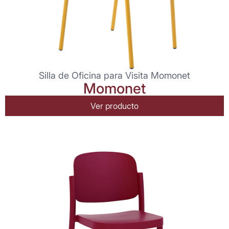
Silla de Oficina para Visita Momonet
Momonet
Ver producto