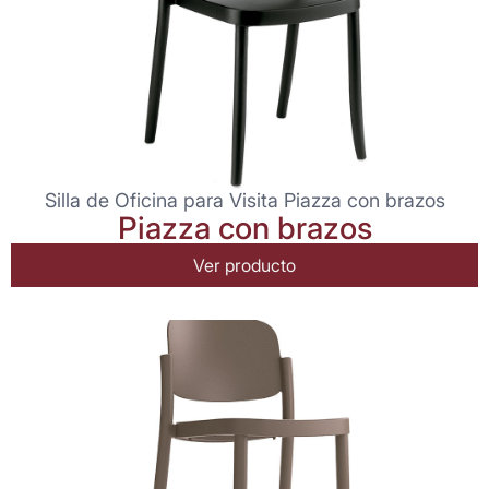
Silla de Oficina para Visita Piazza con brazos
Piazza con brazos
Ver producto