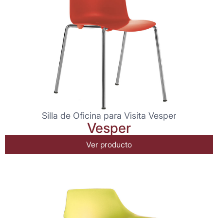
Silla de Oficina para Visita Vesper
Vesper
Ver producto