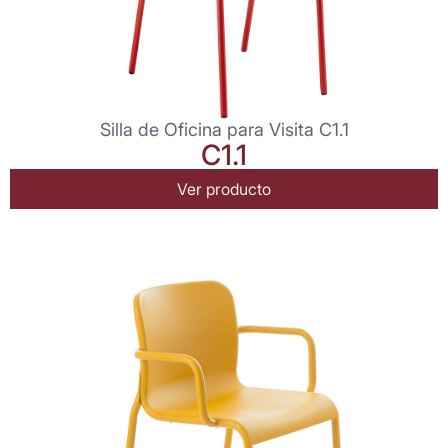
Silla de Oficina para Visita C1.1
C1.1
Ver producto