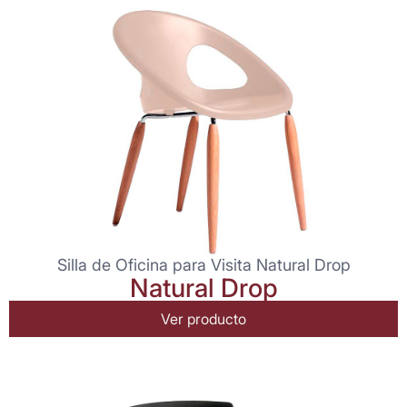
Silla de Oficina para Visita Natural Drop
Natural Drop
Ver producto