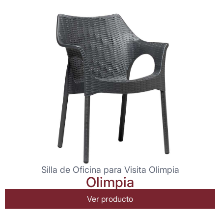
Silla de Oficina para Visita Olimpia
Olimpia
Ver producto