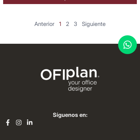
Anterior
1
2
3
Siguiente
Síguenos en: