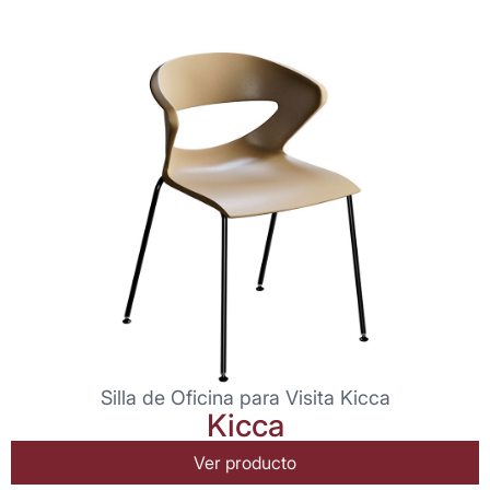
Silla de Oficina para Visita Kicca
Kicca
Ver producto