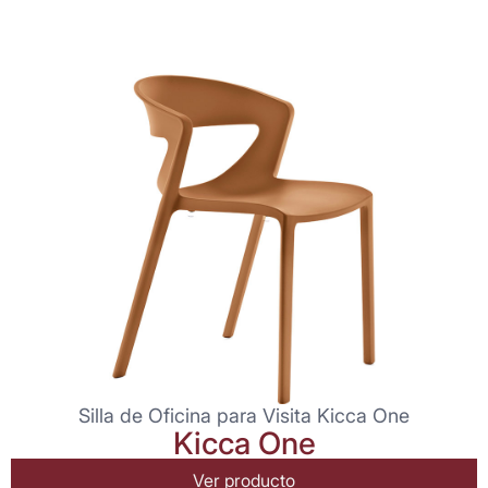
Silla de Oficina para Visita Kicca One
Kicca One
Ver producto