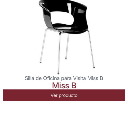
Silla de Oficina para Visita Miss B
Miss B
Ver producto