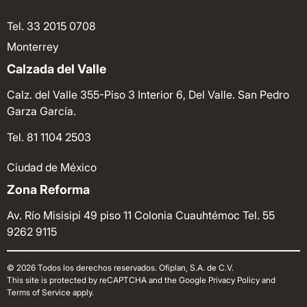
Tel. 33 2015 0708
Monterrey
Calzada del Valle
Calz. del Valle 355-Piso 3 Interior 6, Del Valle. San Pedro
Garza García.
Tel. 81 1104 2503
Ciudad de México
Zona Reforma
Av. Río Misisipi 49 piso 11 Colonia Cuauhtémoc
Tel. 55
9262 9115
© 2026 Todos los derechos reservados. Ofiplan, S.A. de C.V.
This site is protected by reCAPTCHA and the Google Privacy Policy and
Terms of Service apply.