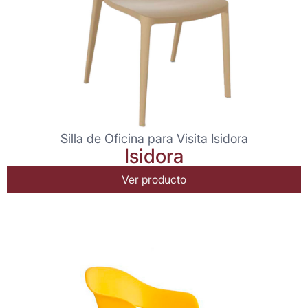
Silla de Oficina para Visita Isidora
Isidora
Ver producto