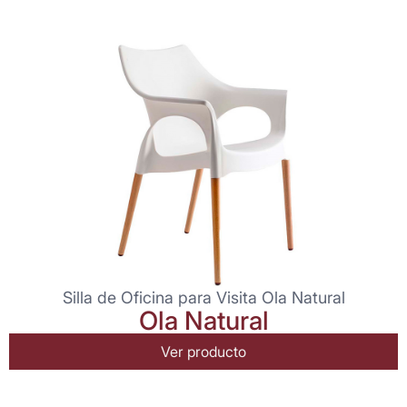
Silla de Oficina para Visita Ola Natural
Ola Natural
Ver producto