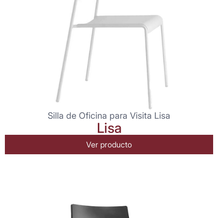
Silla de Oficina para Visita Lisa
Lisa
Ver producto