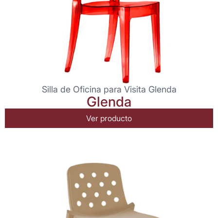
Silla de Oficina para Visita Glenda
Glenda
Ver producto