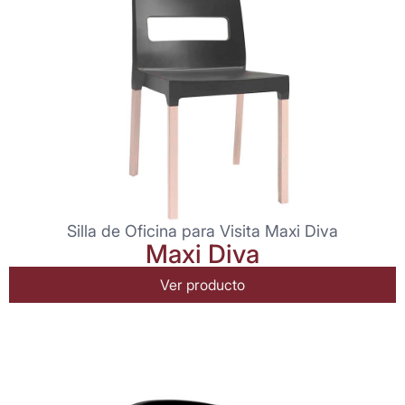
Silla de Oficina para Visita Maxi Diva
Maxi Diva
Ver producto