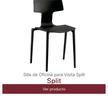
Silla de Oficina para Visita Split
Split
Ver producto