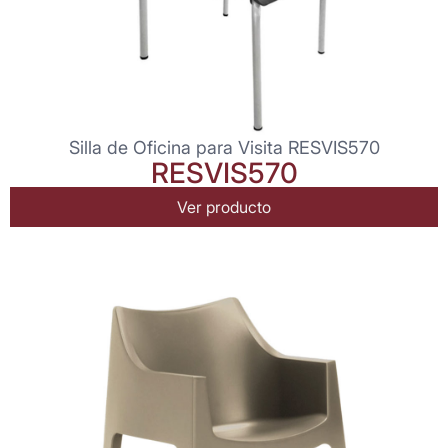
Silla de Oficina para Visita RESVIS570
RESVIS570
Ver producto