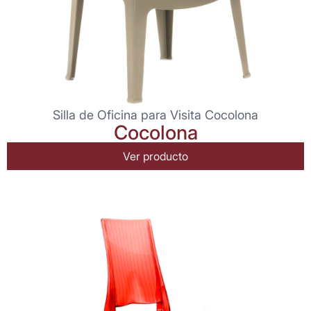
Silla de Oficina para Visita Cocolona
Cocolona
Ver producto