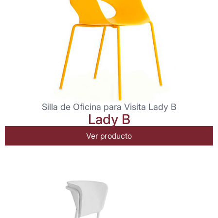
Silla de Oficina para Visita Lady B
Lady B
Ver producto