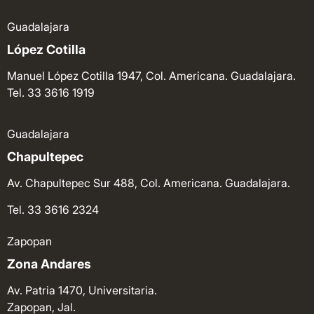
Guadalajara
López Cotilla
Manuel López Cotilla 1947, Col. Americana. Guadalajara.
Tel. 33 3616 1919
Guadalajara
Chapultepec
Av. Chapultepec Sur 488, Col. Americana. Guadalajara.
Tel. 33 3616 2324
Zapopan
Zona Andares
Av. Patria 1470, Universitaria.
Zapopan, Jal.