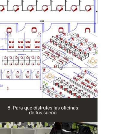
6. Para que disfrutes las oficinas
de tus sueño