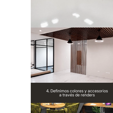
4. Definimos colores y accesorios
a través de renders