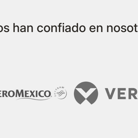
los han confiado en nosot