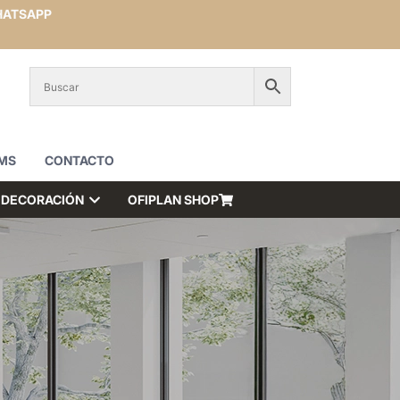
ATSAPP
MS
CONTACTO
DECORACIÓN
OFIPLAN SHOP