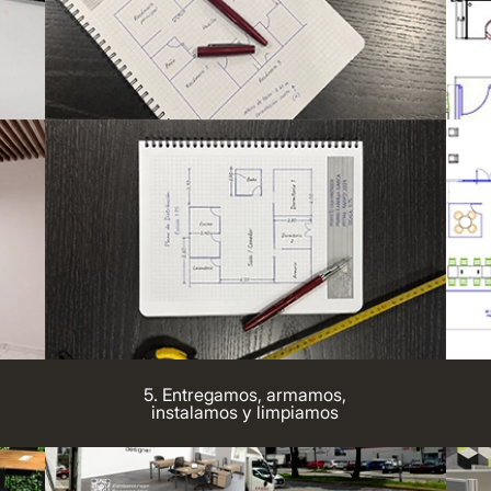
5. Entregamos, armamos,
instalamos y limpiamos