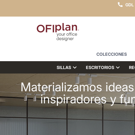
GDL
COLECCIONES
SILLAS
ESCRITORIOS
RE
Materializamos ideas
inspiradores y fu