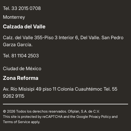
Tel. 33 2015 0708
Monterrey
Calzada del Valle
Calz. del Valle 355-Piso 3 Interior 6, Del Valle. San Pedro
Garza García.
Tel. 81 1104 2503
Ciudad de México
Zona Reforma
Av. Río Misisipi 49 piso 11 Colonia Cuauhtémoc
Tel. 55
9262 9115
© 2026 Todos los derechos reservados. Ofiplan, S.A. de C.V.
This site is protected by reCAPTCHA and the Google Privacy Policy and
Terms of Service apply.