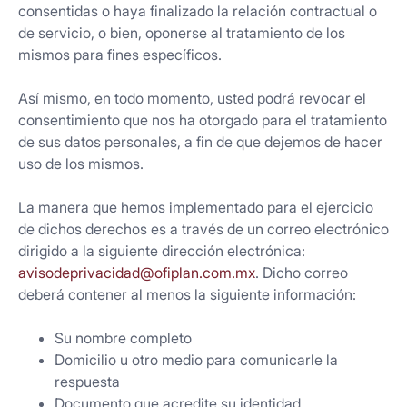
consentidas o haya finalizado la relación contractual o
de servicio, o bien, oponerse al tratamiento de los
mismos para fines específicos.
Así mismo, en todo momento, usted podrá revocar el
consentimiento que nos ha otorgado para el tratamiento
de sus datos personales, a fin de que dejemos de hacer
uso de los mismos.
La manera que hemos implementado para el ejercicio
de dichos derechos es a través de un correo electrónico
dirigido a la siguiente dirección electrónica:
avisodeprivacidad@ofiplan.com.mx
. Dicho correo
deberá contener al menos la siguiente información:
Su nombre completo
Domicilio u otro medio para comunicarle la
respuesta
Documento que acredite su identidad