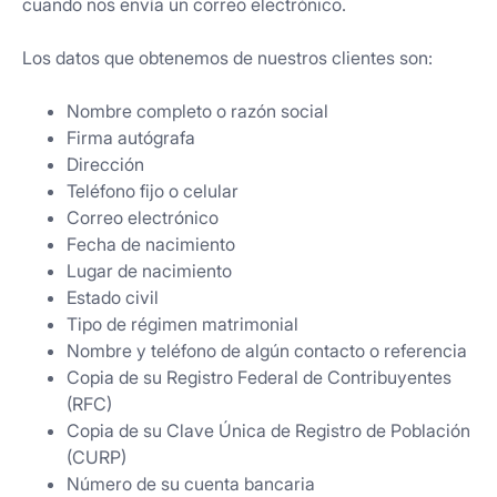
cuando nos envía un correo electrónico.
Los datos que obtenemos de nuestros clientes son:
Nombre completo o razón social
Firma autógrafa
Dirección
Teléfono fijo o celular
Correo electrónico
Fecha de nacimiento
Lugar de nacimiento
Estado civil
Tipo de régimen matrimonial
Nombre y teléfono de algún contacto o referencia
Copia de su Registro Federal de Contribuyentes
(RFC)
Copia de su Clave Única de Registro de Población
(CURP)
Número de su cuenta bancaria