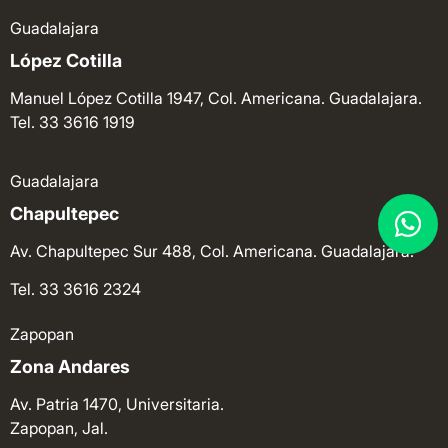
Guadalajara
López Cotilla
Manuel López Cotilla 1947, Col. Americana. Guadalajara.
Tel. 33 3616 1919
Guadalajara
Chapultepec
Av. Chapultepec Sur 488, Col. Americana. Guadalajara.
Tel. 33 3616 2324
Zapopan
Zona Andares
Av. Patria 1470, Universitaria.
Zapopan, Jal.