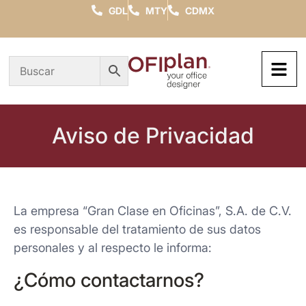
GDL
MTY
CDMX
Aviso de Privacidad
La empresa “Gran Clase en Oficinas”, S.A. de C.V.
es responsable del tratamiento de sus datos
personales y al respecto le informa:
¿Cómo contactarnos?