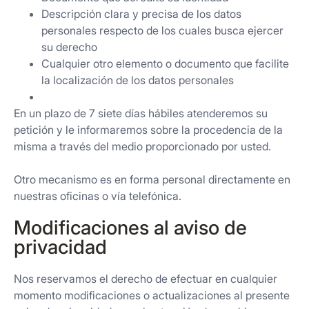
Descripción clara y precisa de los datos
personales respecto de los cuales busca ejercer
su derecho
Cualquier otro elemento o documento que facilite
la localización de los datos personales
En un plazo de 7 siete días hábiles atenderemos su
petición y le informaremos sobre la procedencia de la
misma a través del medio proporcionado por usted.
Otro mecanismo es en forma personal directamente en
nuestras oficinas o vía telefónica.
Modificaciones al aviso de
privacidad
Nos reservamos el derecho de efectuar en cualquier
momento modificaciones o actualizaciones al presente