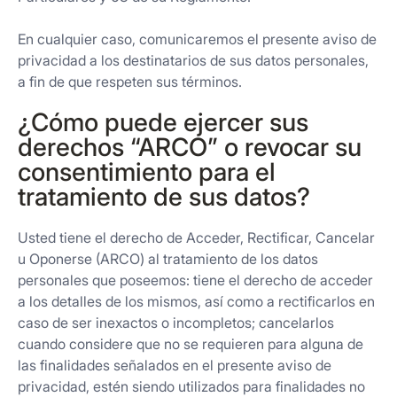
En cualquier caso, comunicaremos el presente aviso de
privacidad a los destinatarios de sus datos personales,
a fin de que respeten sus términos.
¿Cómo puede ejercer sus
derechos “ARCO” o revocar su
consentimiento para el
tratamiento de sus datos?
Usted tiene el derecho de Acceder, Rectificar, Cancelar
u Oponerse (ARCO) al tratamiento de los datos
personales que poseemos: tiene el derecho de acceder
a los detalles de los mismos, así como a rectificarlos en
caso de ser inexactos o incompletos; cancelarlos
cuando considere que no se requieren para alguna de
las finalidades señalados en el presente aviso de
privacidad, estén siendo utilizados para finalidades no