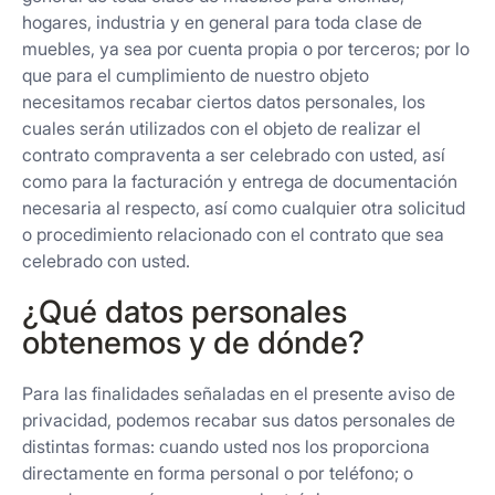
hogares, industria y en general para toda clase de
muebles, ya sea por cuenta propia o por terceros; por lo
que para el cumplimiento de nuestro objeto
necesitamos recabar ciertos datos personales, los
cuales serán utilizados con el objeto de realizar el
contrato compraventa a ser celebrado con usted, así
como para la facturación y entrega de documentación
necesaria al respecto, así como cualquier otra solicitud
o procedimiento relacionado con el contrato que sea
celebrado con usted.
¿Qué datos personales
obtenemos y de dónde?
Para las finalidades señaladas en el presente aviso de
privacidad, podemos recabar sus datos personales de
distintas formas: cuando usted nos los proporciona
directamente en forma personal o por teléfono; o