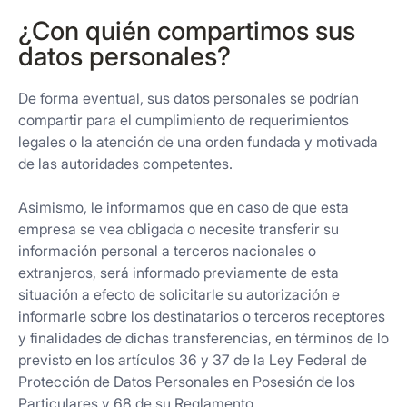
¿Con quién compartimos sus
datos personales?
De forma eventual, sus datos personales se podrían
compartir para el cumplimiento de requerimientos
legales o la atención de una orden fundada y motivada
de las autoridades competentes.
Asimismo, le informamos que en caso de que esta
empresa se vea obligada o necesite transferir su
información personal a terceros nacionales o
extranjeros, será informado previamente de esta
situación a efecto de solicitarle su autorización e
informarle sobre los destinatarios o terceros receptores
y finalidades de dichas transferencias, en términos de lo
previsto en los artículos 36 y 37 de la Ley Federal de
Protección de Datos Personales en Posesión de los
Particulares y 68 de su Reglamento.