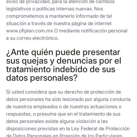
aviso de privacidad, para la atención de cambios
legislativos o políticas internas nuevas. Nos
comprometemos a mantenerlo informado de tal
situación a través de nuestra página de internet
www.ofiplan.com.mx O mediante notificación personal
a su correo electrónico.
¿Ante quién puede presentar
sus quejas y denuncias por el
tratamiento indebido de sus
datos personales?
Si usted considera que su derecho de protección de
datos personales ha sido lesionado por alguna conducta
de nuestros empleados o de nuestras actuaciones o
respuestas, o presume que en el tratamiento de sus
datos personales existe alguna violación a las
disposiciones previstas en la Ley Federal de Protección
de Datos Personales en Posesión de los Particulares,