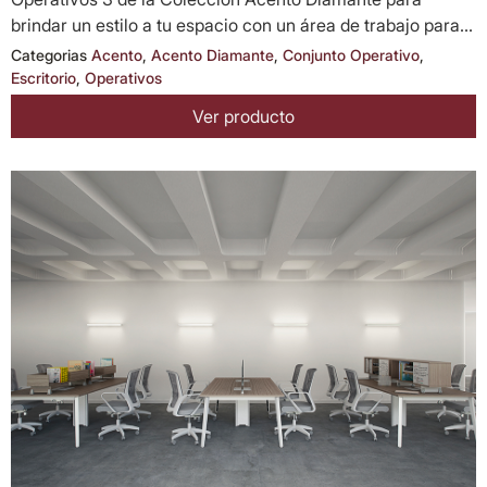
brindar un estilo a tu espacio con un área de trabajo para...
Categorias
Acento
,
Acento Diamante
,
Conjunto Operativo
,
Escritorio
,
Operativos
Ver producto