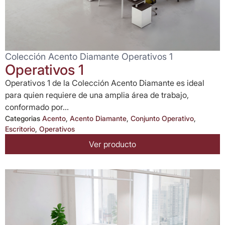
Colección Acento Diamante Operativos 1
Operativos 1
Operativos 1 de la Colección Acento Diamante es ideal
para quien requiere de una amplia área de trabajo,
conformado por...
Categorias
Acento
,
Acento Diamante
,
Conjunto Operativo
,
Escritorio
,
Operativos
Ver producto