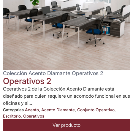
Colección Acento Diamante Operativos 2
Operativos 2
Operativos 2 de la Colección Acento Diamante está
diseñado para quien requiere un acomodo funcional en sus
oficinas y si...
Categorias
Acento
,
Acento Diamante
,
Conjunto Operativo
,
Escritorio
,
Operativos
Ver producto