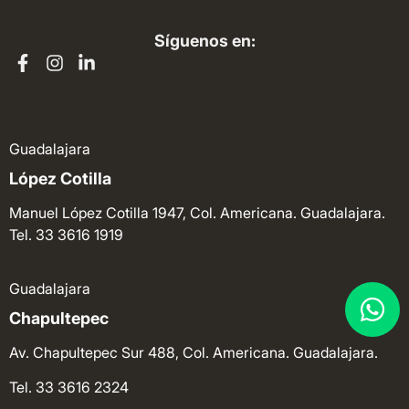
Síguenos en:
Guadalajara
López Cotilla
Manuel López Cotilla 1947, Col. Americana. Guadalajara.
Tel. 33 3616 1919
Guadalajara
Chapultepec
Av. Chapultepec Sur 488, Col. Americana. Guadalajara.
Tel. 33 3616 2324