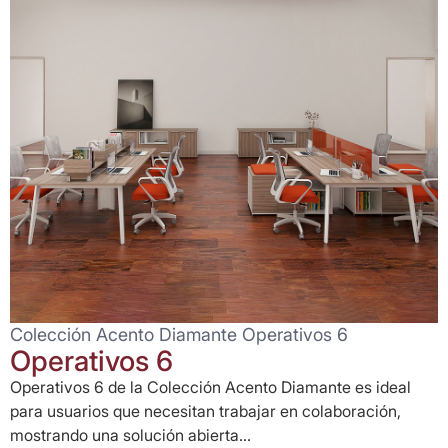
Colección Acento Diamante Operativos 6
Operativos 6
Operativos 6 de la Colección Acento Diamante es ideal
para usuarios que necesitan trabajar en colaboración,
mostrando una solución abierta...