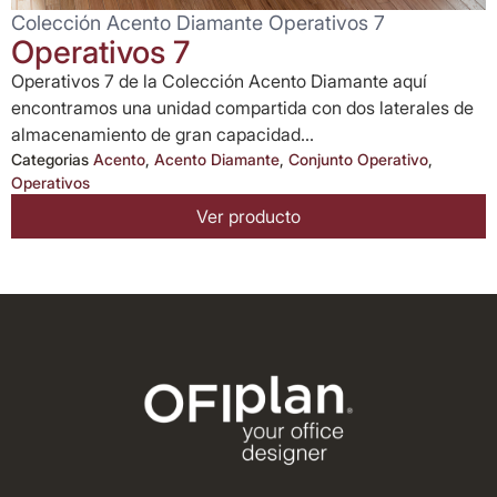
Colección Acento Diamante Operativos 7
Operativos 7
Operativos 7 de la Colección Acento Diamante aquí
encontramos una unidad compartida con dos laterales de
almacenamiento de gran capacidad...
Categorias
Acento
,
Acento Diamante
,
Conjunto Operativo
,
Operativos
Ver producto