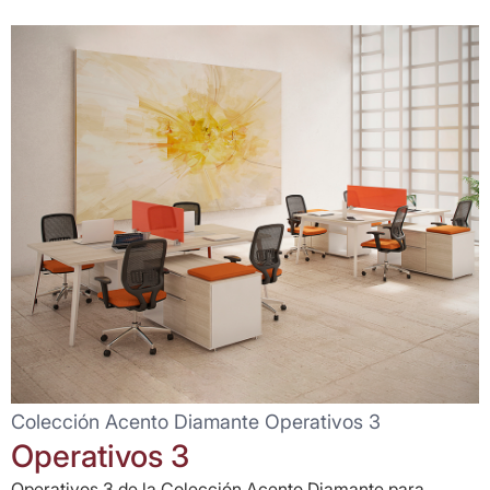
Colección Acento Diamante Operativos 3
Operativos 3
Operativos 3 de la Colección Acento Diamante para