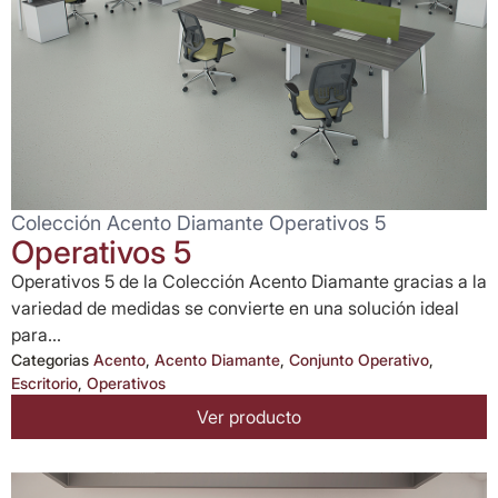
Colección Acento Diamante Operativos 5
Operativos 5
Operativos 5 de la Colección Acento Diamante gracias a la
variedad de medidas se convierte en una solución ideal
para...
Categorias
Acento
,
Acento Diamante
,
Conjunto Operativo
,
Escritorio
,
Operativos
Ver producto