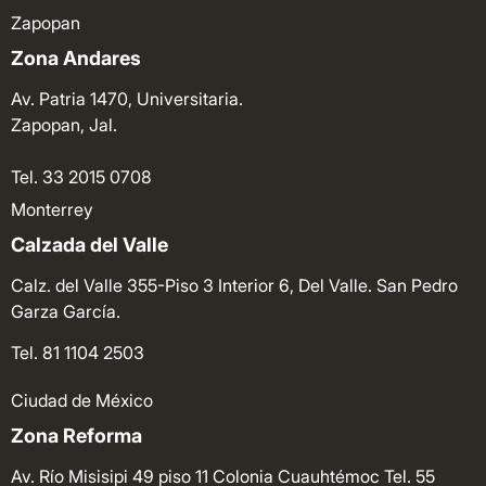
Zapopan
Zona Andares
Av. Patria 1470, Universitaria.
Zapopan, Jal.
Tel. 33 2015 0708
Monterrey
Calzada del Valle
Calz. del Valle 355-Piso 3 Interior 6, Del Valle. San Pedro
Garza García.
Tel. 81 1104 2503
Ciudad de México
Zona Reforma
Av. Río Misisipi 49 piso 11 Colonia Cuauhtémoc
Tel. 55