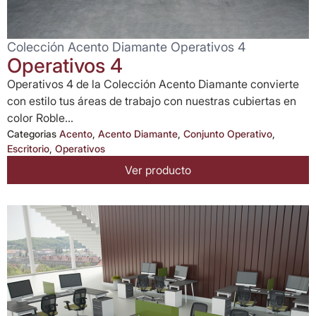
Colección Acento Diamante Operativos 4
Operativos 4
Operativos 4 de la Colección Acento Diamante convierte
con estilo tus áreas de trabajo con nuestras cubiertas en
color Roble...
Categorias
Acento
,
Acento Diamante
,
Conjunto Operativo
,
Escritorio
,
Operativos
Ver producto