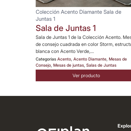
Colección Acento Diamante Sala de
Juntas 1
Sala de Juntas 1
Sala de Juntas 1 de la Colección Acento. Me
de consejo cuadrada en color Storm, estruct
blanca con Acento Verde,...
Categorias
Acento
,
Acento Diamante
,
Mesas de
Consejo
,
Mesas de juntas
,
Salas de Juntas
Ver producto
Explor