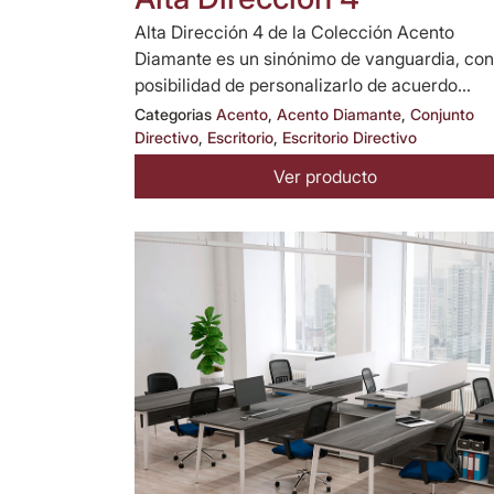
Alta Dirección 4 de la Colección Acento
Diamante es un sinónimo de vanguardia, con
posibilidad de personalizarlo de acuerdo...
Categorias
Acento
,
Acento Diamante
,
Conjunto
Directivo
,
Escritorio
,
Escritorio Directivo
Ver producto