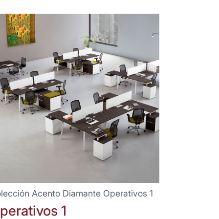
lección Acento Diamante Operativos 1
perativos 1