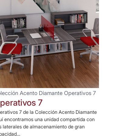
lección Acento Diamante Operativos 7
perativos 7
erativos 7 de la Colección Acento Diamante
uí encontramos una unidad compartida con
s laterales de almacenamiento de gran
pacidad...