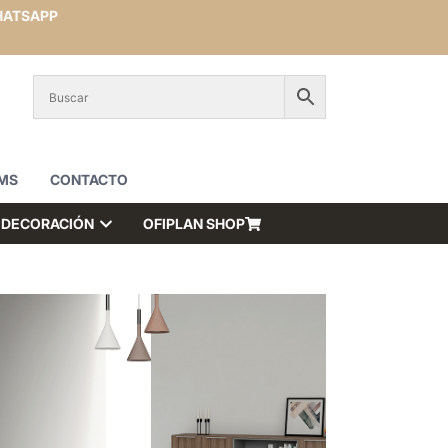
ATSAPP
MS
CONTACTO
DECORACIÓN
OFIPLAN SHOP