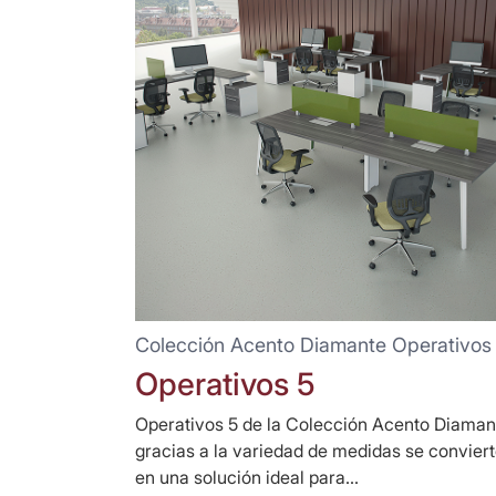
Colección Acento Diamante Operativos
Operativos 5
Operativos 5 de la Colección Acento Diaman
gracias a la variedad de medidas se convier
en una solución ideal para...