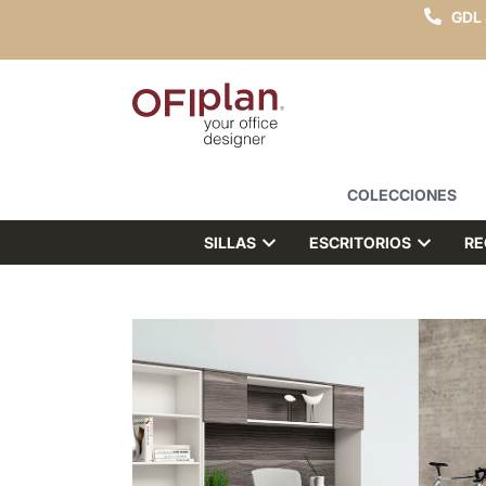
GDL
COLECCIONES
SILLAS
ESCRITORIOS
RE