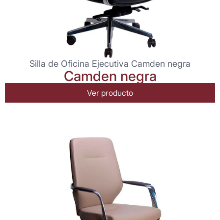
Silla de Oficina Ejecutiva Camden negra
Camden negra
Ver producto