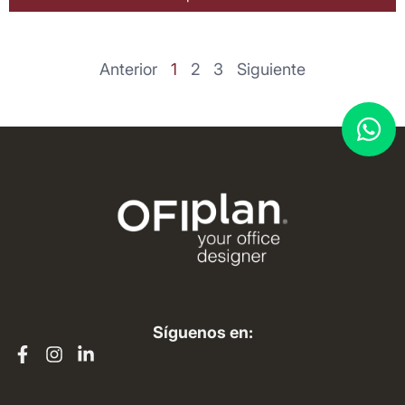
Anterior
1
2
3
Siguiente
Síguenos en: