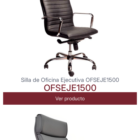
Silla de Oficina Ejecutiva OFSEJE1500
OFSEJE1500
Ver producto