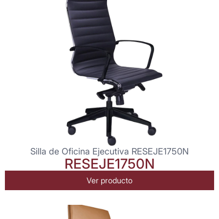
Silla de Oficina Ejecutiva RESEJE1750N
RESEJE1750N
Ver producto