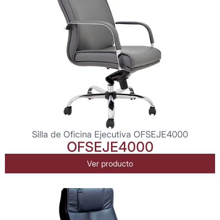
Silla de Oficina Ejecutiva OFSEJE4000
OFSEJE4000
Ver producto