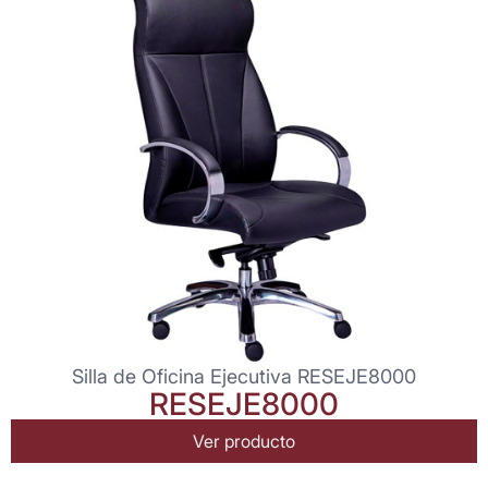
Silla de Oficina Ejecutiva RESEJE8000
RESEJE8000
Ver producto