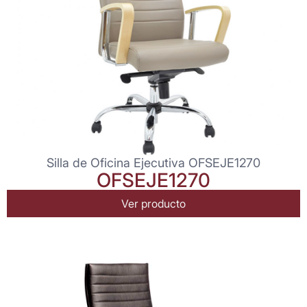
Silla de Oficina Ejecutiva OFSEJE1270
OFSEJE1270
Ver producto