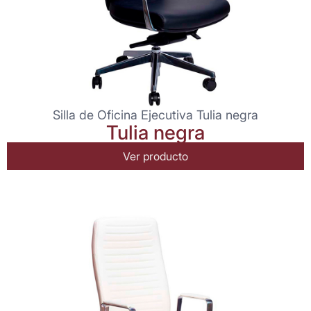
Silla de Oficina Ejecutiva Tulia negra
Tulia negra
Ver producto