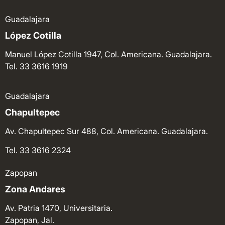
Guadalajara
López Cotilla
Manuel López Cotilla 1947, Col. Americana. Guadalajara.
Tel. 33 3616 1919
Guadalajara
Chapultepec
Av. Chapultepec Sur 488, Col. Americana. Guadalajara.
Tel. 33 3616 2324
Zapopan
Zona Andares
Av. Patria 1470, Universitaria.
Zapopan, Jal.