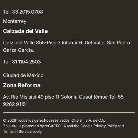
Tel. 33 2015 0708
Monterrey
Calzada del Valle
Calz. del Valle 355-Piso 3 Interior 6, Del Valle. San Pedro
Garza García.
Tel. 81 1104 2503
Ciudad de México
Zona Reforma
Av. Río Misisipi 49 piso 11 Colonia Cuauhtémoc
Tel. 55
9262 9115
© 2026 Todos los derechos reservados. Ofiplan, S.A. de C.V.
This site is protected by reCAPTCHA and the Google Privacy Policy and
Terms of Service apply.