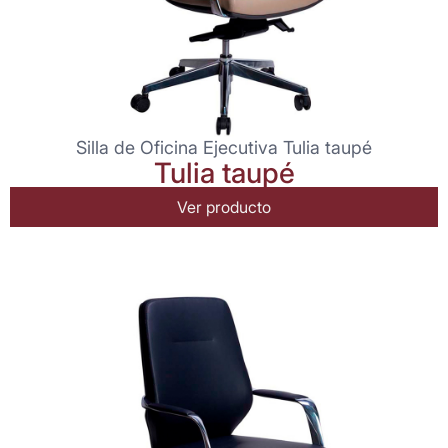
Silla de Oficina Ejecutiva Tulia taupé
Tulia taupé
Ver producto