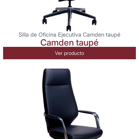
Silla de Oficina Ejecutiva Camden taupé
Camden taupé
Ver producto