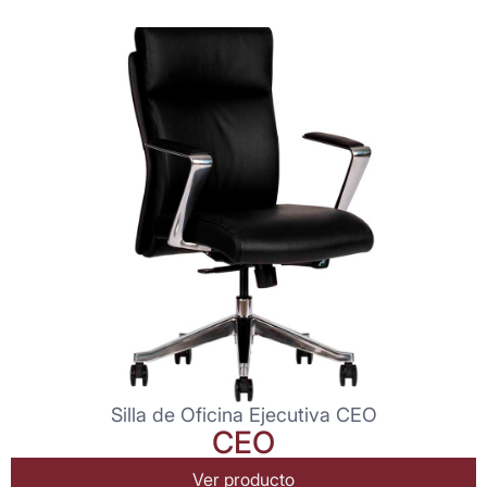
Silla de Oficina Ejecutiva CEO
CEO
Ver producto