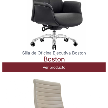
Silla de Oficina Ejecutiva Boston
Boston
Ver producto