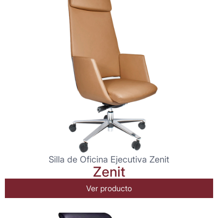
Silla de Oficina Ejecutiva Zenit
Zenit
Ver producto