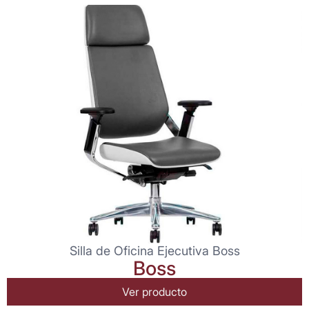
Silla de Oficina Ejecutiva Boss
Boss
Ver producto