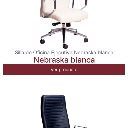
Silla de Oficina Ejecutiva Nebraska blanca
Nebraska blanca
Ver producto