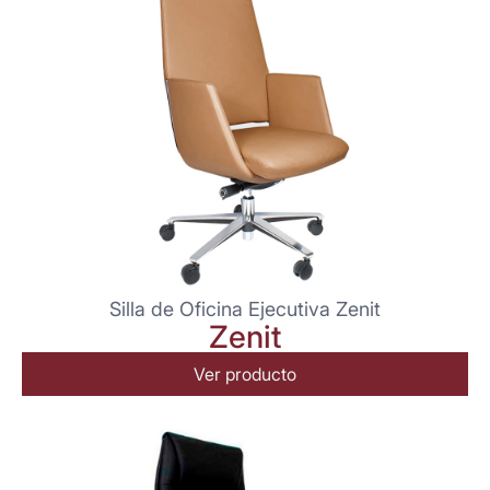
Silla de Oficina Ejecutiva Zenit
Zenit
Ver producto