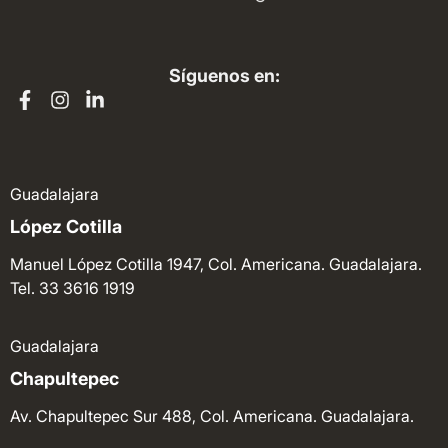
Síguenos en:
Guadalajara
López Cotilla
Manuel López Cotilla 1947, Col. Americana. Guadalajara.
Tel. 33 3616 1919
Guadalajara
Chapultepec
Av. Chapultepec Sur 488, Col. Americana. Guadalajara.