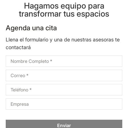
Hagamos equipo para
transformar tus espacios
Agenda una cita
Llena el formulario y una de nuestras asesoras te
contactará
Enviar