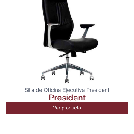
Silla de Oficina Ejecutiva President
President
Ver producto