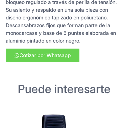
bloqueo regulado a través de perilla de tensión.
Su asiento y respaldo en una sola pieza con
diseño ergonómico tapizado en poliuretano.
Descansabrazos fijos que forman parte de la
monocarcasa y base de 5 puntas elaborada en
aluminio pintado en color negro.
Cotizar por Whatsapp
Puede interesarte