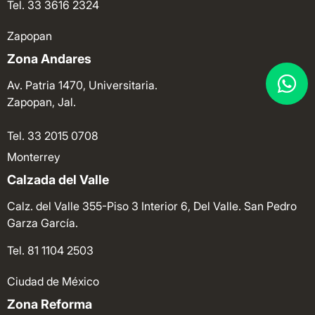
Tel. 33 3616 2324
Zapopan
Zona Andares
Av. Patria 1470, Universitaria.
Zapopan, Jal.
Tel. 33 2015 0708
Monterrey
Calzada del Valle
Calz. del Valle 355-Piso 3 Interior 6, Del Valle. San Pedro
Garza García.
Tel. 81 1104 2503
Ciudad de México
Zona Reforma