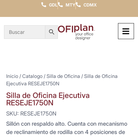
GDL
MTY
CDMX
Inicio
/
Catalogo
/
Silla de Oficina
/ Silla de Oficina
Ejecutiva RESEJE1750N
Silla de Oficina Ejecutiva
RESEJE1750N
SKU: RESEJE1750N
Sillón con respaldo alto. Cuenta con mecanismo
de reclinamiento de rodilla con 4 posiciones de