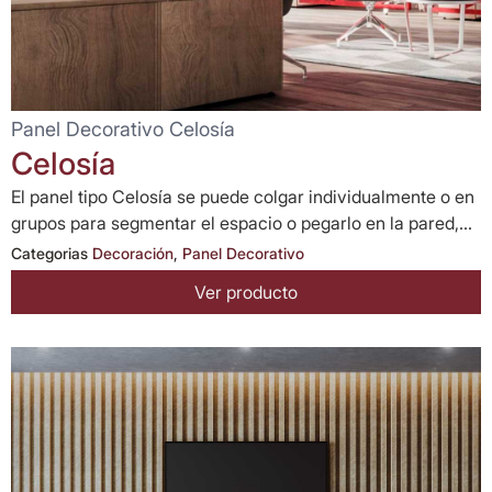
Panel Decorativo Celosía
Celosía
El panel tipo Celosía se puede colgar individualmente o en
grupos para segmentar el espacio o pegarlo en la pared,...
Categorias
Decoración
,
Panel Decorativo
Ver producto