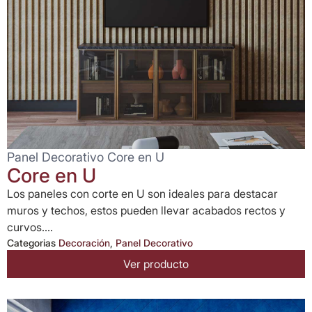
Panel Decorativo Core en U
Core en U
Los paneles con corte en U son ideales para destacar
muros y techos, estos pueden llevar acabados rectos y
curvos....
Categorias
Decoración
,
Panel Decorativo
Ver producto