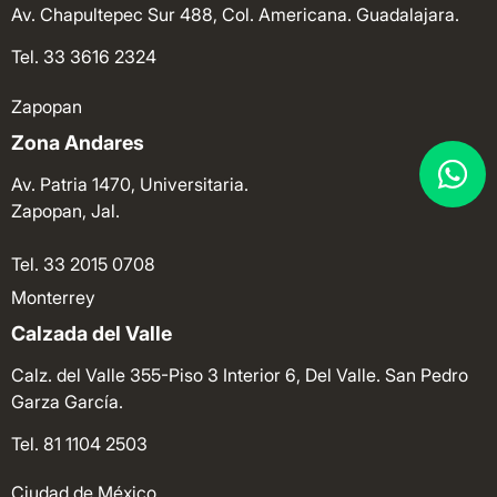
Av. Chapultepec Sur 488, Col. Americana. Guadalajara.
Tel. 33 3616 2324
Zapopan
Zona Andares
Av. Patria 1470, Universitaria.
Zapopan, Jal.
Tel. 33 2015 0708
Monterrey
Calzada del Valle
Calz. del Valle 355-Piso 3 Interior 6, Del Valle. San Pedro
Garza García.
Tel. 81 1104 2503
Ciudad de México