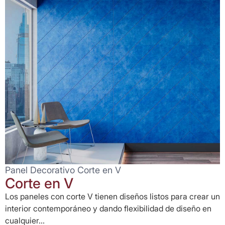
Panel Decorativo Corte en V
Corte en V
Los paneles con corte V tienen diseños listos para crear un
interior contemporáneo y dando flexibilidad de diseño en
cualquier...