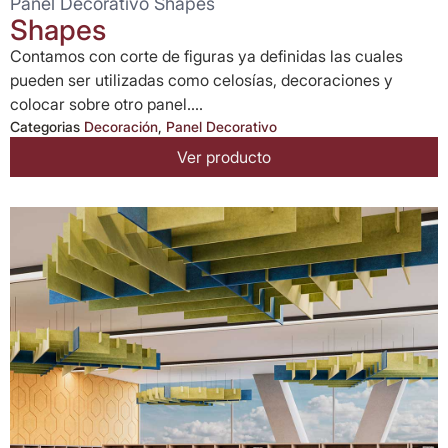
Panel Decorativo Shapes
Shapes
Contamos con corte de figuras ya definidas las cuales
pueden ser utilizadas como celosías, decoraciones y
colocar sobre otro panel....
Categorias
Decoración
,
Panel Decorativo
Ver producto