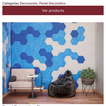
Categorias
Decoración
,
Panel Decorativo
Ver producto