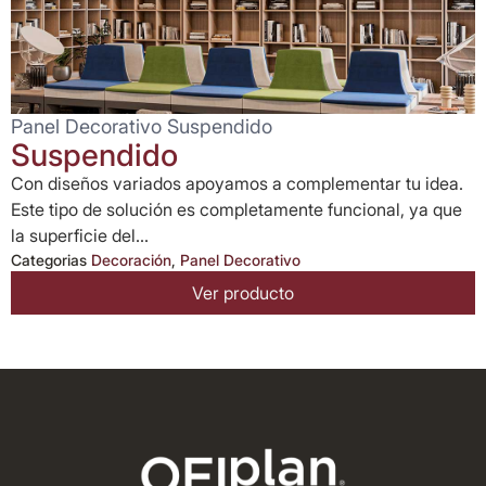
Panel Decorativo Suspendido
Suspendido
Con diseños variados apoyamos a complementar tu idea.
Este tipo de solución es completamente funcional, ya que
la superficie del...
Categorias
Decoración
,
Panel Decorativo
Ver producto