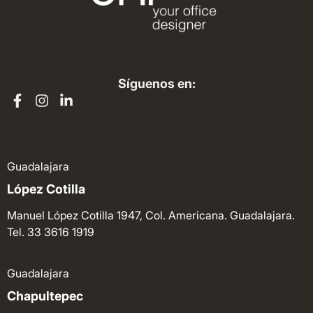
Síguenos en:
Guadalajara
López Cotilla
Manuel López Cotilla 1947, Col. Americana. Guadalajara.
Tel. 33 3616 1919
Guadalajara
Chapultepec