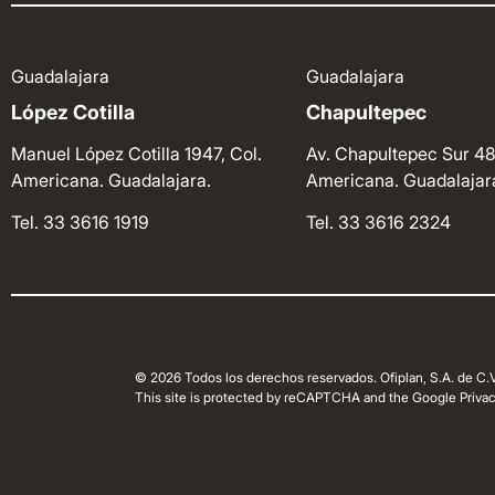
Guadalajara
Guadalajara
López Cotilla
Chapultepec
Manuel López Cotilla 1947, Col.
Av. Chapultepec Sur 48
Americana. Guadalajara.
Americana. Guadalajar
Tel. 33 3616 1919
Tel. 33 3616 2324
© 2026 Todos los derechos reservados. Ofiplan, S.A. de C.V
This site is protected by reCAPTCHA and the Google Privacy