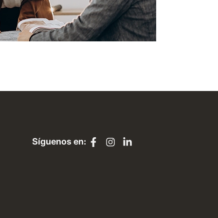
Síguenos en: