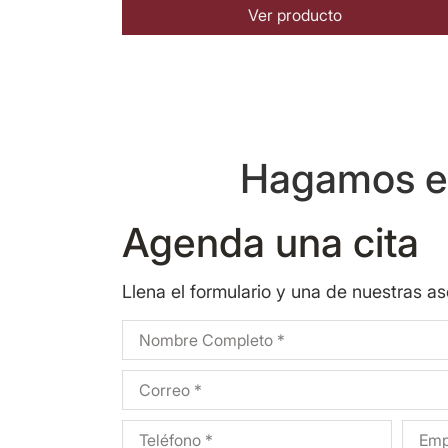
Ver producto
Hagamos eq
Agenda una cita
Llena el formulario y una de nuestras a