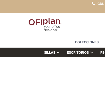
GDL
COLECCIONES
SILLAS
ESCRITORIOS
RE