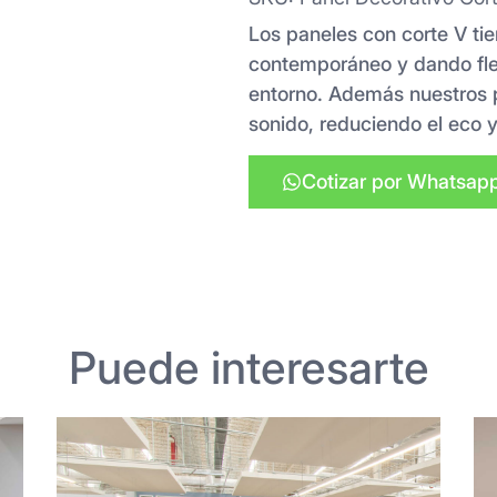
Los paneles con corte V tien
contemporáneo y dando flex
entorno. Además nuestros 
sonido, reduciendo el eco 
Cotizar por Whatsap
Puede interesarte