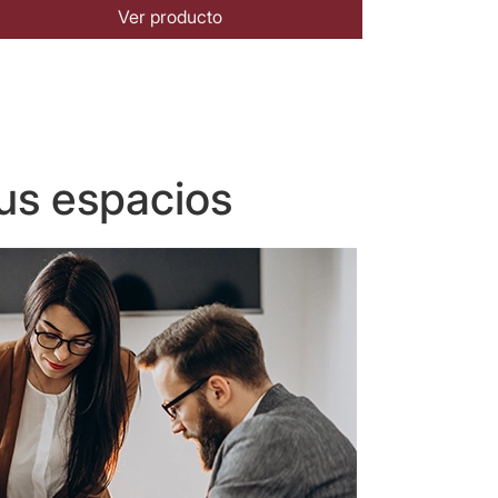
Ver producto
us espacios