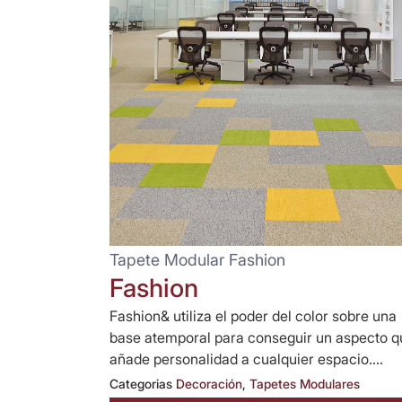
Tapete Modular Fashion
Fashion
Fashion& utiliza el poder del color sobre una
base atemporal para conseguir un aspecto q
añade personalidad a cualquier espacio....
Categorias
Decoración
,
Tapetes Modulares