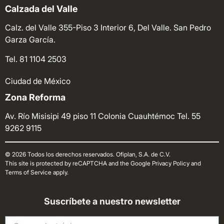
Calzada del Valle
Calz. del Valle 355-Piso 3 Interior 6, Del Valle. San Pedro
Garza García.
Tel. 81 1104 2503
Ciudad de México
Zona Reforma
Av. Río Misisipi 49 piso 11 Colonia Cuauhtémoc
Tel. 55
9262 9115
© 2026 Todos los derechos reservados. Ofiplan, S.A. de C.V.
This site is protected by reCAPTCHA and the Google Privacy Policy and
Terms of Service apply.
Suscríbete a nuestro newsletter