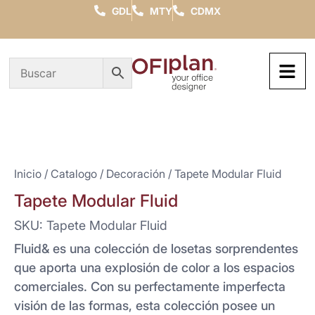
GDL
MTY
CDMX
Inicio
/
Catalogo
/
Decoración
/ Tapete Modular Fluid
Tapete Modular Fluid
SKU: Tapete Modular Fluid
Fluid& es una colección de losetas sorprendentes
que aporta una explosión de color a los espacios
comerciales. Con su perfectamente imperfecta
visión de las formas, esta colección posee un