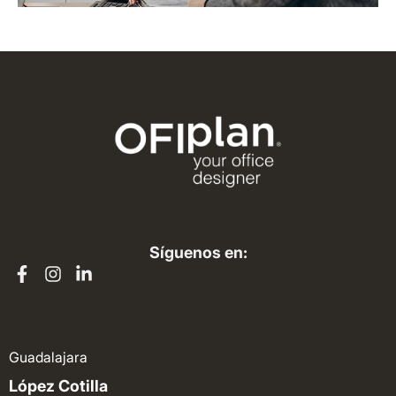
Síguenos en:
Guadalajara
López Cotilla