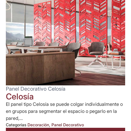
Panel Decorativo Celosía
Celosía
El panel tipo Celosía se puede colgar individualmente o
en grupos para segmentar el espacio o pegarlo en la
pared,...
Categorias
Decoración
,
Panel Decorativo