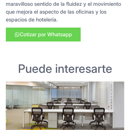
maravilloso sentido de la fluidez y el movimiento
que mejora el aspecto de las oficinas y los
espacios de hotelería.
Cotizar por Whatsapp
Puede interesarte