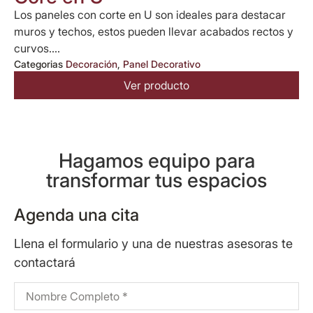
Los paneles con corte en U son ideales para destacar
muros y techos, estos pueden llevar acabados rectos y
curvos....
Categorias
Decoración
,
Panel Decorativo
Ver producto
Hagamos equipo para
transformar tus espacios
Agenda una cita
Llena el formulario y una de nuestras asesoras te
contactará