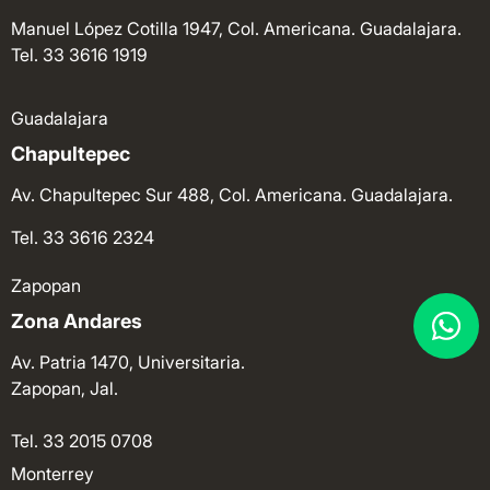
Manuel López Cotilla 1947, Col. Americana. Guadalajara.
Tel. 33 3616 1919
Guadalajara
Chapultepec
Av. Chapultepec Sur 488, Col. Americana. Guadalajara.
Tel. 33 3616 2324
Zapopan
Zona Andares
Av. Patria 1470, Universitaria.
Zapopan, Jal.
Tel. 33 2015 0708
Monterrey