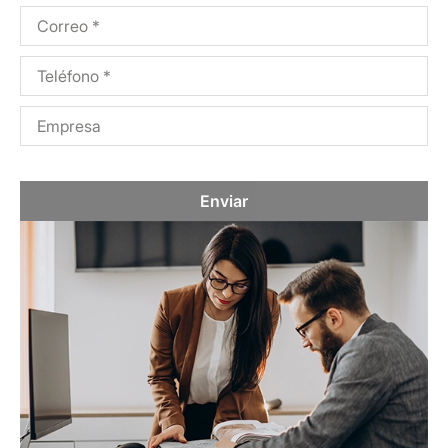
Enviar