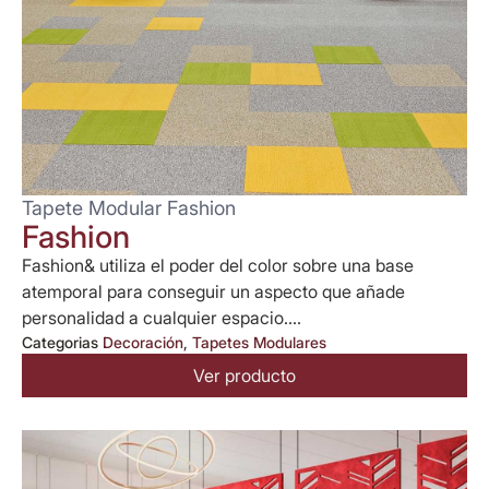
Tapete Modular Fashion
Fashion
Fashion& utiliza el poder del color sobre una base
atemporal para conseguir un aspecto que añade
personalidad a cualquier espacio....
Categorias
Decoración
,
Tapetes Modulares
Ver producto