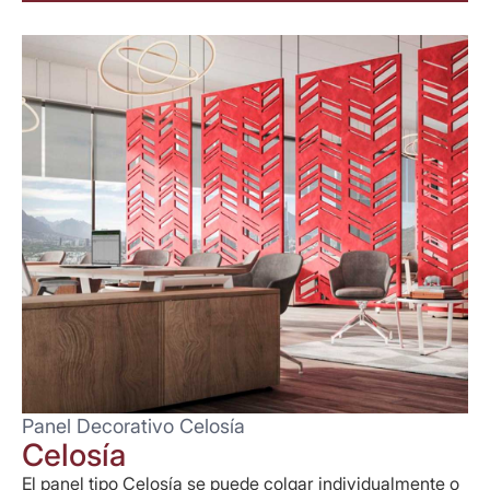
Panel Decorativo Celosía
Celosía
El panel tipo Celosía se puede colgar individualmente o