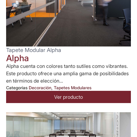
Tapete Modular Alpha
Alpha
Alpha cuenta con colores tanto sutiles como vibrantes.
Este producto ofrece una amplia gama de posibilidades
en términos de elección...
Categorias
Decoración
,
Tapetes Modulares
Ver producto