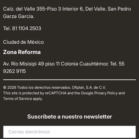
Calz. del Valle 355-Piso 3 Interior 6, Del Valle. San Pedro
Garza García.
Tel. 81 1104 2503
Ciudad de México
Zona Reforma
Av. Río Misisipi 49 piso 11 Colonia Cuauhtémoc
Tel. 55
9262 9115
© 2026 Todos los derechos reservados. Ofiplan, S.A. de C.V.
This site is protected by reCAPTCHA and the Google Privacy Policy and
Terms of Service apply.
Suscríbete a nuestro newsletter