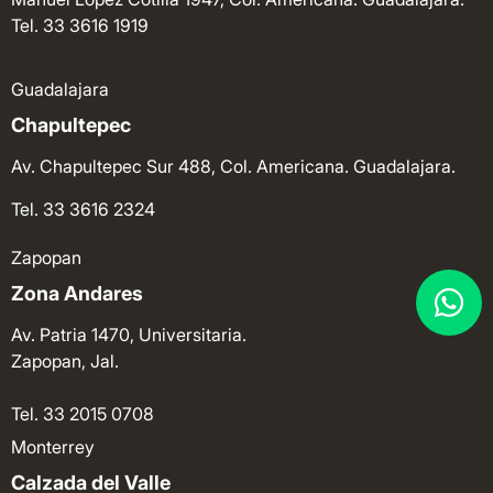
Tel. 33 3616 1919
Guadalajara
Chapultepec
Av. Chapultepec Sur 488, Col. Americana. Guadalajara.
Tel. 33 3616 2324
Zapopan
Zona Andares
Av. Patria 1470, Universitaria.
Zapopan, Jal.
Tel. 33 2015 0708
Monterrey
Calzada del Valle