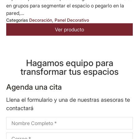
en grupos para segmentar el espacio o pegarlo en la
pared,...
Categorias
Decoración
,
Panel Decorativo
Ver producto
Hagamos equipo para
transformar tus espacios
Agenda una cita
Llena el formulario y una de nuestras asesoras te
contactará