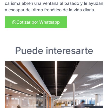
carisma abren una ventana al pasado y le ayudan
a escapar del ritmo frenético de la vida diaria.
Cotizar por Whatsapp
Puede interesarte