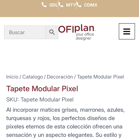
GDL
MTY
CDMX
Inicio
/
Catalogo
/
Decoración
/ Tapete Modular Pixel
Tapete Modular Pixel
SKU: Tapete Modular Pixel
Al incorporar matices grises, marrones, azules,
turquesas y rojos, los perfectos diseños de
píxeles eternos de esta colección ofrecen una
sensación y un aspecto elegantes. Su estilo y