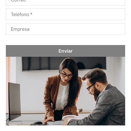
Enviar