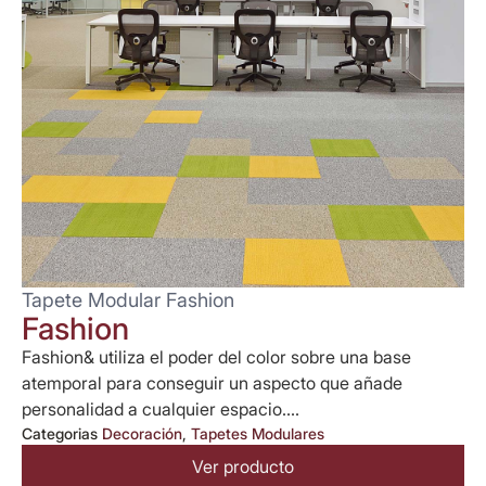
Tapete Modular Fashion
Fashion
Fashion& utiliza el poder del color sobre una base
atemporal para conseguir un aspecto que añade
personalidad a cualquier espacio....
Categorias
Decoración
,
Tapetes Modulares
Ver producto