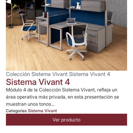
Colección Sistema Vivant Sistema Vivant 4
Sistema Vivant 4
Módulo 4 de la Colección Sistema Vivant, refleja un
área operativa más privada, en esta presentación se
muestran unos tonos...
Categorias
Sistema Vivant
Ver producto