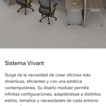
Sistema Vivant
Surge de la necesidad de crear oficinas más
dinámicas, eficientes y con una estética
contemporánea. Su diseño modular permite
infinitas configuraciones, adaptándose a distintos
estilos, tamaños y necesidades de cada entorno