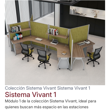
Colección Sistema Vivant Sistema Vivant 1
Sistema Vivant 1
Módulo 1 de la colección Sistema Vivant, ideal para
quienes buscan más espacio en las estaciones