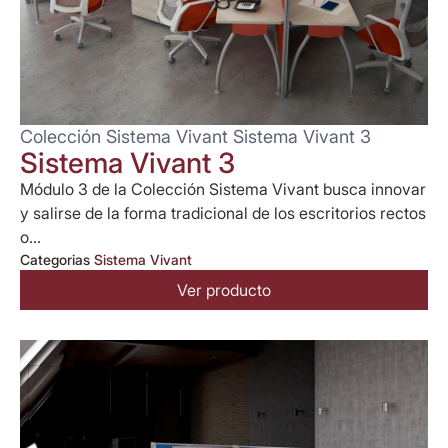
Colección Sistema Vivant Sistema Vivant 3
Sistema Vivant 3
Módulo 3 de la Colección Sistema Vivant busca innovar
y salirse de la forma tradicional de los escritorios rectos
o...
Categorias
Sistema Vivant
Ver producto