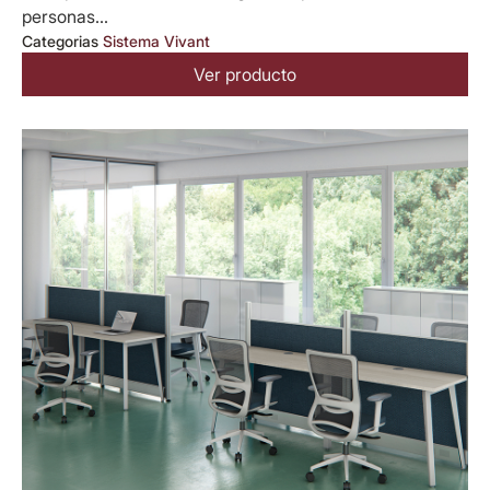
personas...
Categorias
Sistema Vivant
Ver producto