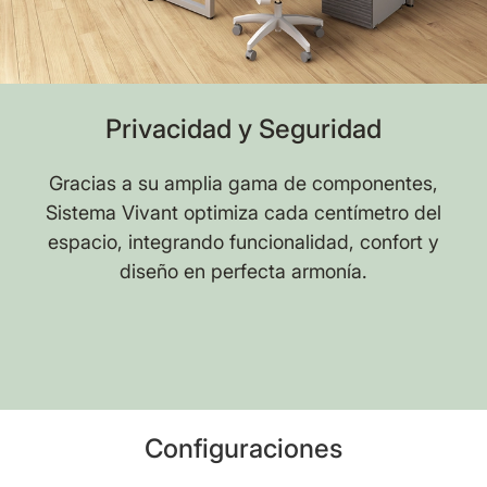
Privacidad y Seguridad
Gracias a su amplia gama de componentes,
Sistema Vivant optimiza cada centímetro del
espacio, integrando funcionalidad, confort y
diseño en perfecta armonía.
Configuraciones