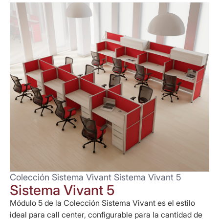
Colección Sistema Vivant Sistema Vivant 5
Sistema Vivant 5
Módulo 5 de la Colección Sistema Vivant es el estilo
ideal para call center, configurable para la cantidad de