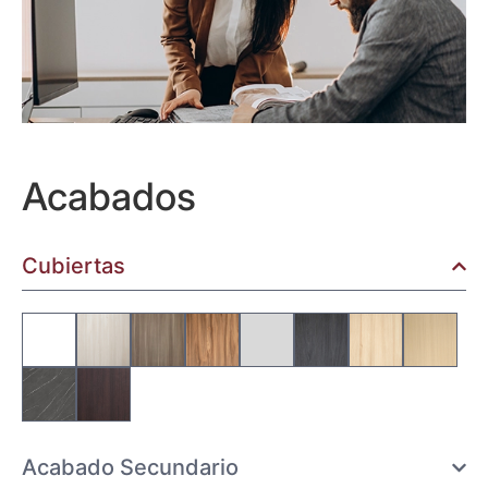
Acabados
Cubiertas
Acabado Secundario