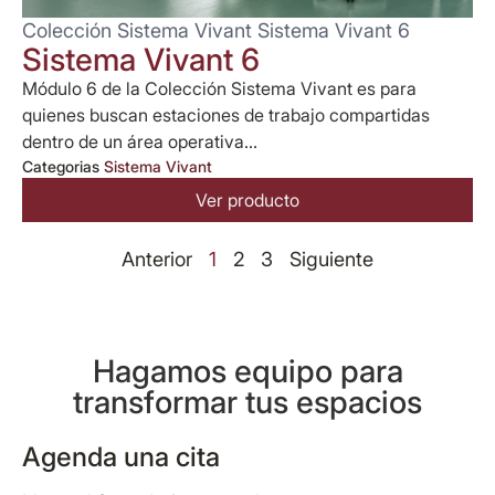
Colección Sistema Vivant Sistema Vivant 6
Sistema Vivant 6
Módulo 6 de la Colección Sistema Vivant es para
quienes buscan estaciones de trabajo compartidas
dentro de un área operativa...
Categorias
Sistema Vivant
Ver producto
Anterior
1
2
3
Siguiente
Hagamos equipo para
transformar tus espacios
Agenda una cita