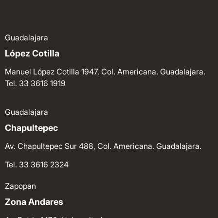
Guadalajara
López Cotilla
Manuel López Cotilla 1947, Col. Americana. Guadalajara.
Tel. 33 3616 1919
Guadalajara
Chapultepec
Av. Chapultepec Sur 488, Col. Americana. Guadalajara.
Tel. 33 3616 2324
Zapopan
Zona Andares