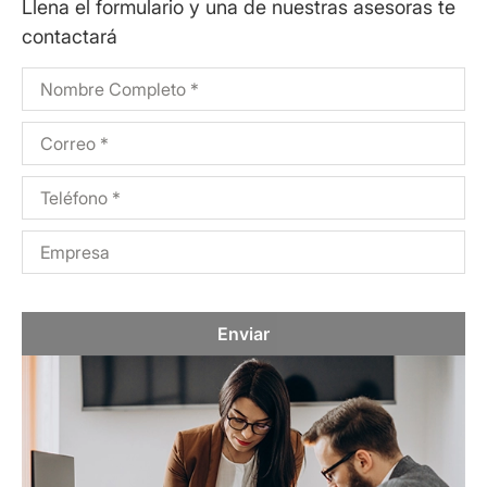
Llena el formulario y una de nuestras asesoras te
contactará
Enviar