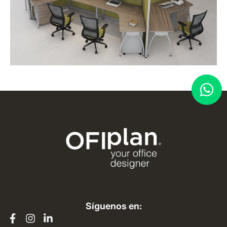
Síguenos en: