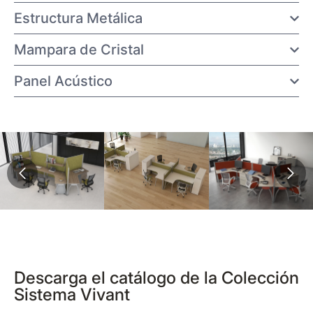
Estructura Metálica
Mampara de Cristal
Panel Acústico
Descarga el catálogo de la Colección
Sistema Vivant