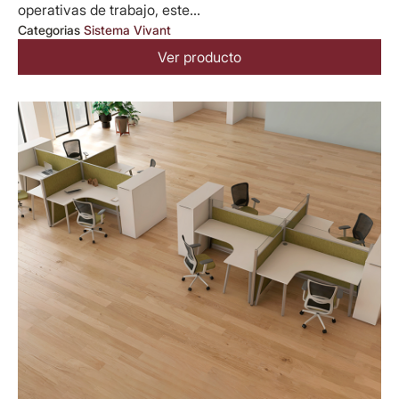
operativas de trabajo, este...
Categorias
Sistema Vivant
Ver producto