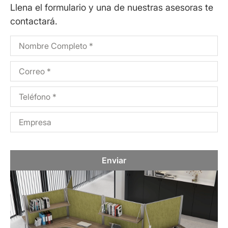
Llena el formulario y una de nuestras asesoras te
contactará.
Enviar