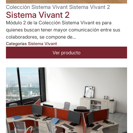
Colección Sistema Vivant Sistema Vivant 2
Sistema Vivant 2
Módulo 2 de la Colección Sistema Vivant es para
quienes buscan tener mayor comunicación entre sus
colaboradores, se compone de...
Categorias
Sistema Vivant
Ver producto