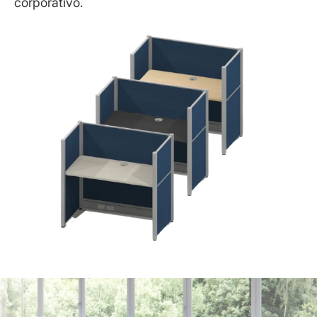
corporativo.