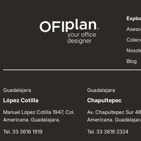
Explor
Aseso
Colec
Nosot
Blog
Guadalajara
Guadalajara
López Cotilla
Chapultepec
Manuel López Cotilla 1947, Col.
Av. Chapultepec Sur 48
Americana. Guadalajara.
Americana. Guadalajar
Tel. 33 3616 1919
Tel. 33 3616 2324