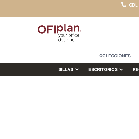
GDL
COLECCIONES
SILLAS
ESCRITORIOS
RE