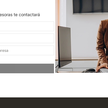
sesoras te contactará