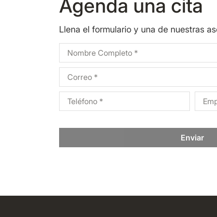
Agenda una cita
Llena el formulario y una de nuestras a
Enviar