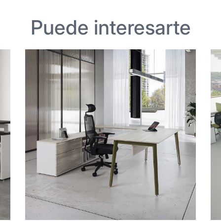
Puede interesarte