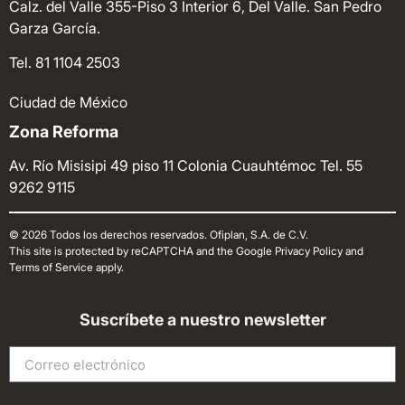
Calz. del Valle 355-Piso 3 Interior 6, Del Valle. San Pedro
Garza García.
Tel. 81 1104 2503
Ciudad de México
Zona Reforma
Av. Río Misisipi 49 piso 11 Colonia Cuauhtémoc
Tel. 55
9262 9115
© 2026 Todos los derechos reservados. Ofiplan, S.A. de C.V.
This site is protected by reCAPTCHA and the Google Privacy Policy and
Terms of Service apply.
Suscríbete a nuestro newsletter