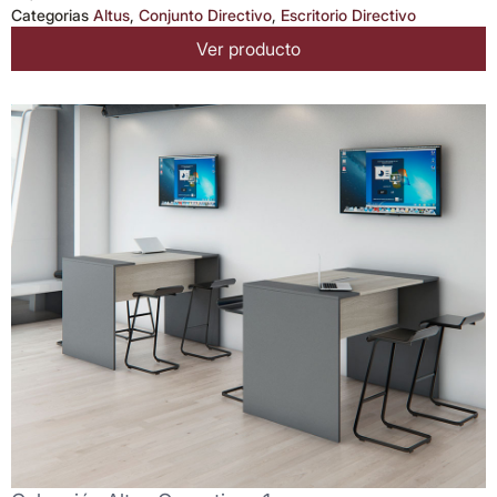
Categorias
Altus
,
Conjunto Directivo
,
Escritorio Directivo
Ver producto