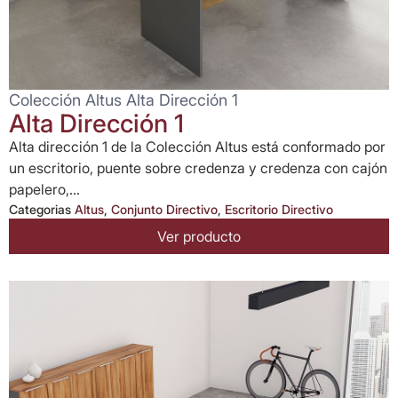
Colección Altus Alta Dirección 1
Alta Dirección 1
Alta dirección 1 de la Colección Altus está conformado por
un escritorio, puente sobre credenza y credenza con cajón
papelero,...
Categorias
Altus
,
Conjunto Directivo
,
Escritorio Directivo
Ver producto