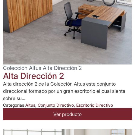
Colección Altus Alta Dirección 2
Alta Dirección 2
Alta dirección 2 de la Colección Altus este conjunto
direccional formado por un gran escritorio el cual sienta
sobre su...
Categorias
Altus
,
Conjunto Directivo
,
Escritorio Directivo
Ver producto