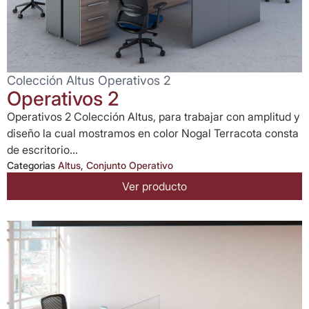
Colección Altus Operativos 2
Operativos 2
Operativos 2 Colección Altus, para trabajar con amplitud y
diseño la cual mostramos en color Nogal Terracota consta
de escritorio...
Categorias
Altus
,
Conjunto Operativo
Ver producto