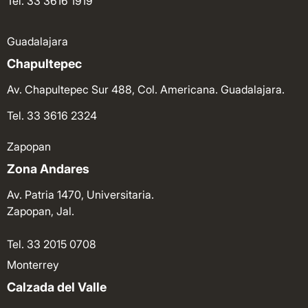
Tel. 33 3616 1919
Guadalajara
Chapultepec
Av. Chapultepec Sur 488, Col. Americana. Guadalajara.
Tel. 33 3616 2324
Zapopan
Zona Andares
Av. Patria 1470, Universitaria.
Zapopan, Jal.
Tel. 33 2015 0708
Monterrey
Calzada del Valle