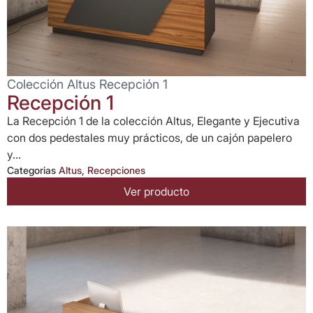
Colección Altus Recepción 1
Recepción 1
La Recepción 1 de la colección Altus, Elegante y Ejecutiva
con dos pedestales muy prácticos, de un cajón papelero
y...
Categorias
Altus
,
Recepciones
Ver producto