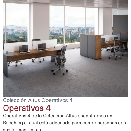
Colección Altus Operativos 4
Operativos 4
Operativos 4 de la Colección Altus encontramos un
Benching el cual está adecuado para cuatro personas con
sus formas rectas...