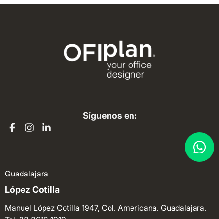
Síguenos en:
Guadalajara
López Cotilla
Manuel López Cotilla 1947, Col. Americana. Guadalajara.