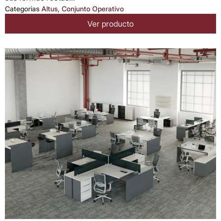
Categorias
Altus
,
Conjunto Operativo
Ver producto