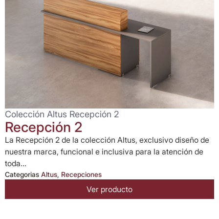
Colección Altus Recepción 2
Recepción 2
La Recepción 2 de la colección Altus, exclusivo diseño de
nuestra marca, funcional e inclusiva para la atención de
toda...
Categorias
Altus
,
Recepciones
Ver producto