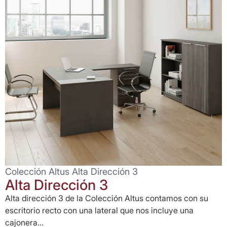
Colección Altus Alta Dirección 3
Alta Dirección 3
Alta dirección 3 de la Colección Altus contamos con su
escritorio recto con una lateral que nos incluye una
cajonera...