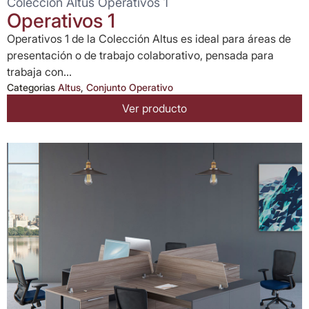
Colección Altus Operativos 1
Operativos 1
Operativos 1 de la Colección Altus es ideal para áreas de
presentación o de trabajo colaborativo, pensada para
trabaja con...
Categorias
Altus
,
Conjunto Operativo
Ver producto