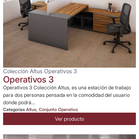
Colección Altus Operativos 3
Operativos 3
Operativos 3 Colección Altus, es una estación de trabajo
para dos personas pensada en la comodidad del usuario
donde podrá...
Categorias
Altus
,
Conjunto Operativo
Ver producto