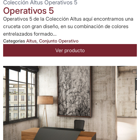
Colección Altus Operativos 5
Operativos 5
Operativos 5 de la Colección Altus aquí encontramos una
cruceta con gran diseño, en su combinación de colores
entrelazados formado...
Categorias
Altus
,
Conjunto Operativo
Ver producto