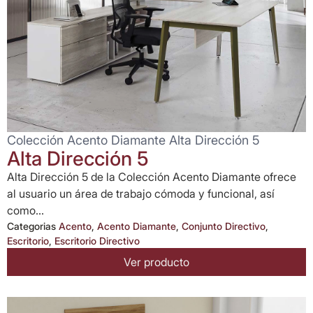
Colección Acento Diamante Alta Dirección 5
Alta Dirección 5
Alta Dirección 5 de la Colección Acento Diamante ofrece
al usuario un área de trabajo cómoda y funcional, así
como...
Categorias
Acento
,
Acento Diamante
,
Conjunto Directivo
,
Escritorio
,
Escritorio Directivo
Ver producto