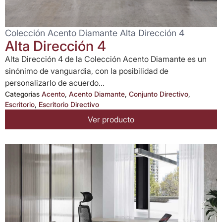
Colección Acento Diamante Alta Dirección 4
Alta Dirección 4
Alta Dirección 4 de la Colección Acento Diamante es un
sinónimo de vanguardia, con la posibilidad de
personalizarlo de acuerdo...
Categorias
Acento
,
Acento Diamante
,
Conjunto Directivo
,
Escritorio
,
Escritorio Directivo
Ver producto