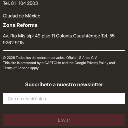
Tel. 81 1104 2503
Ciudad de México
Zona Reforma
Av. Río Misisipi 49 piso 11 Colonia Cuauhtémoc
Tel. 55
9262 9115
© 2026 Todos los derechos reservados. Ofiplan, S.A. de C.V.
This site is protected by reCAPTCHA and the Google Privacy Policy and
Terms of Service apply.
Suscríbete a nuestro newsletter
Enviar