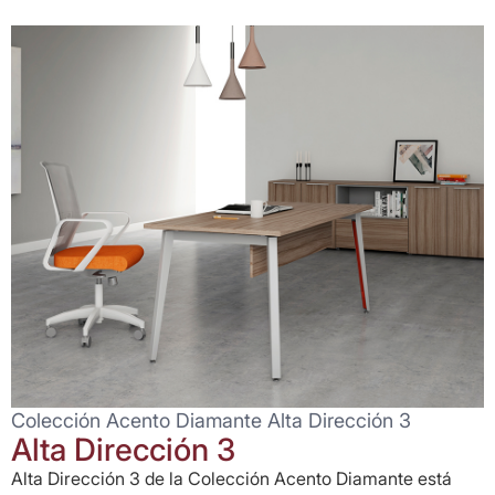
Colección Acento Diamante Alta Dirección 3
Alta Dirección 3
Alta Dirección 3 de la Colección Acento Diamante está