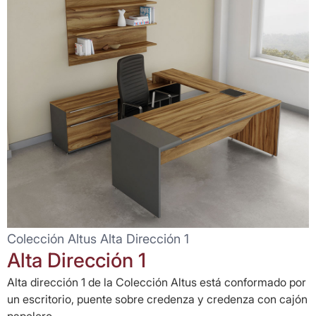
Colección Altus Alta Dirección 1
Alta Dirección 1
Alta dirección 1 de la Colección Altus está conformado por
un escritorio, puente sobre credenza y credenza con cajón
papelero,...