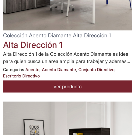
Colección Acento Diamante Alta Dirección 1
Alta Dirección 1
Alta Dirección 1 de la Colección Acento Diamante es ideal
para quien busca un área amplia para trabajar y además...
Categorias
Acento
,
Acento Diamante
,
Conjunto Directivo
,
Escritorio Directivo
Ver producto