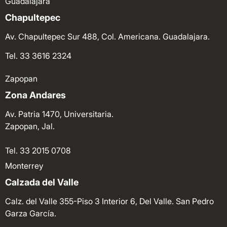
Guadalajara
Chapultepec
Av. Chapultepec Sur 488, Col. Americana. Guadalajara.
Tel. 33 3616 2324
Zapopan
Zona Andares
Av. Patria 1470, Universitaria.
Zapopan, Jal.
Tel. 33 2015 0708
Monterrey
Calzada del Valle
Calz. del Valle 355-Piso 3 Interior 6, Del Valle. San Pedro
Garza García.