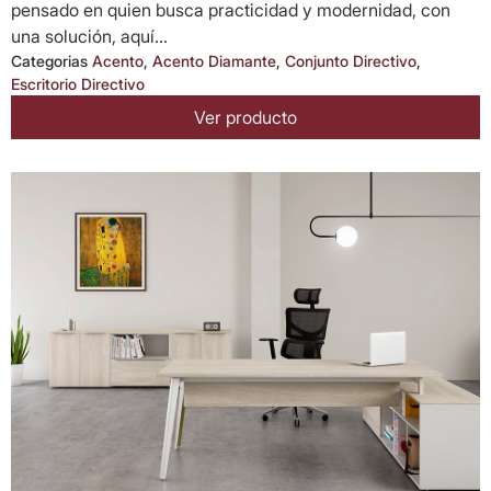
pensado en quien busca practicidad y modernidad, con
una solución, aquí...
Categorias
Acento
,
Acento Diamante
,
Conjunto Directivo
,
Escritorio Directivo
Ver producto