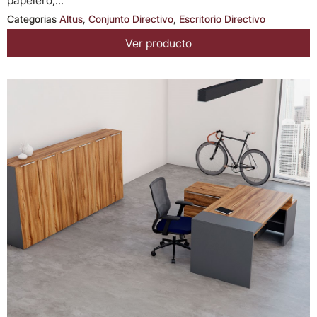
Categorias
Altus
,
Conjunto Directivo
,
Escritorio Directivo
Ver producto