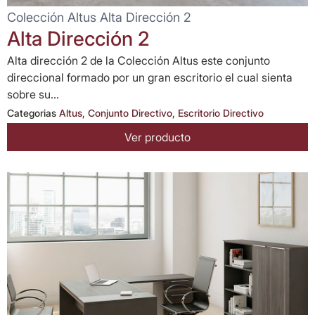
Colección Altus Alta Dirección 2
Alta Dirección 2
Alta dirección 2 de la Colección Altus este conjunto
direccional formado por un gran escritorio el cual sienta
sobre su...
Categorias
Altus
,
Conjunto Directivo
,
Escritorio Directivo
Ver producto