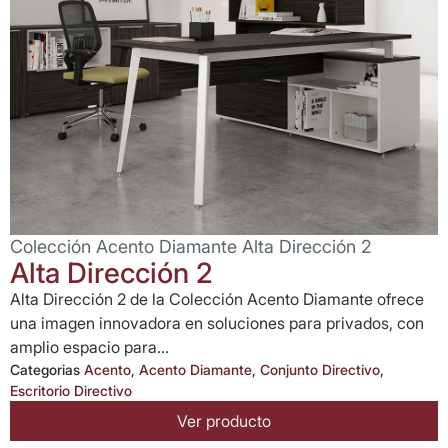
Colección Acento Diamante Alta Dirección 2
Alta Dirección 2
Alta Dirección 2 de la Colección Acento Diamante ofrece
una imagen innovadora en soluciones para privados, con
amplio espacio para...
Categorias
Acento
,
Acento Diamante
,
Conjunto Directivo
,
Escritorio Directivo
Ver producto