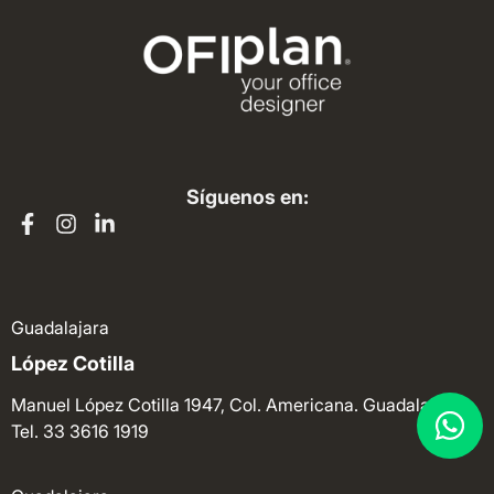
Síguenos en:
Guadalajara
López Cotilla
Manuel López Cotilla 1947, Col. Americana. Guadalajara.
Tel. 33 3616 1919