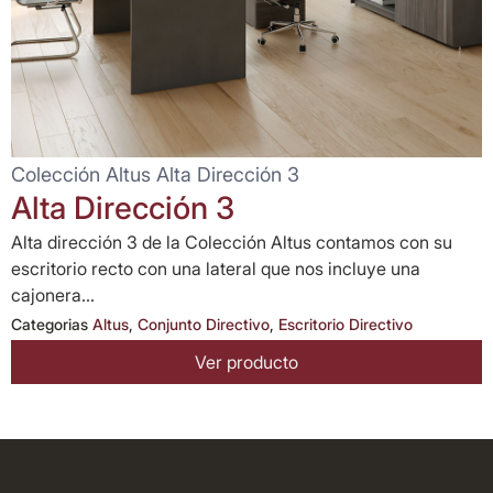
Colección Altus Alta Dirección 3
Alta Dirección 3
Alta dirección 3 de la Colección Altus contamos con su
escritorio recto con una lateral que nos incluye una
cajonera...
Categorias
Altus
,
Conjunto Directivo
,
Escritorio Directivo
Ver producto