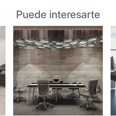
Puede interesarte