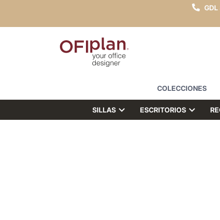
GDL
COLECCIONES
SILLAS
ESCRITORIOS
RE