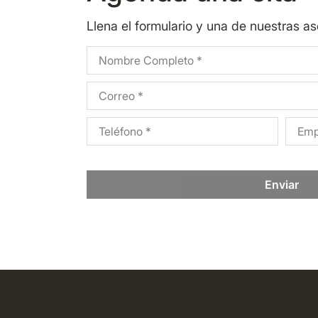
Llena el formulario y una de nuestras a
Enviar