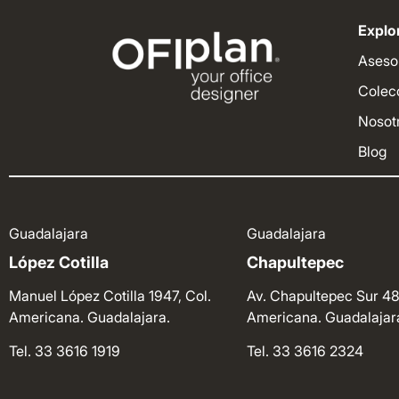
Explor
Aseso
Colec
Nosot
Blog
Guadalajara
Guadalajara
López Cotilla
Chapultepec
Manuel López Cotilla 1947, Col.
Av. Chapultepec Sur 48
Americana. Guadalajara.
Americana. Guadalajar
Tel. 33 3616 1919
Tel. 33 3616 2324