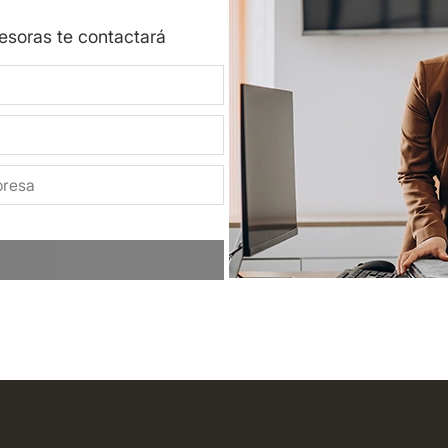
sesoras te contactará