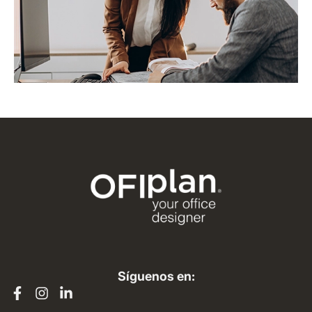
Síguenos en: