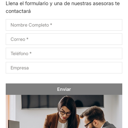
Llena el formulario y una de nuestras asesoras te
contactará
Enviar