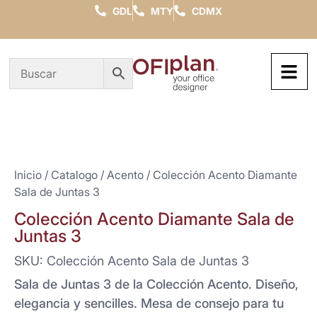
GDL
MTY
CDMX
Inicio
/
Catalogo
/
Acento
/ Colección Acento Diamante
Sala de Juntas 3
Colección Acento Diamante Sala de
Juntas 3
SKU: Colección Acento Sala de Juntas 3
Sala de Juntas 3 de la Colección Acento. Diseño,
elegancia y sencilles. Mesa de consejo para tu