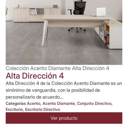
Colección Acento Diamante Alta Dirección 4
Alta Dirección 4
Alta Dirección 4 de la Colección Acento Diamante es un
sinónimo de vanguardia, con la posibilidad de
personalizarlo de acuerdo...
Categorias
Acento
,
Acento Diamante
,
Conjunto Directivo
,
Escritorio
,
Escritorio Directivo
Ver producto