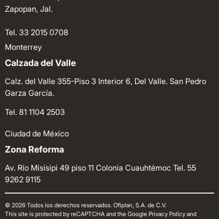
Zapopan, Jal.
Tel. 33 2015 0708
Monterrey
Calzada del Valle
Calz. del Valle 355-Piso 3 Interior 6, Del Valle. San Pedro
Garza García.
Tel. 81 1104 2503
Ciudad de México
Zona Reforma
Av. Río Misisipi 49 piso 11 Colonia Cuauhtémoc
Tel. 55
9262 9115
© 2026 Todos los derechos reservados. Ofiplan, S.A. de C.V.
This site is protected by reCAPTCHA and the Google Privacy Policy and