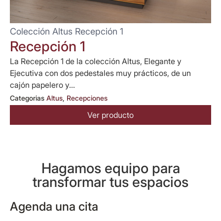
Colección Altus Recepción 1
Recepción 1
La Recepción 1 de la colección Altus, Elegante y
Ejecutiva con dos pedestales muy prácticos, de un
cajón papelero y...
Categorias
Altus
,
Recepciones
Ver producto
Hagamos equipo para
transformar tus espacios
Agenda una cita