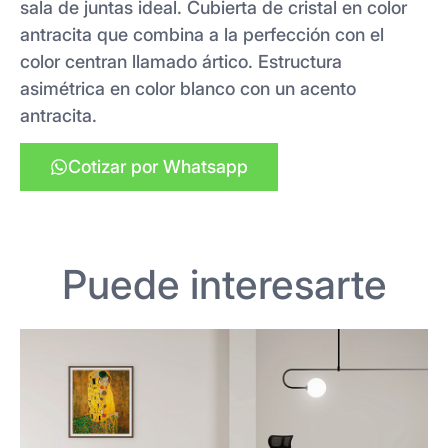
sala de juntas ideal. Cubierta de cristal en color
antracita que combina a la perfección con el
color centran llamado ártico. Estructura
asimétrica en color blanco con un acento
antracita.
Cotizar por Whatsapp
Puede interesarte