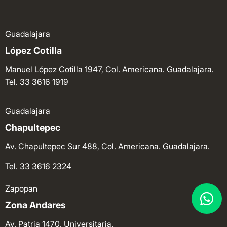
Guadalajara
López Cotilla
Manuel López Cotilla 1947, Col. Americana. Guadalajara.
Tel. 33 3616 1919
Guadalajara
Chapultepec
Av. Chapultepec Sur 488, Col. Americana. Guadalajara.
Tel. 33 3616 2324
Zapopan
Zona Andares
Av. Patria 1470, Universitaria.