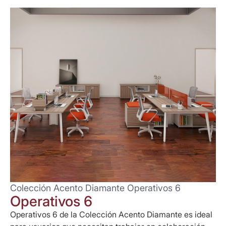
Colección Acento Diamante Operativos 6
Operativos 6
Operativos 6 de la Colección Acento Diamante es ideal