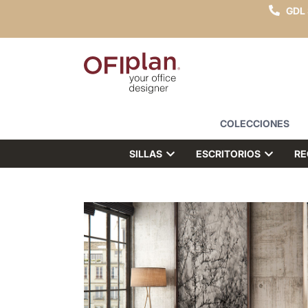
GDL
COLECCIONES
SILLAS
ESCRITORIOS
RE