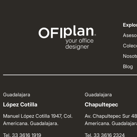
Explor
Aseso
Colec
Nosot
Blog
Guadalajara
Guadalajara
López Cotilla
Chapultepec
Manuel López Cotilla 1947, Col.
Av. Chapultepec Sur 48
Americana. Guadalajara.
Americana. Guadalajar
Tel. 33 3616 1919
Tel. 33 3616 2324