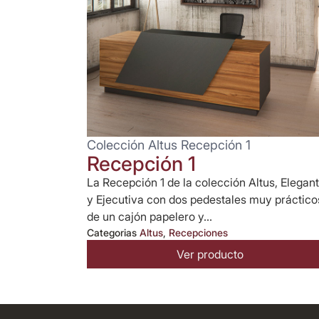
Colección Altus Recepción 1
Recepción 1
La Recepción 1 de la colección Altus, Elegan
y Ejecutiva con dos pedestales muy práctico
de un cajón papelero y...
Categorias
Altus
,
Recepciones
Ver producto