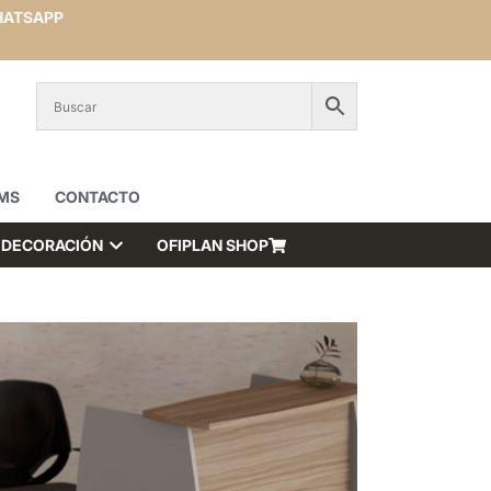
ATSAPP
MS
CONTACTO
DECORACIÓN
OFIPLAN SHOP