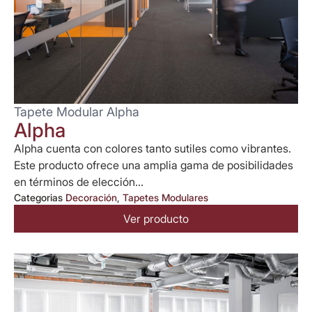
Tapete Modular Alpha
Alpha
Alpha cuenta con colores tanto sutiles como vibrantes.
Este producto ofrece una amplia gama de posibilidades
en términos de elección...
Categorias
Decoración
,
Tapetes Modulares
Ver producto