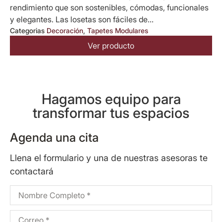
rendimiento que son sostenibles, cómodas, funcionales
y elegantes. Las losetas son fáciles de...
Categorias
Decoración
,
Tapetes Modulares
Ver producto
Hagamos equipo para
transformar tus espacios
Agenda una cita
Llena el formulario y una de nuestras asesoras te
contactará