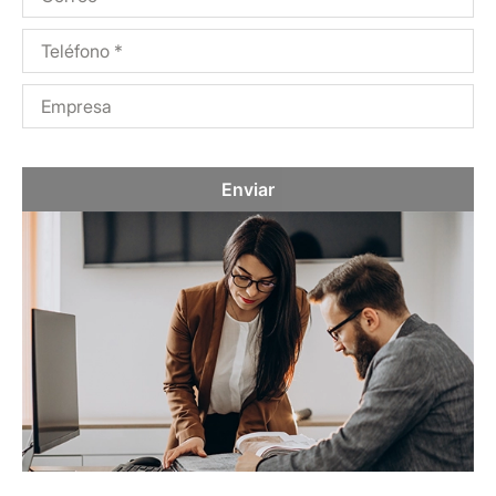
Enviar