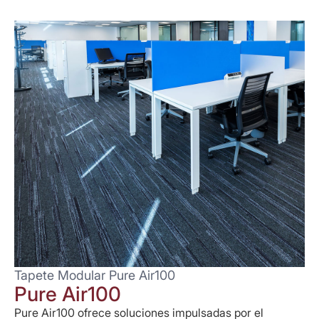
Tapete Modular Pure Air100
Pure Air100
Pure Air100 ofrece soluciones impulsadas por el