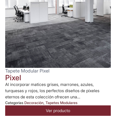
Tapete Modular Pixel
Pixel
Al incorporar matices grises, marrones, azules,
turquesas y rojos, los perfectos diseños de píxeles
eternos de esta colección ofrecen una...
Categorias
Decoración
,
Tapetes Modulares
Ver producto