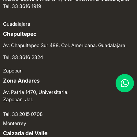
Tel. 33 3616 1919
Guadalajara
Chapultepec
Av. Chapultepec Sur 488, Col. Americana. Guadalajara.
Tel. 33 3616 2324
Zapopan
Zona Andares
Av. Patria 1470, Universitaria.
Zapopan, Jal.
Tel. 33 2015 0708
Monterrey
Calzada del Valle