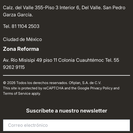
Calz. del Valle 355-Piso 3 Interior 6, Del Valle. San Pedro
Garza García.
Tel. 81 1104 2503
Ciudad de México
Zona Reforma
Av. Río Misisipi 49 piso 11 Colonia Cuauhtémoc
Tel. 55
9262 9115
© 2026 Todos los derechos reservados. Ofiplan, S.A. de C.V.
This site is protected by reCAPTCHA and the Google Privacy Policy and
Terms of Service apply.
Suscríbete a nuestro newsletter