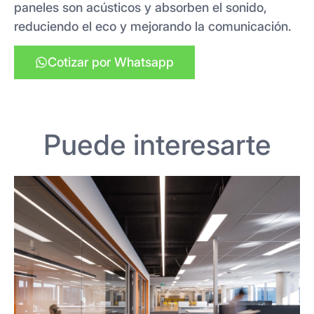
paneles son acústicos y absorben el sonido,
reduciendo el eco y mejorando la comunicación.
Cotizar por Whatsapp
Puede interesarte