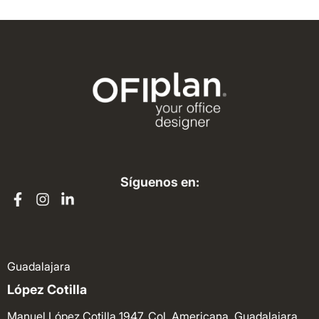
Síguenos en:
Guadalajara
López Cotilla
Manuel López Cotilla 1947, Col. Americana. Guadalajara.