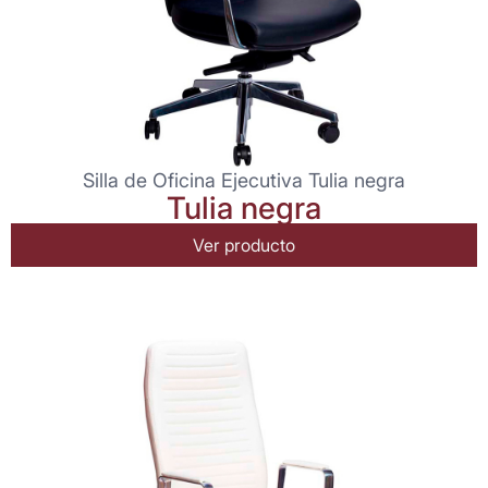
Silla de Oficina Ejecutiva Tulia negra
Tulia negra
Ver producto