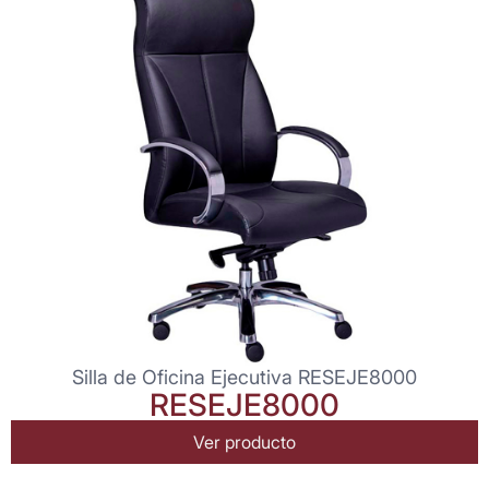
Silla de Oficina Ejecutiva RESEJE8000
RESEJE8000
Ver producto