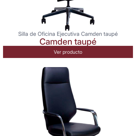
Silla de Oficina Ejecutiva Camden taupé
Camden taupé
Ver producto