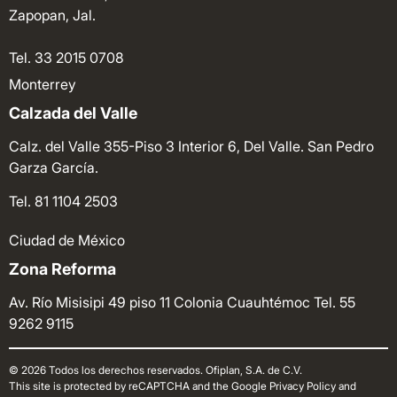
Zapopan, Jal.
Tel. 33 2015 0708
Monterrey
Calzada del Valle
Calz. del Valle 355-Piso 3 Interior 6, Del Valle. San Pedro
Garza García.
Tel. 81 1104 2503
Ciudad de México
Zona Reforma
Av. Río Misisipi 49 piso 11 Colonia Cuauhtémoc
Tel. 55
9262 9115
© 2026 Todos los derechos reservados. Ofiplan, S.A. de C.V.
This site is protected by reCAPTCHA and the Google Privacy Policy and