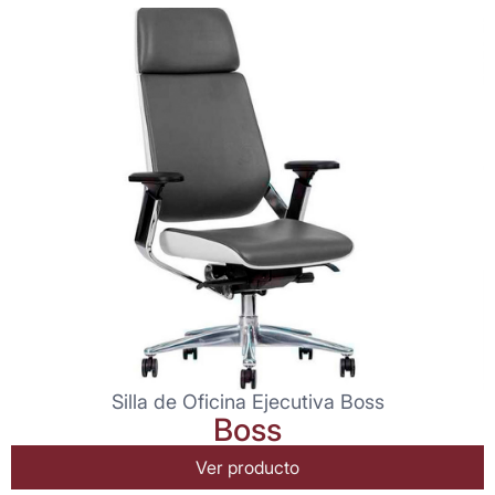
Silla de Oficina Ejecutiva Boss
Boss
Ver producto