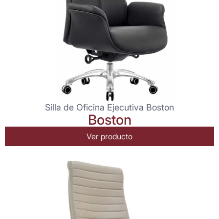
Silla de Oficina Ejecutiva Boston
Boston
Ver producto