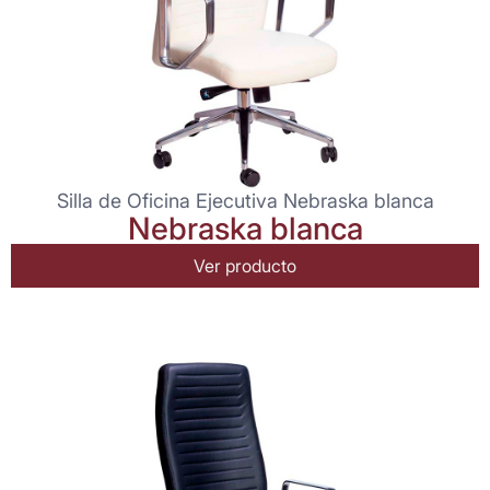
Silla de Oficina Ejecutiva Nebraska blanca
Nebraska blanca
Ver producto