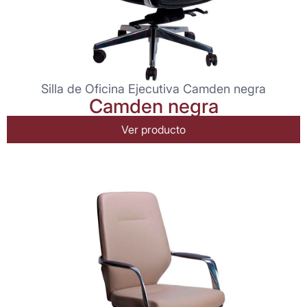
Silla de Oficina Ejecutiva Camden negra
Camden negra
Ver producto