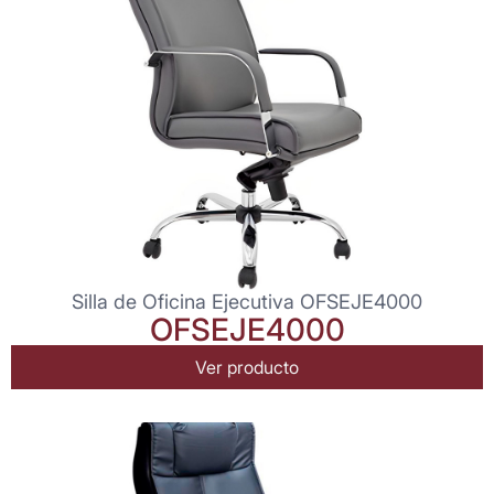
Silla de Oficina Ejecutiva OFSEJE4000
OFSEJE4000
Ver producto