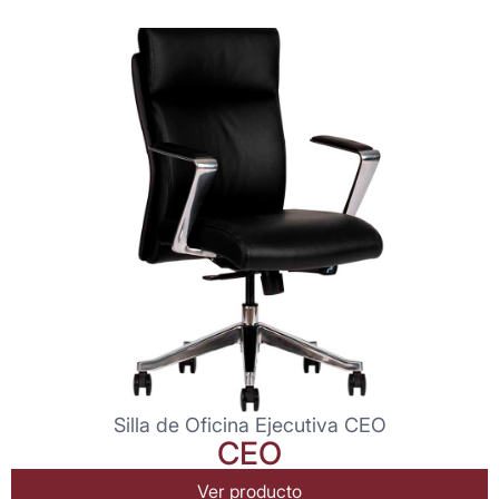
Silla de Oficina Ejecutiva CEO
CEO
Ver producto