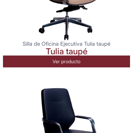
Silla de Oficina Ejecutiva Tulia taupé
Tulia taupé
Ver producto