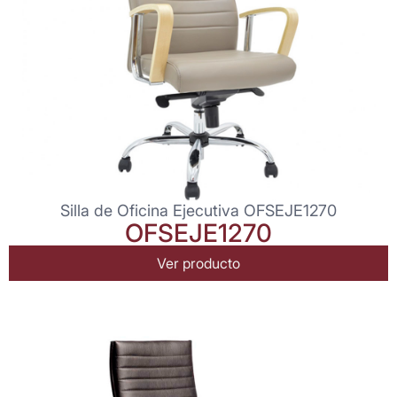
Silla de Oficina Ejecutiva OFSEJE1270
OFSEJE1270
Ver producto