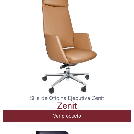
Silla de Oficina Ejecutiva Zenit
Zenit
Ver producto