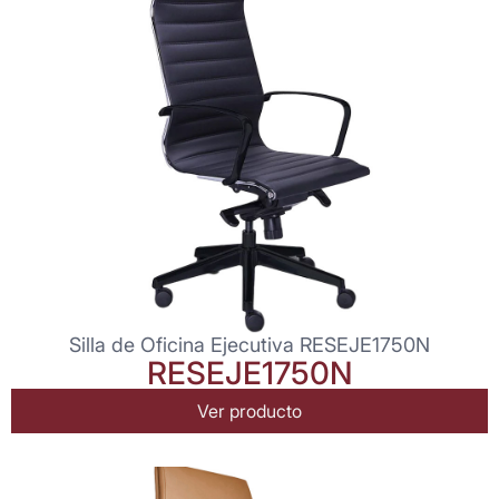
Silla de Oficina Ejecutiva RESEJE1750N
RESEJE1750N
Ver producto