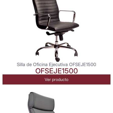
Silla de Oficina Ejecutiva OFSEJE1500
OFSEJE1500
Ver producto