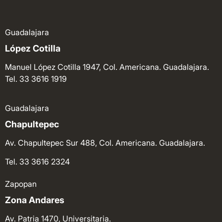
Guadalajara
López Cotilla
Manuel López Cotilla 1947, Col. Americana. Guadalajara.
Tel. 33 3616 1919
Guadalajara
Chapultepec
Av. Chapultepec Sur 488, Col. Americana. Guadalajara.
Tel. 33 3616 2324
Zapopan
Zona Andares
Av. Patria 1470, Universitaria.