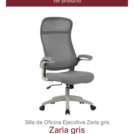
Ver producto
Silla de Oficina Ejecutiva Zaria gris
Zaria gris