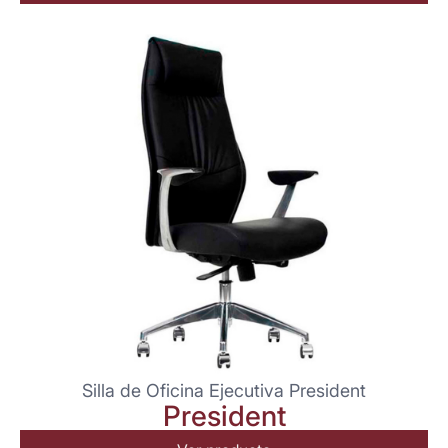
Silla de Oficina Ejecutiva President
President