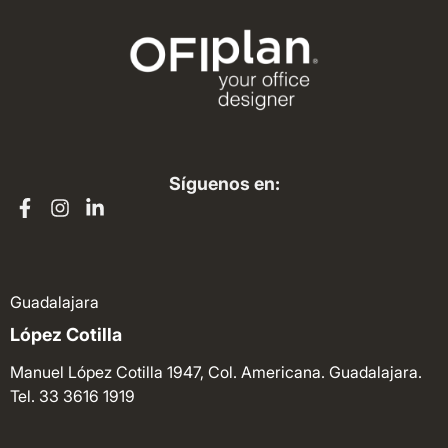
Síguenos en:
Guadalajara
López Cotilla
Manuel López Cotilla 1947, Col. Americana. Guadalajara.
Tel. 33 3616 1919