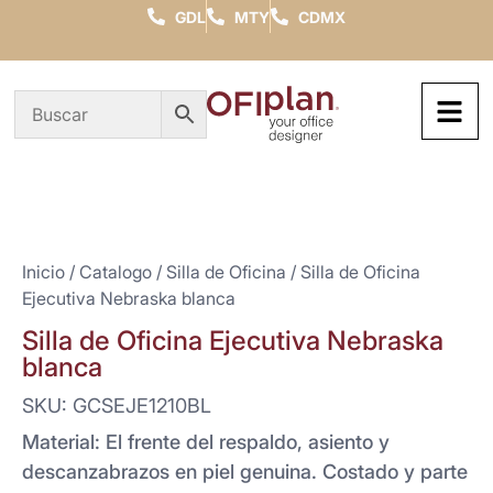
GDL
MTY
CDMX
Inicio
/
Catalogo
/
Silla de Oficina
/ Silla de Oficina
Ejecutiva Nebraska blanca
Silla de Oficina Ejecutiva Nebraska
blanca
SKU: GCSEJE1210BL
Material: El frente del respaldo, asiento y
descanzabrazos en piel genuina. Costado y parte