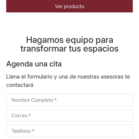
Ver producto
Hagamos equipo para
transformar tus espacios
Agenda una cita
Llena el formulario y una de nuestras asesoras te
contactará