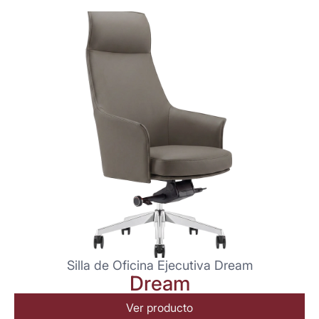
Silla de Oficina Ejecutiva Dream
Dream
Ver producto