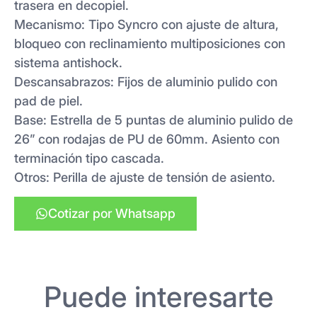
trasera en decopiel.
Mecanismo: Tipo Syncro con ajuste de altura,
bloqueo con reclinamiento multiposiciones con
sistema antishock.
Descansabrazos: Fijos de aluminio pulido con
pad de piel.
Base: Estrella de 5 puntas de aluminio pulido de
26” con rodajas de PU de 60mm. Asiento con
terminación tipo cascada.
Otros: Perilla de ajuste de tensión de asiento.
Cotizar por Whatsapp
Puede interesarte