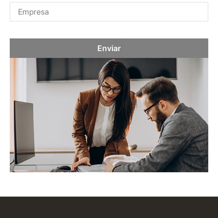
Enviar