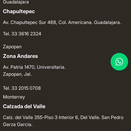
Guadalajara
Chapultepec
Av. Chapultepec Sur 488, Col. Americana. Guadalajara.
Tel. 33 3616 2324
Zapopan
Zona Andares
Av. Patria 1470, Universitaria.
Zapopan, Jal.
Tel. 33 2015 0708
Monterrey
Calzada del Valle
Calz. del Valle 355-Piso 3 Interior 6, Del Valle. San Pedro
Garza García.