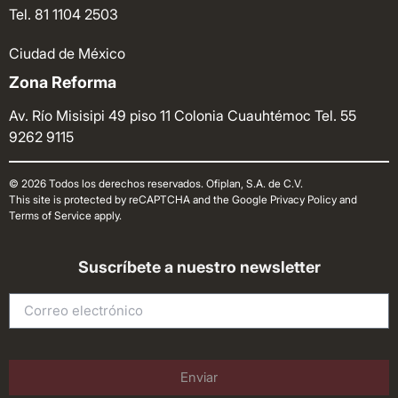
Tel. 81 1104 2503
Ciudad de México
Zona Reforma
Av. Río Misisipi 49 piso 11 Colonia Cuauhtémoc
Tel. 55
9262 9115
© 2026 Todos los derechos reservados. Ofiplan, S.A. de C.V.
This site is protected by reCAPTCHA and the Google Privacy Policy and
Terms of Service apply.
Suscríbete a nuestro newsletter
Enviar