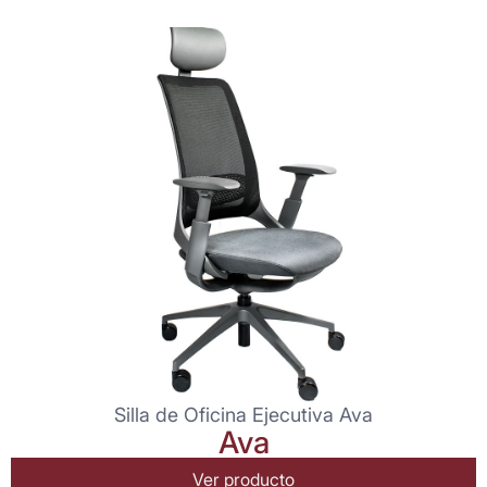
Silla de Oficina Ejecutiva Ava
Ava
Ver producto