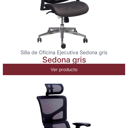
Silla de Oficina Ejecutiva Sedona gris
Sedona gris
Ver producto