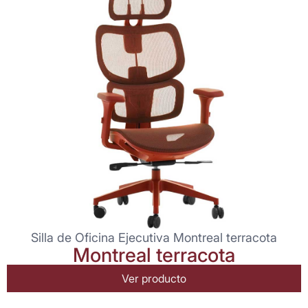
Silla de Oficina Ejecutiva Montreal terracota
Montreal terracota
Ver producto