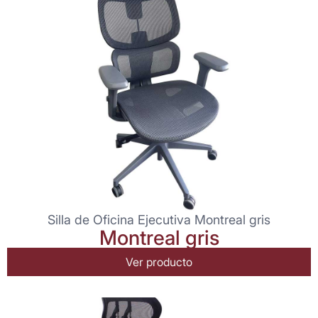
Silla de Oficina Ejecutiva Montreal gris
Montreal gris
Ver producto