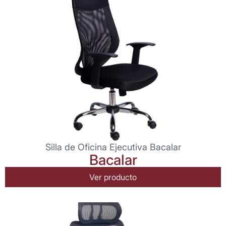
Silla de Oficina Ejecutiva Bacalar
Bacalar
Ver producto