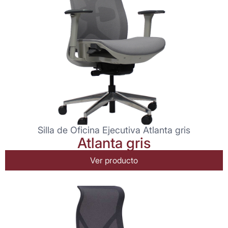
Silla de Oficina Ejecutiva Atlanta gris
Atlanta gris
Ver producto