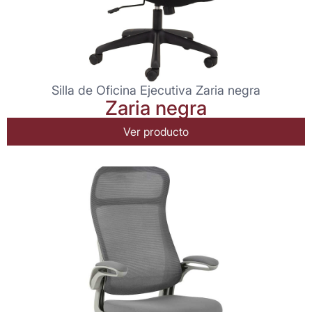
Silla de Oficina Ejecutiva Zaria negra
Zaria negra
Ver producto