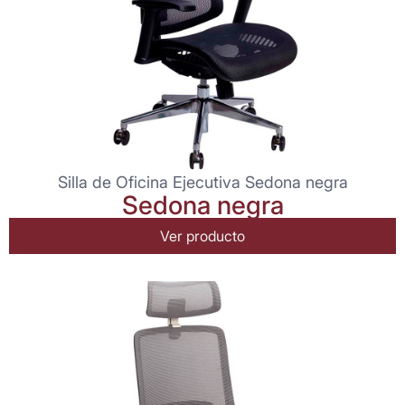
Silla de Oficina Ejecutiva Sedona negra
Sedona negra
Ver producto