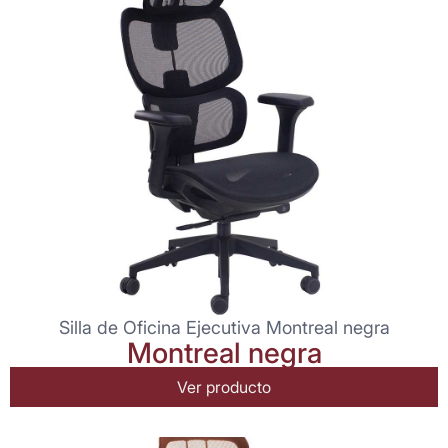
Silla de Oficina Ejecutiva Montreal negra
Montreal negra
Ver producto