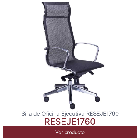
Silla de Oficina Ejecutiva RESEJE1760
RESEJE1760
Ver producto