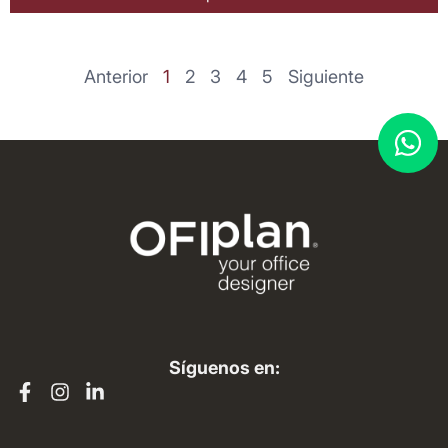
Anterior
1
2
3
4
5
Siguiente
Síguenos en: