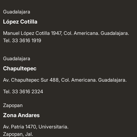
Guadalajara
López Cotilla
Manuel López Cotilla 1947, Col. Americana. Guadalajara.
Tel. 33 3616 1919
Guadalajara
Chapultepec
Av. Chapultepec Sur 488, Col. Americana. Guadalajara.
Tel. 33 3616 2324
Zapopan
Zona Andares
Av. Patria 1470, Universitaria.
Zapopan, Jal.