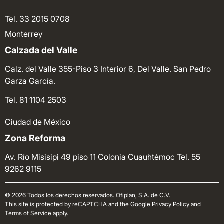
Tel. 33 2015 0708
Monterrey
Calzada del Valle
Calz. del Valle 355-Piso 3 Interior 6, Del Valle. San Pedro
Garza García.
Tel. 81 1104 2503
Ciudad de México
Zona Reforma
Av. Río Misisipi 49 piso 11 Colonia Cuauhtémoc
Tel. 55
9262 9115
© 2026 Todos los derechos reservados. Ofiplan, S.A. de C.V.
This site is protected by reCAPTCHA and the Google Privacy Policy and
Terms of Service apply.