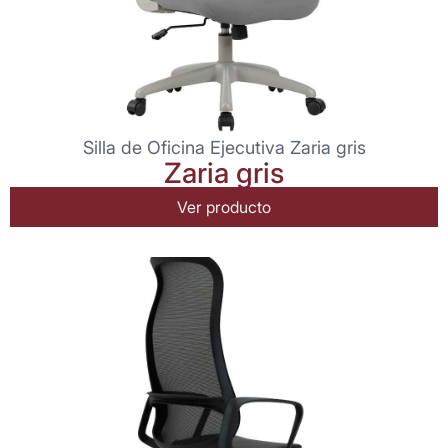
Silla de Oficina Ejecutiva Zaria gris
Zaria gris
Ver producto