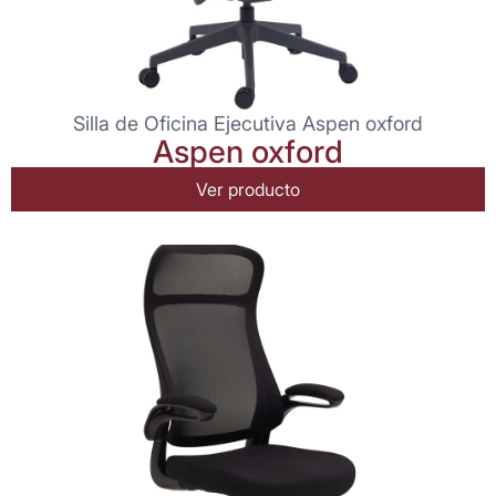
Silla de Oficina Ejecutiva Aspen oxford
Aspen oxford
Ver producto