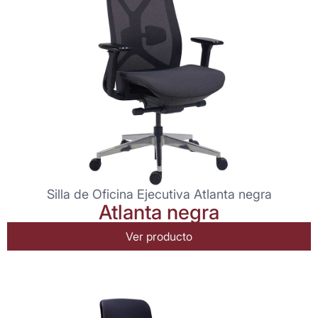
Silla de Oficina Ejecutiva Atlanta negra
Atlanta negra
Ver producto