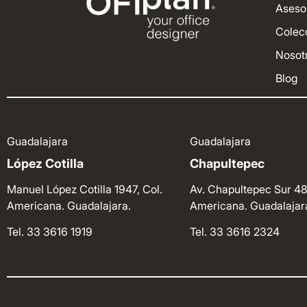
Aseso
Colec
Nosot
Blog
Guadalajara
Guadalajara
López Cotilla
Chapultepec
Manuel López Cotilla 1947, Col.
Av. Chapultepec Sur 48
Americana. Guadalajara.
Americana. Guadalajar
Tel. 33 3616 1919
Tel. 33 3616 2324