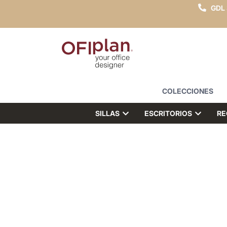
GDL
COLECCIONES
SILLAS
ESCRITORIOS
RE