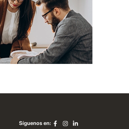
Síguenos en: