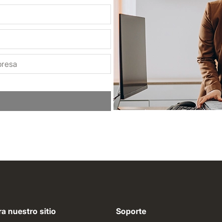
a nuestro sitio
Soporte