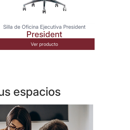
Silla de Oficina Ejecutiva President
President
Ver producto
us espacios