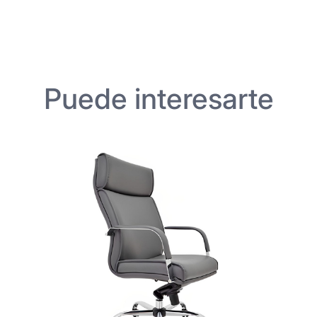
Puede interesarte