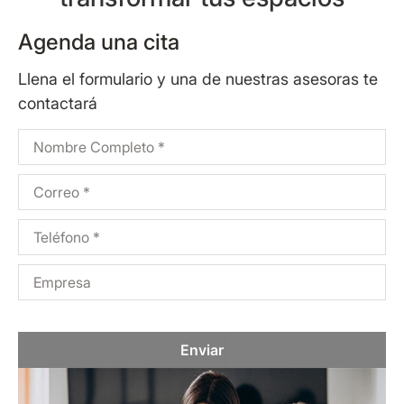
Agenda una cita
Llena el formulario y una de nuestras asesoras te
contactará
Enviar