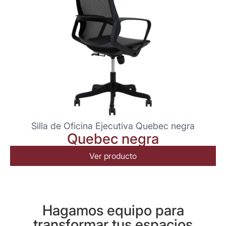
Silla de Oficina Ejecutiva Quebec negra
Quebec negra
Ver producto
Hagamos equipo para
transformar tus espacios