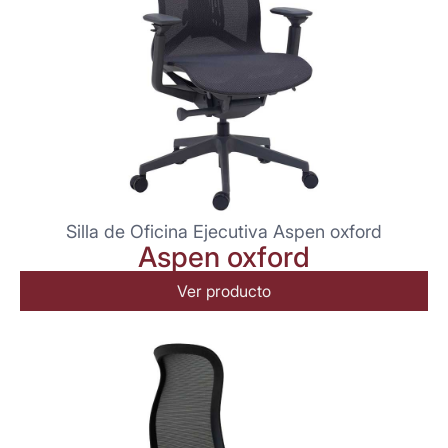
Silla de Oficina Ejecutiva Aspen oxford
Aspen oxford
Ver producto