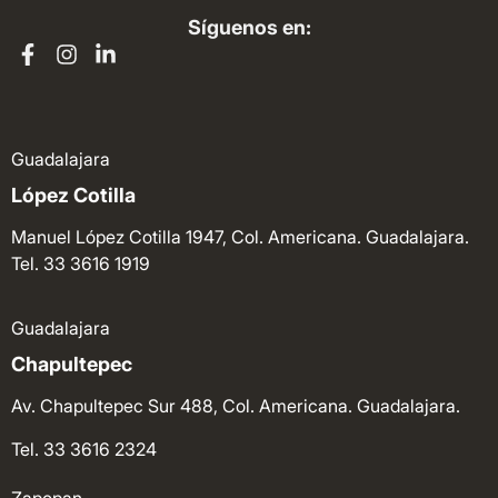
Síguenos en:
Guadalajara
López Cotilla
Manuel López Cotilla 1947, Col. Americana. Guadalajara.
Tel. 33 3616 1919
Guadalajara
Chapultepec
Av. Chapultepec Sur 488, Col. Americana. Guadalajara.
Tel. 33 3616 2324