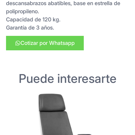
descansabrazos abatibles, base en estrella de
polipropileno.
Capacidad de 120 kg.
Garantía de 3 años.
Cotizar por Whatsapp
Puede interesarte