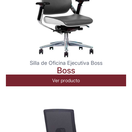
Silla de Oficina Ejecutiva Boss
Boss
Ver producto