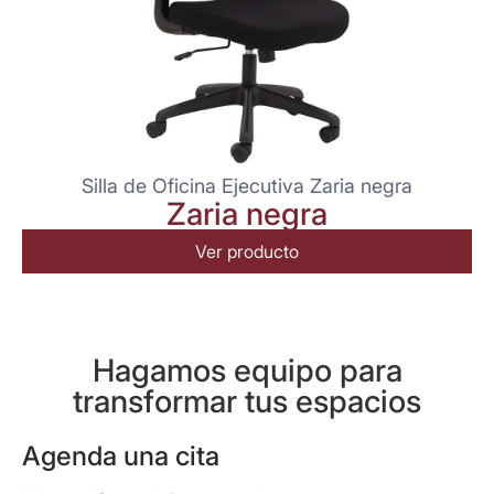
Silla de Oficina Ejecutiva Zaria negra
Zaria negra
Ver producto
Hagamos equipo para
transformar tus espacios
Agenda una cita