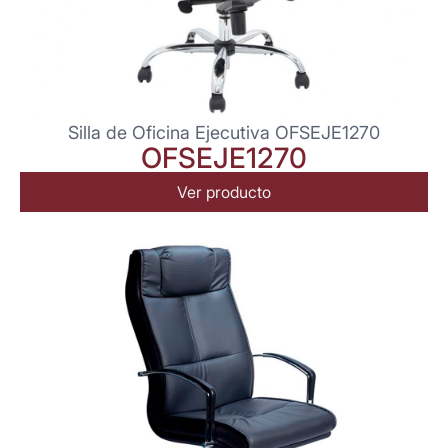
Silla de Oficina Ejecutiva OFSEJE1270
OFSEJE1270
Ver producto