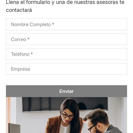
Llena el formulario y una de nuestras asesoras te
contactará
Enviar