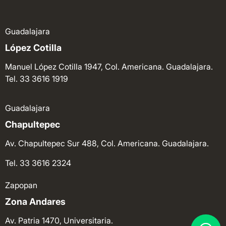
Guadalajara
López Cotilla
Manuel López Cotilla 1947, Col. Americana. Guadalajara.
Tel. 33 3616 1919
Guadalajara
Chapultepec
Av. Chapultepec Sur 488, Col. Americana. Guadalajara.
Tel. 33 3616 2324
Zapopan
Zona Andares
Av. Patria 1470, Universitaria.