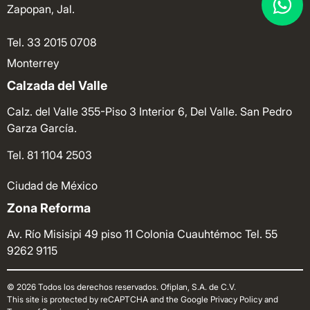
Zapopan, Jal.
Tel. 33 2015 0708
Monterrey
Calzada del Valle
Calz. del Valle 355-Piso 3 Interior 6, Del Valle. San Pedro
Garza García.
Tel. 81 1104 2503
Ciudad de México
Zona Reforma
Av. Río Misisipi 49 piso 11 Colonia Cuauhtémoc
Tel. 55
9262 9115
© 2026 Todos los derechos reservados. Ofiplan, S.A. de C.V.
This site is protected by reCAPTCHA and the Google Privacy Policy and