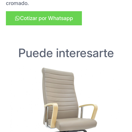
cromado.
Cotizar por Whatsapp
Puede interesarte