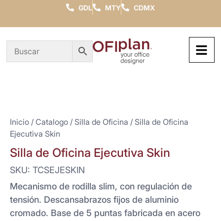
GDL
MTY
CDMX
Inicio
/
Catalogo
/
Silla de Oficina
/ Silla de Oficina
Ejecutiva Skin
Silla de Oficina Ejecutiva Skin
SKU: TCSEJESKIN
Mecanismo de rodilla slim, con regulación de
tensión. Descansabrazos fijos de aluminio
cromado. Base de 5 puntas fabricada en acero