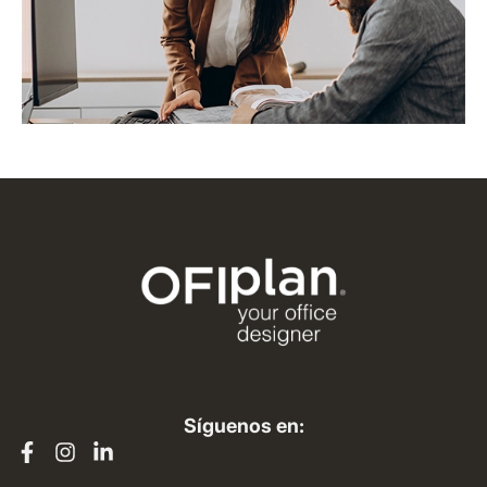
Síguenos en: