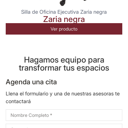
Silla de Oficina Ejecutiva Zaria negra
Zaria negra
Ver producto
Hagamos equipo para
transformar tus espacios
Agenda una cita
Llena el formulario y una de nuestras asesoras te
contactará