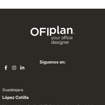
Síguenos en:
Guadalajara
López Cotilla