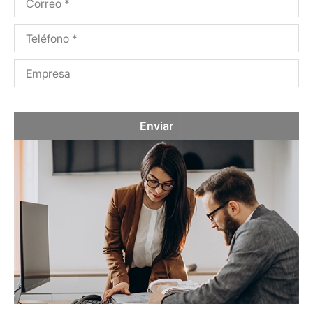
Enviar