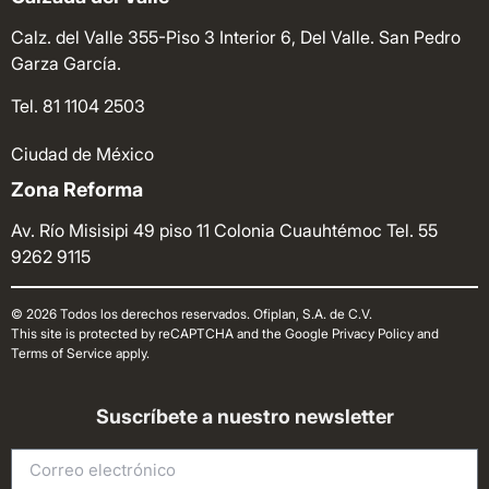
Calz. del Valle 355-Piso 3 Interior 6, Del Valle. San Pedro
Garza García.
Tel. 81 1104 2503
Ciudad de México
Zona Reforma
Av. Río Misisipi 49 piso 11 Colonia Cuauhtémoc
Tel. 55
9262 9115
© 2026 Todos los derechos reservados. Ofiplan, S.A. de C.V.
This site is protected by reCAPTCHA and the Google Privacy Policy and
Terms of Service apply.
Suscríbete a nuestro newsletter