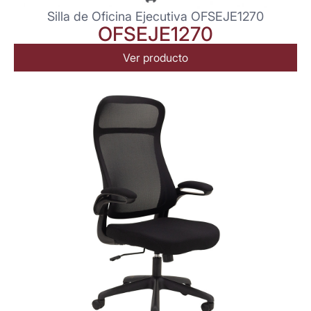
Silla de Oficina Ejecutiva OFSEJE1270
OFSEJE1270
Ver producto