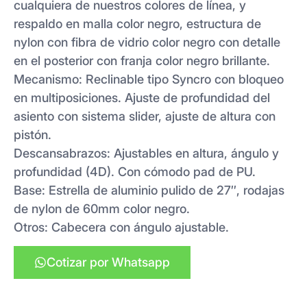
cualquiera de nuestros colores de línea, y
respaldo en malla color negro, estructura de
nylon con fibra de vidrio color negro con detalle
en el posterior con franja color negro brillante.
Mecanismo: Reclinable tipo Syncro con bloqueo
en multiposiciones. Ajuste de profundidad del
asiento con sistema slider, ajuste de altura con
pistón.
Descansabrazos: Ajustables en altura, ángulo y
profundidad (4D). Con cómodo pad de PU.
Base: Estrella de aluminio pulido de 27″, rodajas
de nylon de 60mm color negro.
Otros: Cabecera con ángulo ajustable.
Cotizar por Whatsapp