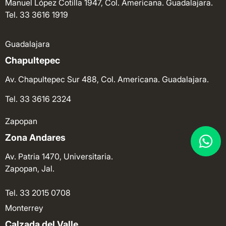
Manuel López Cotilla 1947, Col. Americana. Guadalajara.
Tel. 33 3616 1919
Guadalajara
Chapultepec
Av. Chapultepec Sur 488, Col. Americana. Guadalajara.
Tel. 33 3616 2324
Zapopan
Zona Andares
Av. Patria 1470, Universitaria.
Zapopan, Jal.
Tel. 33 2015 0708
Monterrey
Calzada del Valle