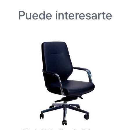
Puede interesarte