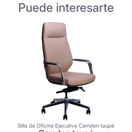
Puede interesarte
Silla de Oficina Ejecutiva Camden taupé