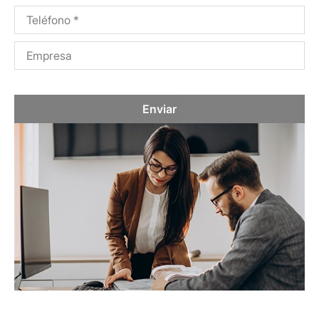
Enviar