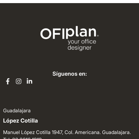
Síguenos en:
Guadalajara
López Cotilla
Manuel López Cotilla 1947, Col. Americana. Guadalajara.