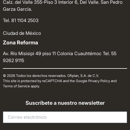
Calz. del Valle 355-Piso 3 Interior 6, Del Valle. San Pedro
Garza García.
Tel. 81 1104 2503
Ciudad de México
Zona Reforma
Av. Río Misisipi 49 piso 11 Colonia Cuauhtémoc
Tel. 55
9262 9115
© 2026 Todos los derechos reservados. Ofiplan, S.A. de C.V.
This site is protected by reCAPTCHA and the Google Privacy Policy and
Terms of Service apply.
Suscríbete a nuestro newsletter