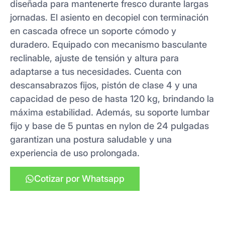
diseñada para mantenerte fresco durante largas
jornadas. El asiento en decopiel con terminación
en cascada ofrece un soporte cómodo y
duradero. Equipado con mecanismo basculante
reclinable, ajuste de tensión y altura para
adaptarse a tus necesidades. Cuenta con
descansabrazos fijos, pistón de clase 4 y una
capacidad de peso de hasta 120 kg, brindando la
máxima estabilidad. Además, su soporte lumbar
fijo y base de 5 puntas en nylon de 24 pulgadas
garantizan una postura saludable y una
experiencia de uso prolongada.
Cotizar por Whatsapp