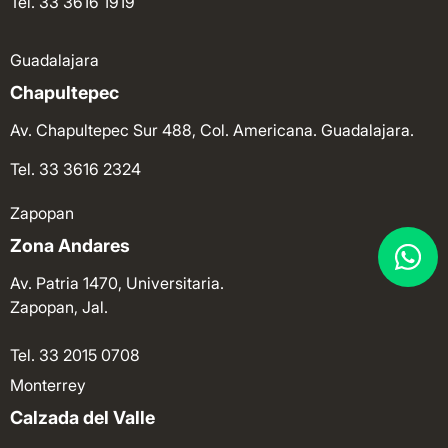
Tel. 33 3616 1919
Guadalajara
Chapultepec
Av. Chapultepec Sur 488, Col. Americana. Guadalajara.
Tel. 33 3616 2324
Zapopan
Zona Andares
Av. Patria 1470, Universitaria.
Zapopan, Jal.
Tel. 33 2015 0708
Monterrey
Calzada del Valle