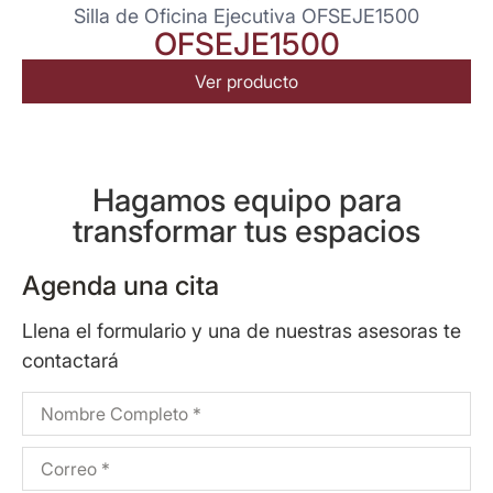
Silla de Oficina Ejecutiva OFSEJE1500
OFSEJE1500
Ver producto
Hagamos equipo para
transformar tus espacios
Agenda una cita
Llena el formulario y una de nuestras asesoras te
contactará