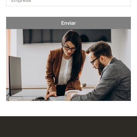
Enviar