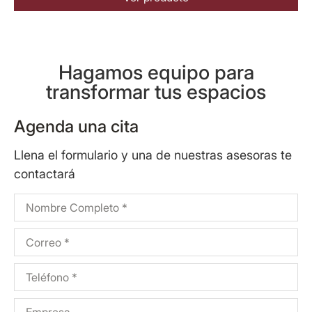
Hagamos equipo para
transformar tus espacios
Agenda una cita
Llena el formulario y una de nuestras asesoras te
contactará