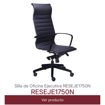
Silla de Oficina Ejecutiva RESEJE1750N
RESEJE1750N
Ver producto