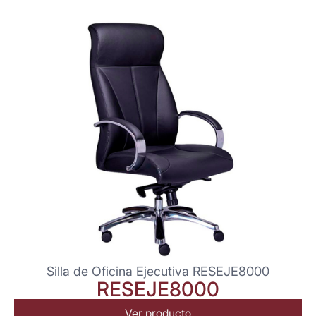
Silla de Oficina Ejecutiva RESEJE8000
RESEJE8000
Ver producto