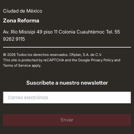
Ciudad de México
Zona Reforma
Av. Río Misisipi 49 piso 11 Colonia Cuauhtémoc
Tel. 55
9262 9115
© 2026 Todos los derechos reservados. Ofiplan, S.A. de C.V.
This site is protected by reCAPTCHA and the Google Privacy Policy and
Terms of Service apply.
Suscríbete a nuestro newsletter
Enviar