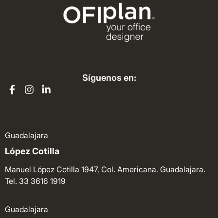
Síguenos en:
Guadalajara
López Cotilla
Manuel López Cotilla 1947, Col. Americana. Guadalajara.
Tel. 33 3616 1919
Guadalajara