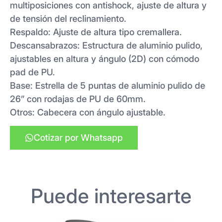
multiposiciones con antishock, ajuste de altura y
de tensión del reclinamiento.
Respaldo: Ajuste de altura tipo cremallera.
Descansabrazos: Estructura de aluminio pulido,
ajustables en altura y ángulo (2D) con cómodo
pad de PU.
Base: Estrella de 5 puntas de aluminio pulido de
26” con rodajas de PU de 60mm.
Otros: Cabecera con ángulo ajustable.
Cotizar por Whatsapp
Puede interesarte