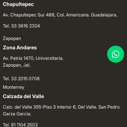
Chapultepec
Av. Chapultepec Sur 488, Col. Americana. Guadalajara.
Tel. 33 3616 2324
Zapopan
Zona Andares
Av. Patria 1470, Universitaria.
Zapopan, Jal.
Tel. 33 2015 0708
Monterrey
Calzada del Valle
Calz. del Valle 355-Piso 3 Interior 6, Del Valle. San Pedro
Garza García.
Tel. 81 1104 2503