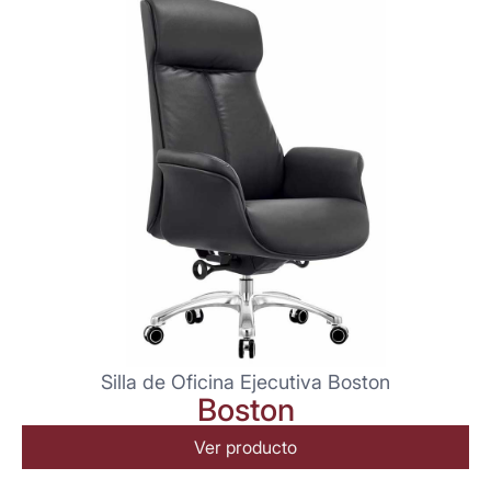
Silla de Oficina Ejecutiva Boston
Boston
Ver producto