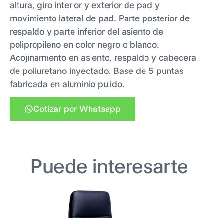
altura, giro interior y exterior de pad y
movimiento lateral de pad. Parte posterior de
respaldo y parte inferior del asiento de
polipropileno en color negro o blanco.
Acojinamiento en asiento, respaldo y cabecera
de poliuretano inyectado. Base de 5 puntas
fabricada en aluminio pulido.
Cotizar por Whatsapp
Puede interesarte