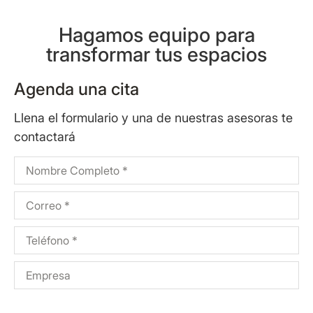
Hagamos equipo para
transformar tus espacios
Agenda una cita
Llena el formulario y una de nuestras asesoras te
contactará