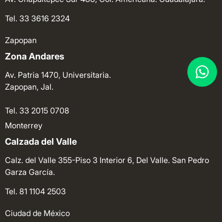
Tel. 33 3616 2324
Zapopan
Zona Andares
Av. Patria 1470, Universitaria.
Zapopan, Jal.
Tel. 33 2015 0708
Monterrey
Calzada del Valle
Calz. del Valle 355-Piso 3 Interior 6, Del Valle. San Pedro
Garza García.
Tel. 81 1104 2503
Ciudad de México