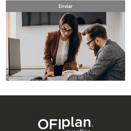
Enviar