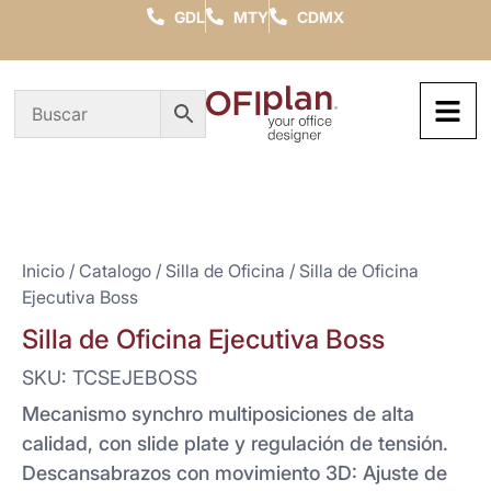
GDL
MTY
CDMX
Inicio
/
Catalogo
/
Silla de Oficina
/ Silla de Oficina
Ejecutiva Boss
Silla de Oficina Ejecutiva Boss
SKU: TCSEJEBOSS
Mecanismo synchro multiposiciones de alta
calidad, con slide plate y regulación de tensión.
Descansabrazos con movimiento 3D: Ajuste de