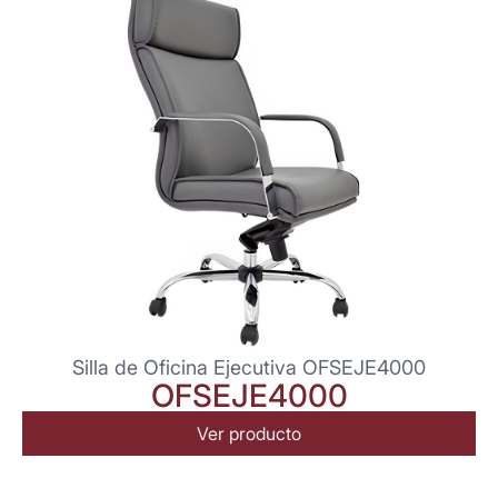
Silla de Oficina Ejecutiva OFSEJE4000
OFSEJE4000
Ver producto