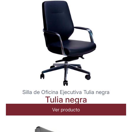
Silla de Oficina Ejecutiva Tulia negra
Tulia negra
Ver producto