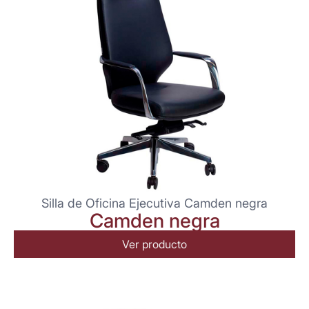
Silla de Oficina Ejecutiva Camden negra
Camden negra
Ver producto