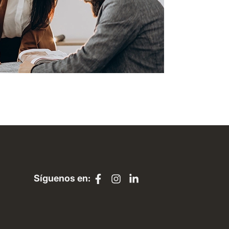
Síguenos en: