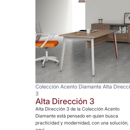
Colección Acento Diamante Alta Direcc
3
Alta Dirección 3
Alta Dirección 3 de la Colección Acento
Diamante está pensado en quien busca
practicidad y modernidad, con una solución,
aquí...