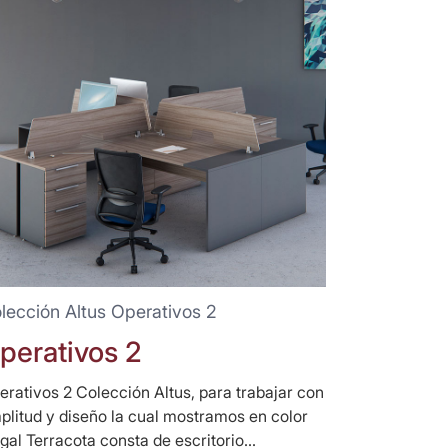
lección Altus Operativos 2
perativos 2
erativos 2 Colección Altus, para trabajar con
plitud y diseño la cual mostramos en color
gal Terracota consta de escritorio...