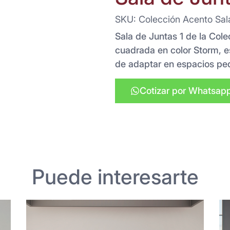
SKU: Colección Acento Sal
Sala de Juntas 1 de la Col
cuadrada en color Storm, e
de adaptar en espacios pe
Cotizar por Whatsap
Puede interesarte