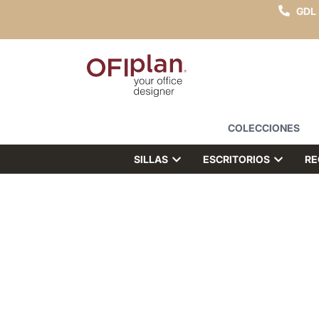
GDL
COLECCIONES
SILLAS
ESCRITORIOS
RE