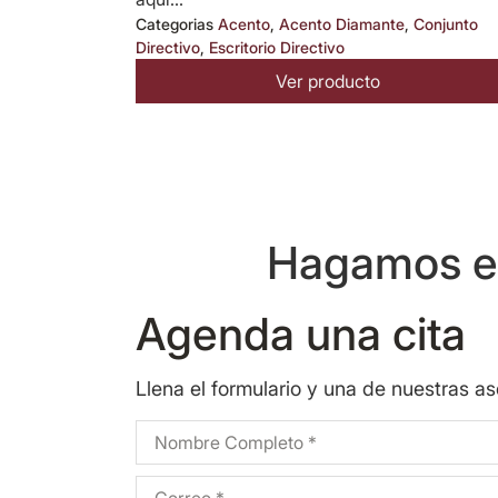
Categorias
Acento
,
Acento Diamante
,
Conjunto
Directivo
,
Escritorio Directivo
Ver producto
Hagamos eq
Agenda una cita
Llena el formulario y una de nuestras a