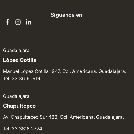
Síguenos en:
Guadalajara
López Cotilla
Manuel López Cotilla 1947, Col. Americana. Guadalajara.
Tel. 33 3616 1919
Guadalajara
Chapultepec
Av. Chapultepec Sur 488, Col. Americana. Guadalajara.
Tel. 33 3616 2324