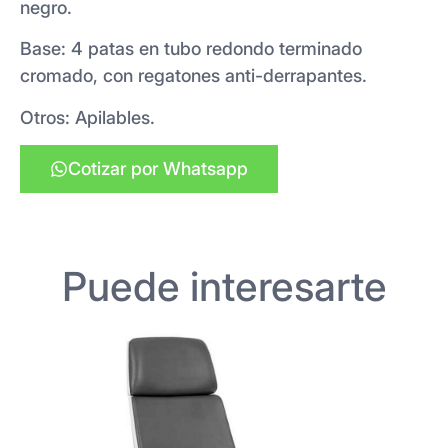
negro.
Base: 4 patas en tubo redondo terminado
cromado, con regatones anti-derrapantes.
Otros: Apilables.
Cotizar por Whatsapp
Puede interesarte