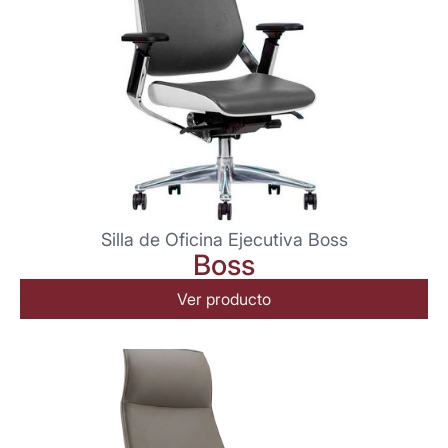
Silla de Oficina Ejecutiva Boss
Boss
Ver producto