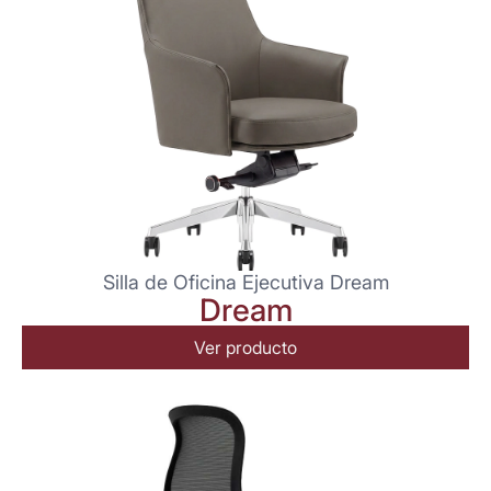
Silla de Oficina Ejecutiva Dream
Dream
Ver producto