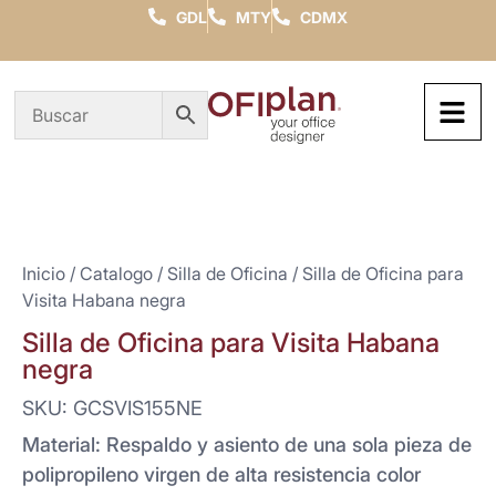
GDL
MTY
CDMX
Inicio
/
Catalogo
/
Silla de Oficina
/ Silla de Oficina para
Visita Habana negra
Silla de Oficina para Visita Habana
negra
SKU: GCSVIS155NE
Material: Respaldo y asiento de una sola pieza de
polipropileno virgen de alta resistencia color