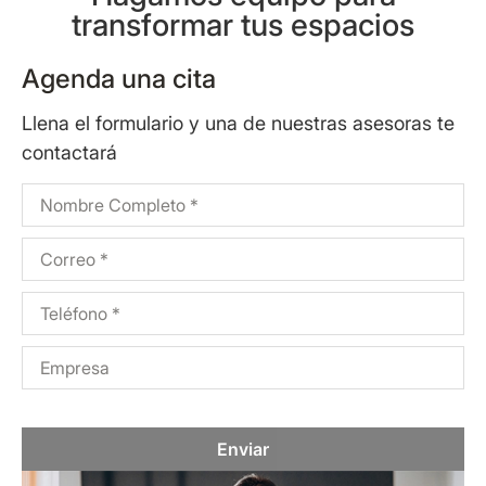
transformar tus espacios
Agenda una cita
Llena el formulario y una de nuestras asesoras te
contactará
Enviar