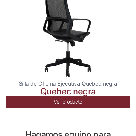
Silla de Oficina Ejecutiva Quebec negra
Quebec negra
Ver producto
Hagamos equipo para