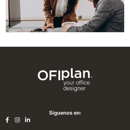
Síguenos en: