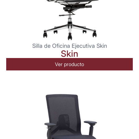
Silla de Oficina Ejecutiva Skin
Skin
Ver producto