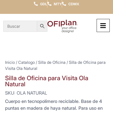
GDL
MTY
CDMX
Inicio
/
Catalogo
/
Silla de Oficina
/ Silla de Oficina para
Visita Ola Natural
Silla de Oficina para Visita Ola
Natural
SKU: OLA NATURAL
Cuerpo en tecnopolímero reciclable. Base de 4
puntas en madera de haya natural. Para uso en