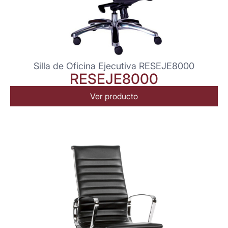
Silla de Oficina Ejecutiva RESEJE8000
RESEJE8000
Ver producto