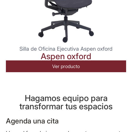
Silla de Oficina Ejecutiva Aspen oxford
Aspen oxford
Ver producto
Hagamos equipo para
transformar tus espacios
Agenda una cita