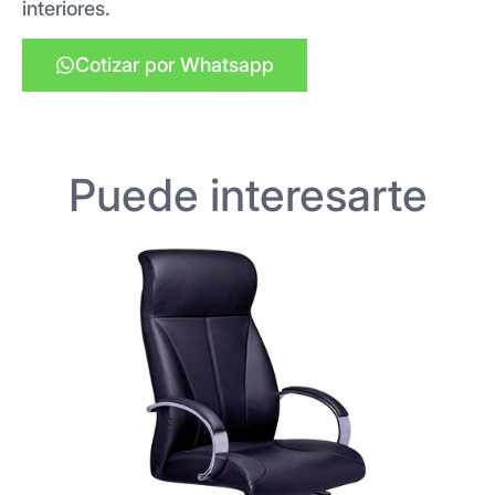
interiores.
Cotizar por Whatsapp
Puede interesarte