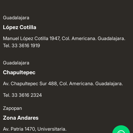
Guadalajara
López Cotilla
Manuel López Cotilla 1947, Col. Americana. Guadalajara.
Tel. 33 3616 1919
Guadalajara
Chapultepec
Av. Chapultepec Sur 488, Col. Americana. Guadalajara.
Tel. 33 3616 2324
Zapopan
Zona Andares
Av. Patria 1470, Universitaria.