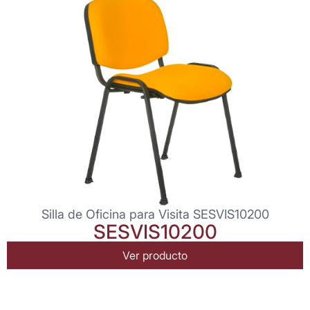
Silla de Oficina para Visita SESVIS10200
SESVIS10200
Ver producto