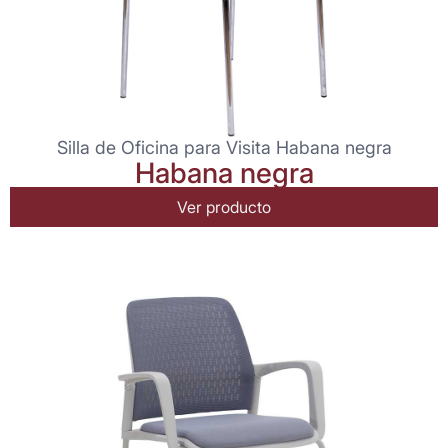
Silla de Oficina para Visita Habana negra
Habana negra
Ver producto