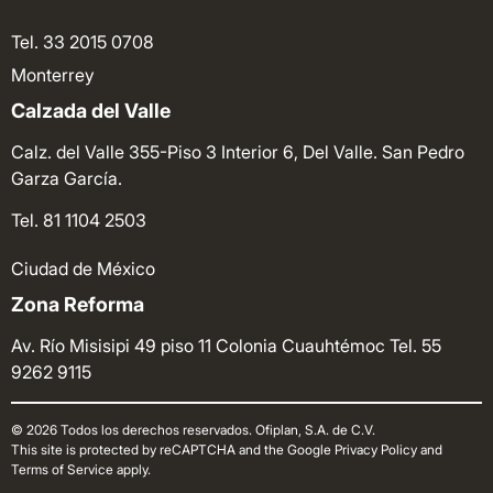
Tel. 33 2015 0708
Monterrey
Calzada del Valle
Calz. del Valle 355-Piso 3 Interior 6, Del Valle. San Pedro
Garza García.
Tel. 81 1104 2503
Ciudad de México
Zona Reforma
Av. Río Misisipi 49 piso 11 Colonia Cuauhtémoc
Tel. 55
9262 9115
© 2026 Todos los derechos reservados. Ofiplan, S.A. de C.V.
This site is protected by reCAPTCHA and the Google Privacy Policy and
Terms of Service apply.