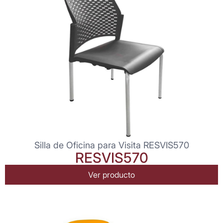
Silla de Oficina para Visita RESVIS570
RESVIS570
Ver producto