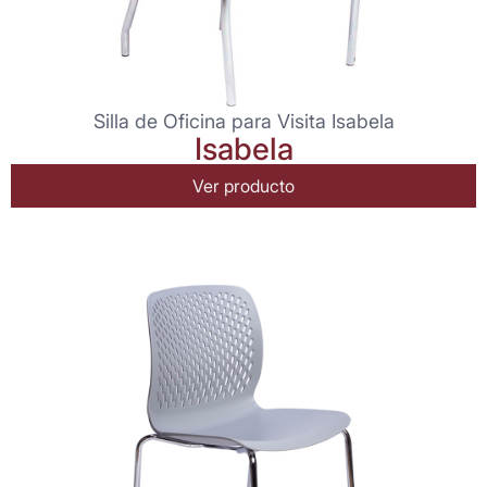
Silla de Oficina para Visita Isabela
Isabela
Ver producto