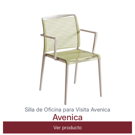
Silla de Oficina para Visita Avenica
Avenica
Ver producto