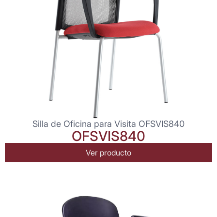
Silla de Oficina para Visita OFSVIS840
OFSVIS840
Ver producto