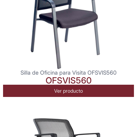
Silla de Oficina para Visita OFSVIS560
OFSVIS560
Ver producto