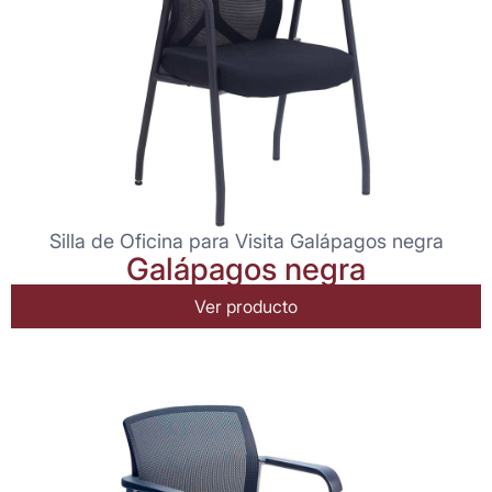
Silla de Oficina para Visita Galápagos negra
Galápagos negra
Ver producto