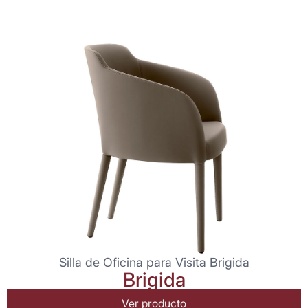
Silla de Oficina para Visita Brigida
Brigida
Ver producto