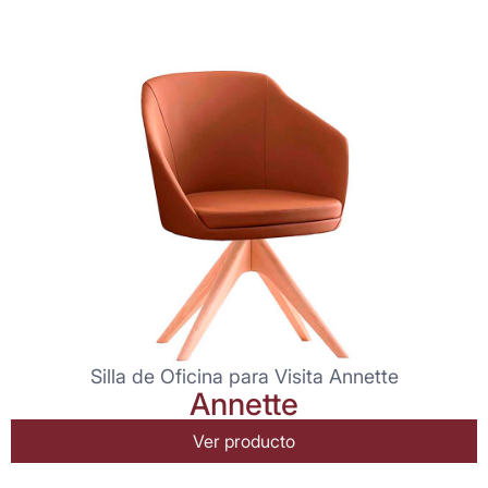
Silla de Oficina para Visita Annette
Annette
Ver producto