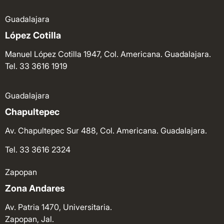
Guadalajara
López Cotilla
Manuel López Cotilla 1947, Col. Americana. Guadalajara.
Tel. 33 3616 1919
Guadalajara
Chapultepec
Av. Chapultepec Sur 488, Col. Americana. Guadalajara.
Tel. 33 3616 2324
Zapopan
Zona Andares
Av. Patria 1470, Universitaria.
Zapopan, Jal.