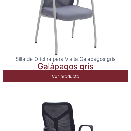
Silla de Oficina para Visita Galápagos gris
Galápagos gris
Ver producto