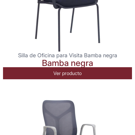
Silla de Oficina para Visita Bamba negra
Bamba negra
Ver producto