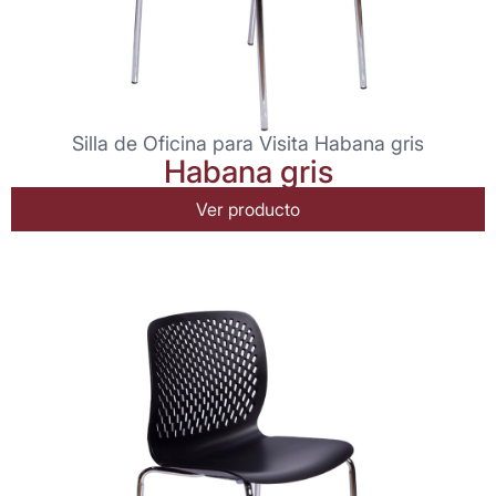
Silla de Oficina para Visita Habana gris
Habana gris
Ver producto