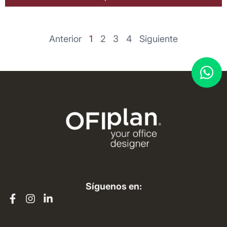
Anterior
1
2
3
4
Siguiente
Síguenos en: