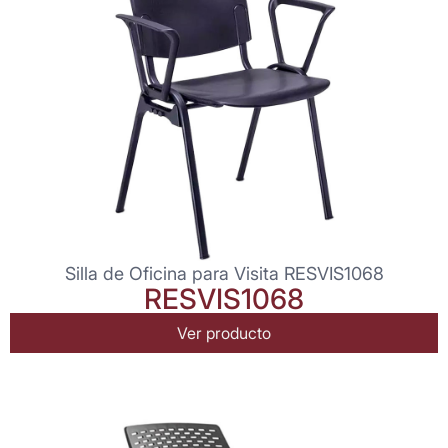
Silla de Oficina para Visita RESVIS1068
RESVIS1068
Ver producto