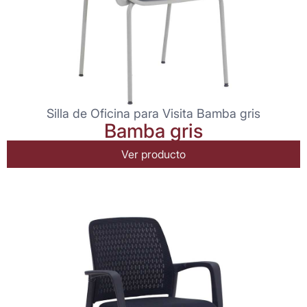
Silla de Oficina para Visita Bamba gris
Bamba gris
Ver producto