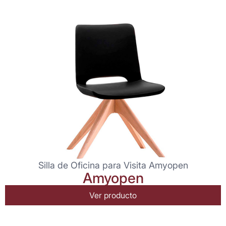
Silla de Oficina para Visita Amyopen
Amyopen
Ver producto