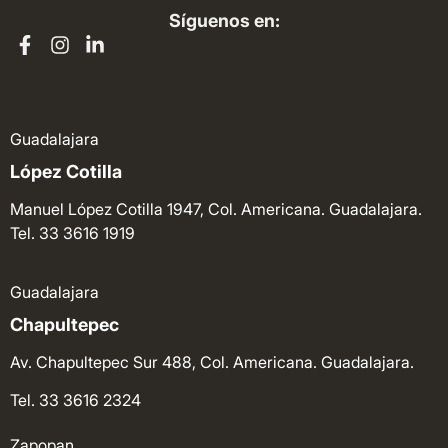
Síguenos en:
Guadalajara
López Cotilla
Manuel López Cotilla 1947, Col. Americana. Guadalajara.
Tel. 33 3616 1919
Guadalajara
Chapultepec
Av. Chapultepec Sur 488, Col. Americana. Guadalajara.
Tel. 33 3616 2324
Zapopan