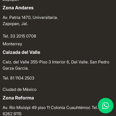
Zona Andares
Av. Patria 1470, Universitaria.
Zapopan, Jal.
Tel. 33 2015 0708
Monterrey
Calzada del Valle
Calz. del Valle 355-Piso 3 Interior 6, Del Valle. San Pedro
Garza García.
Tel. 81 1104 2503
Ciudad de México
Zona Reforma
Av. Río Misisipi 49 piso 11 Colonia Cuauhtémoc
Tel. 55
9262 9115