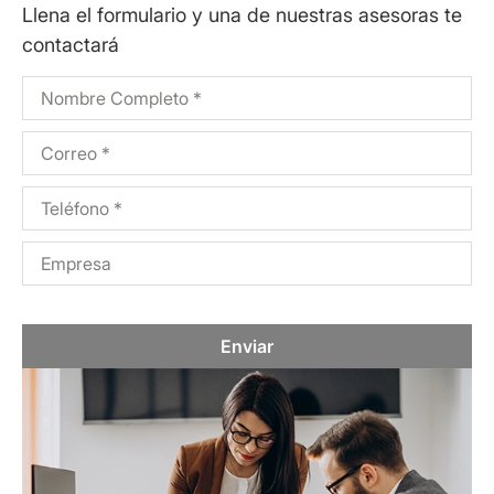
Llena el formulario y una de nuestras asesoras te
contactará
Enviar