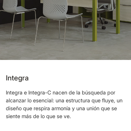
Integra
Integra e Integra-C nacen de la búsqueda por
alcanzar lo esencial: una estructura que fluye, un
diseño que respira armonía y una unión que se
siente más de lo que se ve.