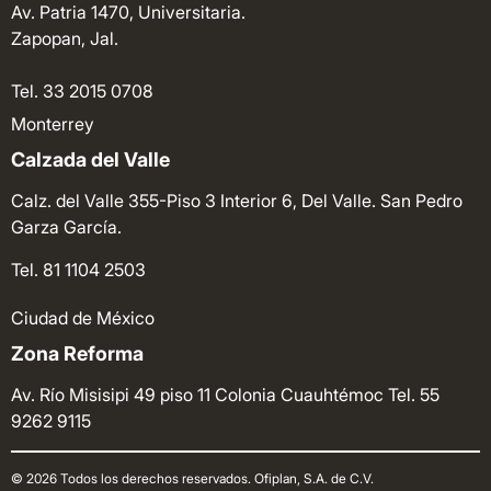
Av. Patria 1470, Universitaria.
Zapopan, Jal.
Tel. 33 2015 0708
Monterrey
Calzada del Valle
Calz. del Valle 355-Piso 3 Interior 6, Del Valle. San Pedro
Garza García.
Tel. 81 1104 2503
Ciudad de México
Zona Reforma
Av. Río Misisipi 49 piso 11 Colonia Cuauhtémoc
Tel. 55
9262 9115
© 2026 Todos los derechos reservados. Ofiplan, S.A. de C.V.