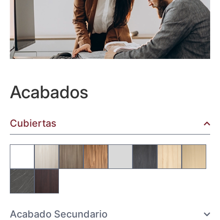
Acabados
Cubiertas
Acabado Secundario