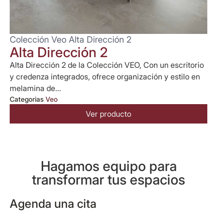
Colección Veo Alta Dirección 2
Alta Dirección 2
Alta Dirección 2 de la Colección VEO, Con un escritorio
y credenza integrados, ofrece organización y estilo en
melamina de...
Categorias
Veo
Ver producto
Hagamos equipo para
transformar tus espacios
Agenda una cita