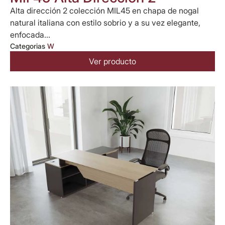
Alta dirección 2 colección MIL45 en chapa de nogal
natural italiana con estilo sobrio y a su vez elegante,
enfocada...
Categorias
W
Ver producto