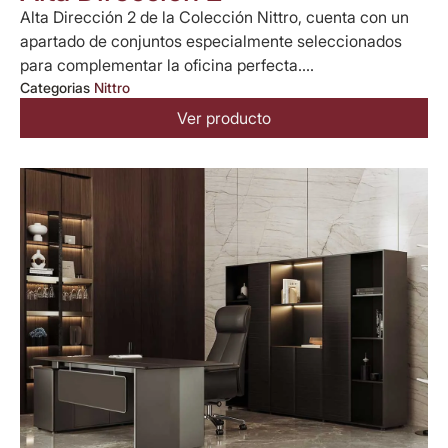
Alta Dirección 2 de la Colección Nittro, cuenta con un
apartado de conjuntos especialmente seleccionados
para complementar la oficina perfecta....
Categorias
Nittro
Ver producto