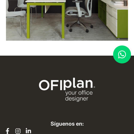
Síguenos en: