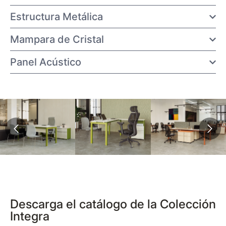
Estructura Metálica
Mampara de Cristal
Panel Acústico
Descarga el catálogo de la Colección
Integra