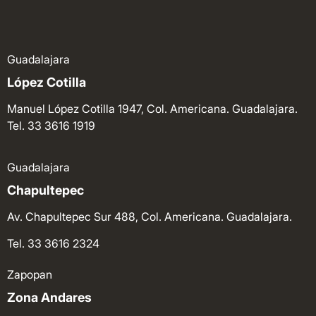
Guadalajara
López Cotilla
Manuel López Cotilla 1947, Col. Americana. Guadalajara.
Tel. 33 3616 1919
Guadalajara
Chapultepec
Av. Chapultepec Sur 488, Col. Americana. Guadalajara.
Tel. 33 3616 2324
Zapopan
Zona Andares