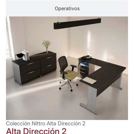
Operativos
Colección Nittro Alta Dirección 2
Alta Dirección 2