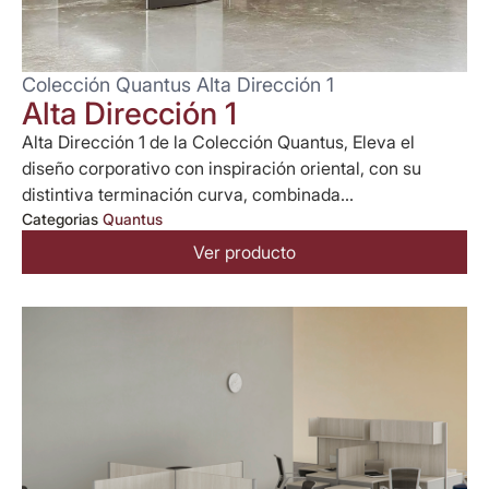
Colección Quantus Alta Dirección 1
Alta Dirección 1
Alta Dirección 1 de la Colección Quantus, Eleva el
diseño corporativo con inspiración oriental, con su
distintiva terminación curva, combinada...
Categorias
Quantus
Ver producto