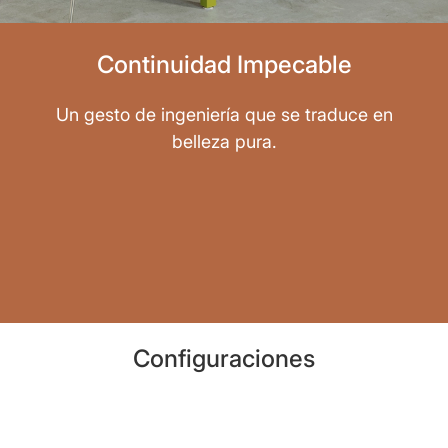
Continuidad Impecable
Un gesto de ingeniería que se traduce en
belleza pura.
Configuraciones
Alta Dirección