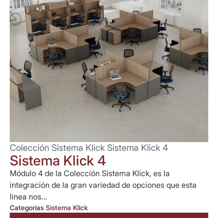
Colección Sistema Klick Sistema Klick 4
Sistema Klick 4
Módulo 4 de la Colección Sistema Klick, es la
integración de la gran variedad de opciones que esta
línea nos...
Categorias
Sistema Klick