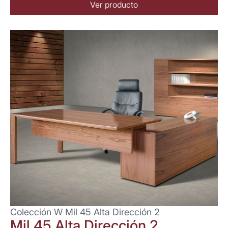
Ver producto
Colección W Mil 45 Alta Dirección 2
Mil 45 Alta Dirección 2