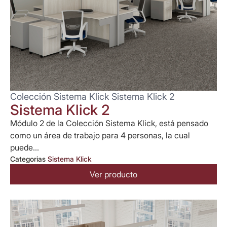
Colección Sistema Klick Sistema Klick 2
Sistema Klick 2
Módulo 2 de la Colección Sistema Klick, está pensado
como un área de trabajo para 4 personas, la cual
puede...
Categorias
Sistema Klick
Ver producto