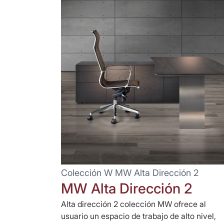
Colección W MW Alta Dirección 2
MW Alta Dirección 2
Alta dirección 2 colección MW ofrece al
usuario un espacio de trabajo de alto nivel,