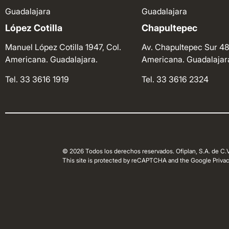
Guadalajara
Guadalajara
López Cotilla
Chapultepec
Manuel López Cotilla 1947, Col.
Av. Chapultepec Sur 48
Americana. Guadalajara.
Americana. Guadalajar
Tel. 33 3616 1919
Tel. 33 3616 2324
© 2026 Todos los derechos reservados. Ofiplan, S.A. de C.V
This site is protected by reCAPTCHA and the Google Privacy