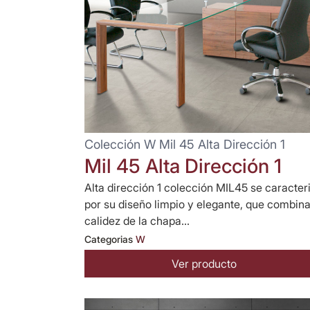
Colección W Mil 45 Alta Dirección 1
Mil 45 Alta Dirección 1
Alta dirección 1 colección MIL45 se caracter
por su diseño limpio y elegante, que combina
calidez de la chapa...
Categorias
W
Ver producto