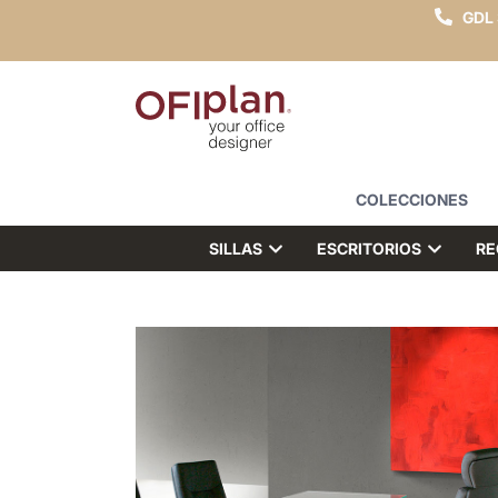
GDL
COLECCIONES
SILLAS
ESCRITORIOS
RE