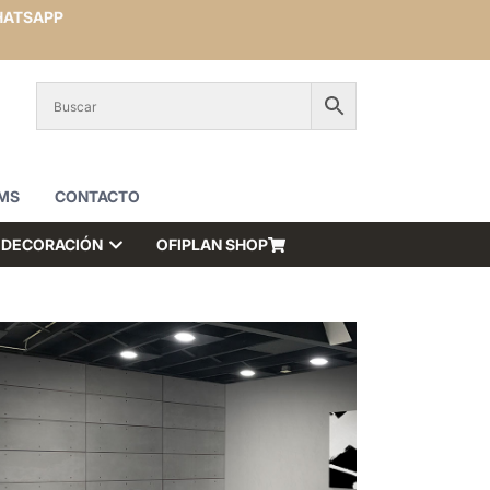
ATSAPP
MS
CONTACTO
DECORACIÓN
OFIPLAN SHOP