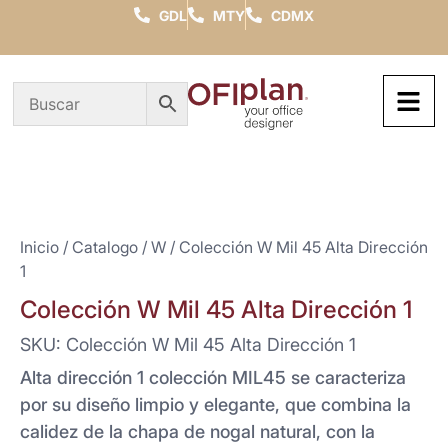
GDL
MTY
CDMX
Inicio
/
Catalogo
/
W
/ Colección W Mil 45 Alta Dirección
1
Colección W Mil 45 Alta Dirección 1
SKU: Colección W Mil 45 Alta Dirección 1
Alta dirección 1 colección MIL45 se caracteriza
por su diseño limpio y elegante, que combina la
calidez de la chapa de nogal natural, con la