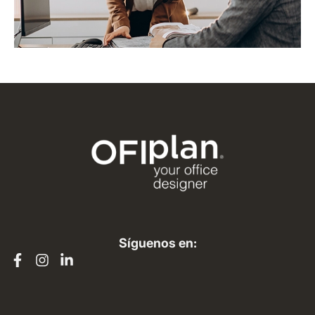
Síguenos en: