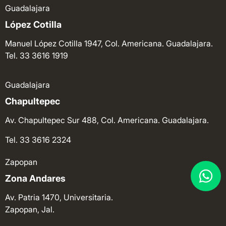
Guadalajara
López Cotilla
Manuel López Cotilla 1947, Col. Americana. Guadalajara.
Tel. 33 3616 1919
Guadalajara
Chapultepec
Av. Chapultepec Sur 488, Col. Americana. Guadalajara.
Tel. 33 3616 2324
Zapopan
Zona Andares
Av. Patria 1470, Universitaria.
Zapopan, Jal.