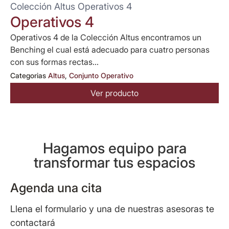
Colección Altus Operativos 4
Operativos 4
Operativos 4 de la Colección Altus encontramos un
Benching el cual está adecuado para cuatro personas
con sus formas rectas...
Categorias
Altus
,
Conjunto Operativo
Ver producto
Hagamos equipo para
transformar tus espacios
Agenda una cita
Llena el formulario y una de nuestras asesoras te
contactará