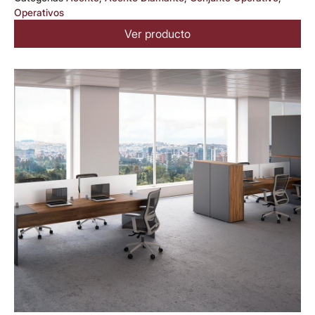
Operativos
Ver producto