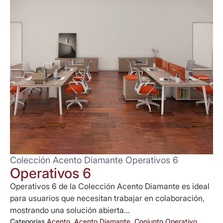
Colección Acento Diamante Operativos 6
Operativos 6
Operativos 6 de la Colección Acento Diamante es ideal
para usuarios que necesitan trabajar en colaboración,
mostrando una solución abierta...
Categorias
Acento
,
Acento Diamante
,
Conjunto Operativo
,