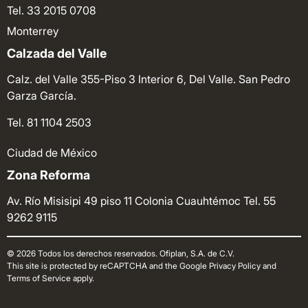
Tel. 33 2015 0708
Monterrey
Calzada del Valle
Calz. del Valle 355-Piso 3 Interior 6, Del Valle. San Pedro
Garza García.
Tel. 81 1104 2503
Ciudad de México
Zona Reforma
Av. Río Misisipi 49 piso 11 Colonia Cuauhtémoc
Tel. 55
9262 9115
© 2026 Todos los derechos reservados. Ofiplan, S.A. de C.V.
This site is protected by reCAPTCHA and the Google Privacy Policy and
Terms of Service apply.