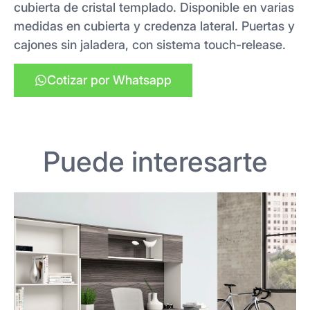
cubierta de cristal templado. Disponible en varias
medidas en cubierta y credenza lateral. Puertas y
cajones sin jaladera, con sistema touch-release.
Cotizar por Whatsapp
Puede interesarte