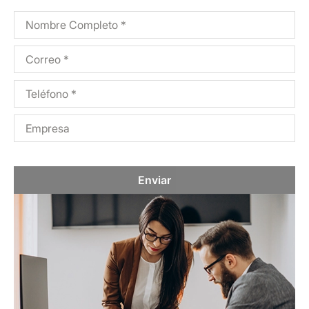
Enviar