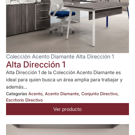
Colección Acento Diamante Alta Dirección 1
Alta Dirección 1
Alta Dirección 1 de la Colección Acento Diamante es
ideal para quien busca un área amplia para trabajar y
además...
Categorias
Acento
,
Acento Diamante
,
Conjunto Directivo
,
Escritorio Directivo
Ver producto