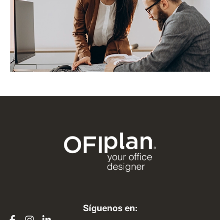
Síguenos en: