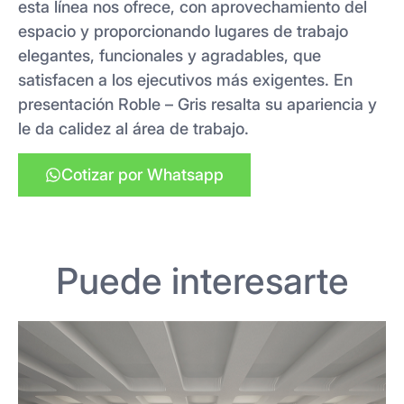
esta línea nos ofrece, con aprovechamiento del
espacio y proporcionando lugares de trabajo
elegantes, funcionales y agradables, que
satisfacen a los ejecutivos más exigentes. En
presentación Roble – Gris resalta su apariencia y
le da calidez al área de trabajo.
Cotizar por Whatsapp
Puede interesarte