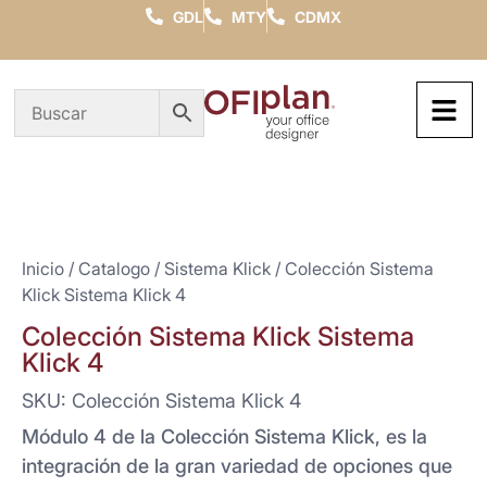
GDL
MTY
CDMX
Inicio
/
Catalogo
/
Sistema Klick
/ Colección Sistema
Klick Sistema Klick 4
Colección Sistema Klick Sistema
Klick 4
SKU: Colección Sistema Klick 4
Módulo 4 de la Colección Sistema Klick, es la
integración de la gran variedad de opciones que