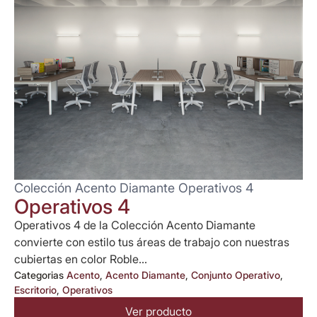
Colección Acento Diamante Operativos 4
Operativos 4
Operativos 4 de la Colección Acento Diamante
convierte con estilo tus áreas de trabajo con nuestras
cubiertas en color Roble...
Categorias
Acento
,
Acento Diamante
,
Conjunto Operativo
,
Escritorio
,
Operativos
Ver producto