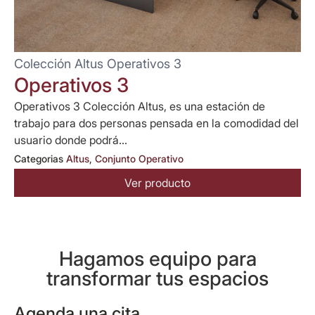
Colección Altus Operativos 3
Operativos 3
Operativos 3 Colección Altus, es una estación de
trabajo para dos personas pensada en la comodidad del
usuario donde podrá...
Categorias
Altus
,
Conjunto Operativo
Ver producto
Hagamos equipo para
transformar tus espacios
Agenda una cita