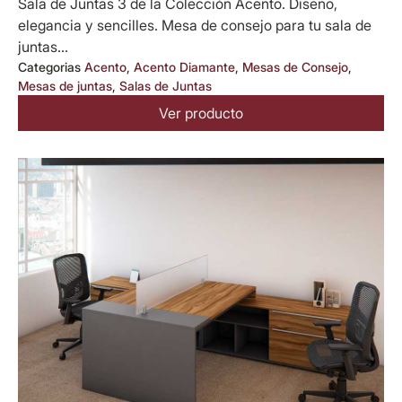
Sala de Juntas 3 de la Colección Acento. Diseño,
elegancia y sencilles. Mesa de consejo para tu sala de
juntas...
Categorias
Acento
,
Acento Diamante
,
Mesas de Consejo
,
Mesas de juntas
,
Salas de Juntas
Ver producto