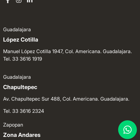
Guadalajara
López Cotilla
Manuel López Cotilla 1947, Col. Americana. Guadalajara.
Tel. 33 3616 1919
Guadalajara
Chapultepec
Av. Chapultepec Sur 488, Col. Americana. Guadalajara.
Tel. 33 3616 2324
Zapopan
Zona Andares