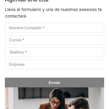
Llena el formulario y una de nuestras asesoras te
contactará
Enviar