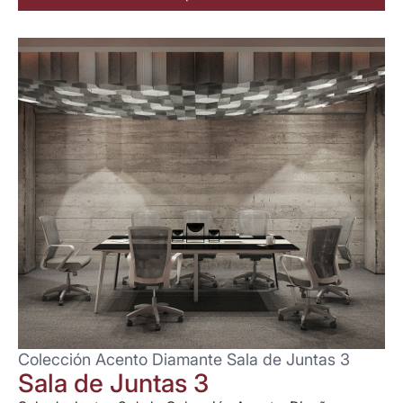
Colección Acento Diamante Sala de Juntas 3
Sala de Juntas 3