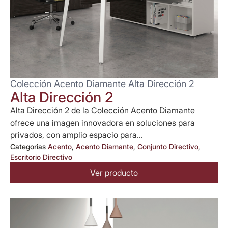
Colección Acento Diamante Alta Dirección 2
Alta Dirección 2
Alta Dirección 2 de la Colección Acento Diamante
ofrece una imagen innovadora en soluciones para
privados, con amplio espacio para...
Categorias
Acento
,
Acento Diamante
,
Conjunto Directivo
,
Escritorio Directivo
Ver producto