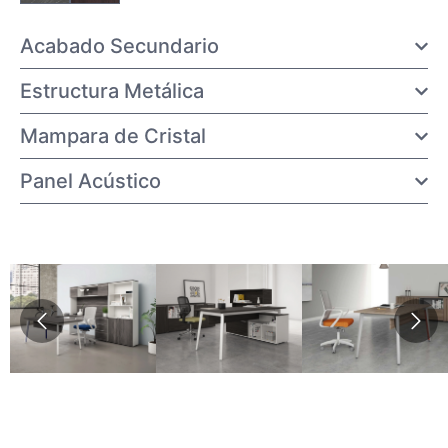
Acabado Secundario
Estructura Metálica
Mampara de Cristal
Panel Acústico