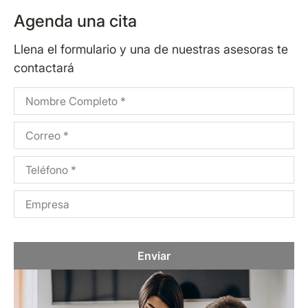
Agenda una cita
Llena el formulario y una de nuestras asesoras te
contactará
Enviar