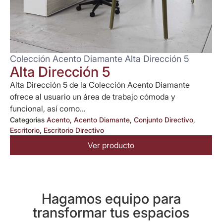
Colección Acento Diamante Alta Dirección 5
Alta Dirección 5
Alta Dirección 5 de la Colección Acento Diamante
ofrece al usuario un área de trabajo cómoda y
funcional, así como...
Categorias
Acento
,
Acento Diamante
,
Conjunto Directivo
,
Escritorio
,
Escritorio Directivo
Ver producto
Hagamos equipo para
transformar tus espacios