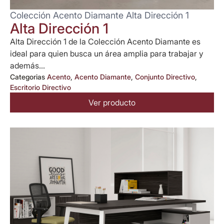
Colección Acento Diamante Alta Dirección 1
Alta Dirección 1
Alta Dirección 1 de la Colección Acento Diamante es
ideal para quien busca un área amplia para trabajar y
además...
Categorias
Acento
,
Acento Diamante
,
Conjunto Directivo
,
Escritorio Directivo
Ver producto