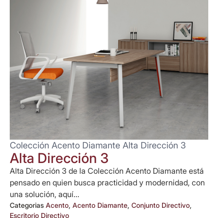
Colección Acento Diamante Alta Dirección 3
Alta Dirección 3
Alta Dirección 3 de la Colección Acento Diamante está
pensado en quien busca practicidad y modernidad, con
una solución, aquí...
Categorias
Acento
,
Acento Diamante
,
Conjunto Directivo
,
Escritorio Directivo