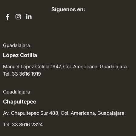
Síguenos en:
Guadalajara
López Cotilla
Manuel López Cotilla 1947, Col. Americana. Guadalajara.
Tel. 33 3616 1919
Guadalajara
Chapultepec
Av. Chapultepec Sur 488, Col. Americana. Guadalajara.
Tel. 33 3616 2324