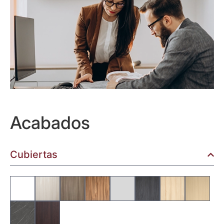
Acabados
Cubiertas