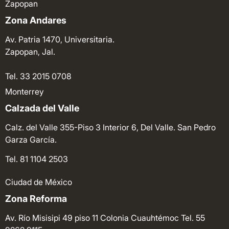
Zapopan
Zona Andares
Av. Patria 1470, Universitaria.
Zapopan, Jal.
Tel. 33 2015 0708
Monterrey
Calzada del Valle
Calz. del Valle 355-Piso 3 Interior 6, Del Valle. San Pedro
Garza García.
Tel. 81 1104 2503
Ciudad de México
Zona Reforma
Av. Río Misisipi 49 piso 11 Colonia Cuauhtémoc
Tel. 55