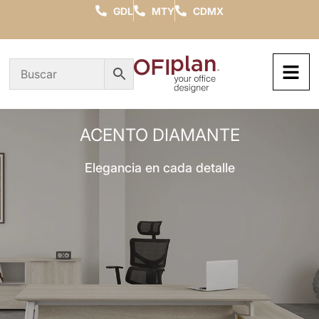
GDL
MTY
CDMX
ACENTO DIAMANTE
Elegancia en cada detalle