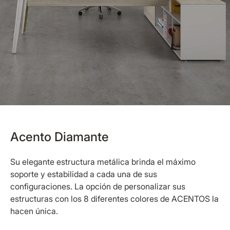
Acento Diamante
Su elegante estructura metálica brinda el máximo
soporte y estabilidad a cada una de sus
configuraciones. La opción de personalizar sus
estructuras con los 8 diferentes colores de ACENTOS la
hacen única.