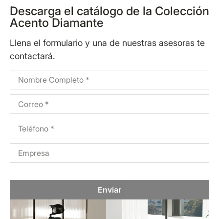
Descarga el catálogo de la Colección
Acento Diamante
Llena el formulario y una de nuestras asesoras te
contactará.
Enviar