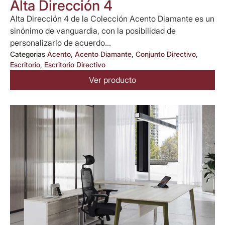
Alta Dirección 4
Alta Dirección 4 de la Colección Acento Diamante es un
sinónimo de vanguardia, con la posibilidad de
personalizarlo de acuerdo...
Categorias
Acento
,
Acento Diamante
,
Conjunto Directivo
,
Escritorio
,
Escritorio Directivo
Ver producto