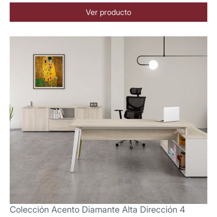
Ver producto
Colección Acento Diamante Alta Dirección 4