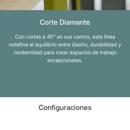
Corte Diamante
Con cortes a 45° en sus cantos, esta línea
redefine el equilibrio entre diseño, durabilidad y
modernidad para crear espacios de trabajo
excepcionales.
Configuraciones
Alta Dirección