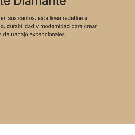
te Diamante
en sus cantos, esta línea redefine el
eño, durabilidad y modernidad para crear
 de trabajo excepcionales.