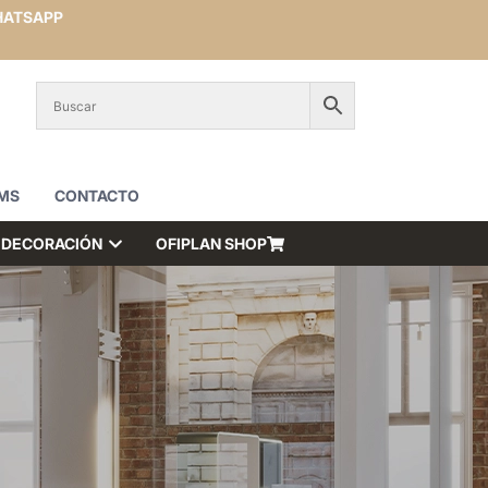
ATSAPP
MS
CONTACTO
DECORACIÓN
OFIPLAN SHOP