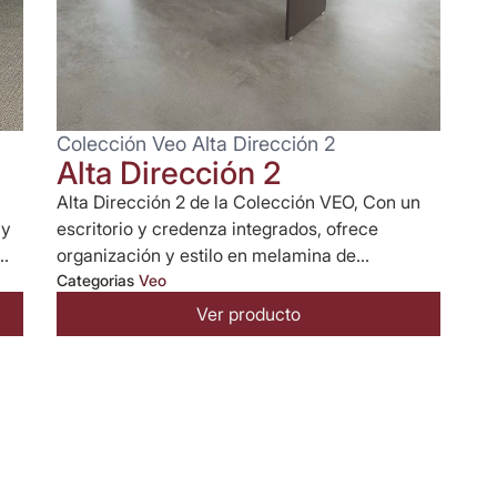
Colección Veo Alta Dirección 2
Alta Dirección 2
Alta Dirección 2 de la Colección VEO, Con un
 y
escritorio y credenza integrados, ofrece
..
organización y estilo en melamina de...
Categorias
Veo
Ver producto