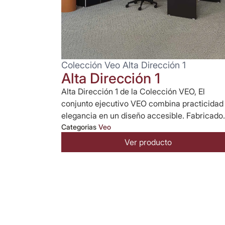
Colección Veo Alta Dirección 1
Alta Dirección 1
Alta Dirección 1 de la Colección VEO, El
conjunto ejecutivo VEO combina practicidad
elegancia en un diseño accesible. Fabricado.
Categorias
Veo
Ver producto