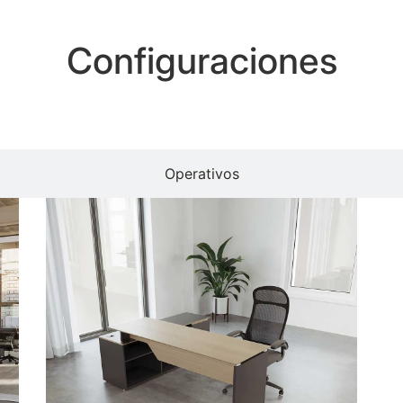
Configuraciones
Alta Dirección
Operativos