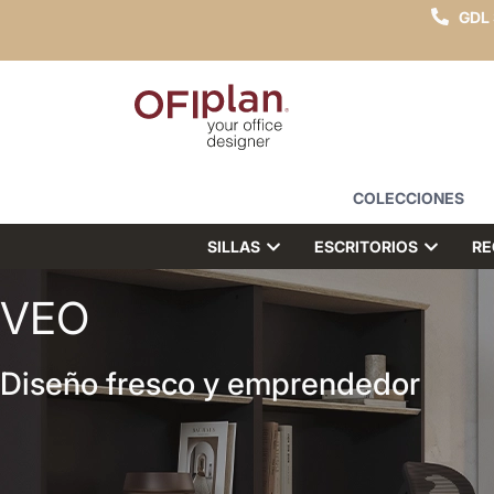
GDL
COLECCIONES
SILLAS
ESCRITORIOS
RE
VEO
Diseño fresco y emprendedor