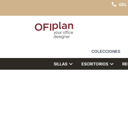
GDL
COLECCIONES
SILLAS
ESCRITORIOS
RE