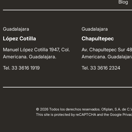
Blog
Guadalajara
Guadalajara
López Cotilla
Chapultepec
Manuel López Cotilla 1947, Col.
Av. Chapultepec Sur 48
Americana. Guadalajara.
Americana. Guadalajar
Tel. 33 3616 1919
Tel. 33 3616 2324
© 2026 Todos los derechos reservados. Ofiplan, S.A. de C.V
This site is protected by reCAPTCHA and the Google Privacy