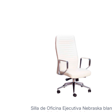
Silla de Oficina Ejecutiva Nebraska bla