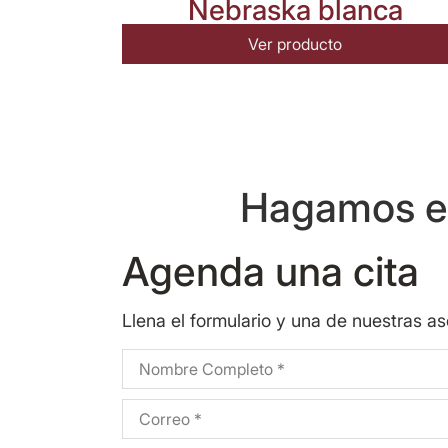
Nebraska blanca
Ver producto
Hagamos eq
Agenda una cita
Llena el formulario y una de nuestras a