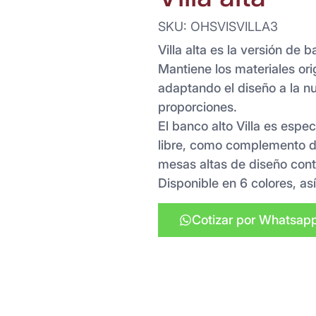
SKU: OHSVISVILLA3
Villa alta es la versión de 
Mantiene los materiales orig
adaptando el diseño a la nu
proporciones.
El banco alto Villa es espe
libre, como complemento d
mesas altas de diseño con
Disponible en 6 colores, así
Cotizar por Whatsap