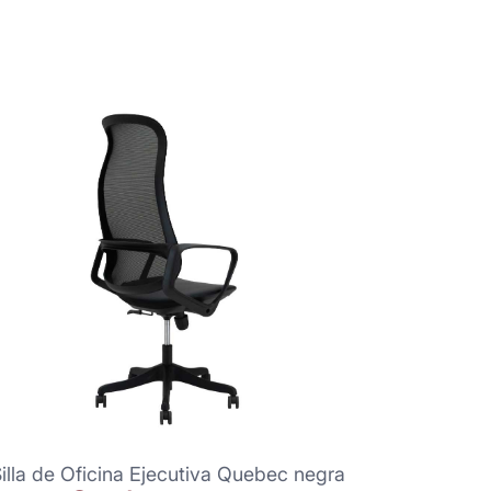
illa de Oficina Ejecutiva Quebec negra