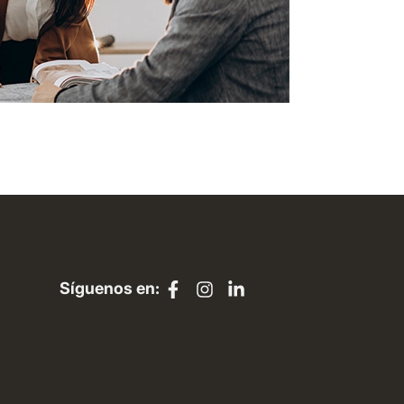
Síguenos en: