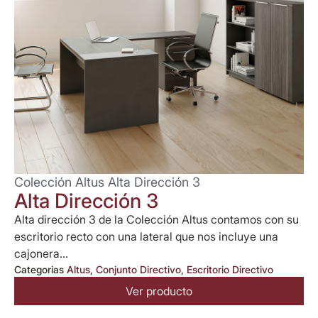
Colección Altus Alta Dirección 3
Alta Dirección 3
Alta dirección 3 de la Colección Altus contamos con su
escritorio recto con una lateral que nos incluye una
cajonera...
Categorias
Altus
,
Conjunto Directivo
,
Escritorio Directivo
Ver producto