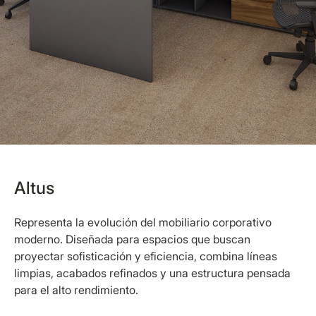
Altus
Representa la evolución del mobiliario corporativo
moderno. Diseñada para espacios que buscan
proyectar sofisticación y eficiencia, combina líneas
limpias, acabados refinados y una estructura pensada
para el alto rendimiento.