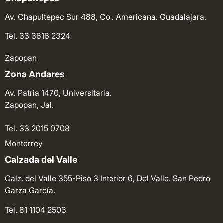
Av. Chapultepec Sur 488, Col. Americana. Guadalajara.
Tel. 33 3616 2324
Zapopan
Zona Andares
Av. Patria 1470, Universitaria.
Zapopan, Jal.
Tel. 33 2015 0708
Monterrey
Calzada del Valle
Calz. del Valle 355-Piso 3 Interior 6, Del Valle. San Pedro
Garza García.
Tel. 81 1104 2503