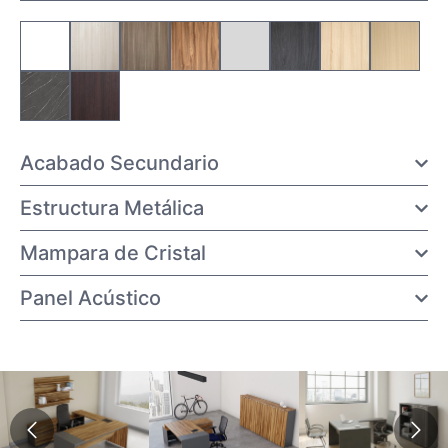
Acabado Secundario
Estructura Metálica
Mampara de Cristal
Panel Acústico