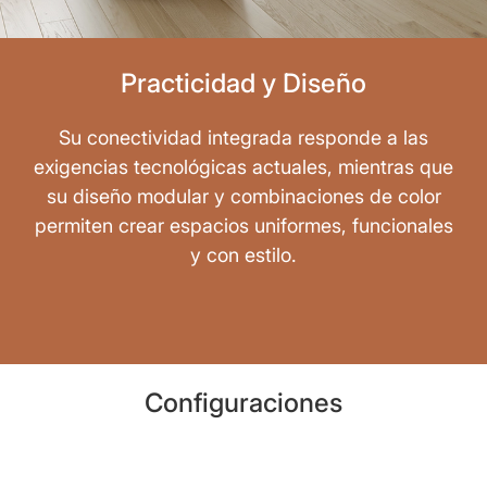
Practicidad y Diseño
Su conectividad integrada responde a las
exigencias tecnológicas actuales, mientras que
su diseño modular y combinaciones de color
permiten crear espacios uniformes, funcionales
y con estilo.
Configuraciones
Alta Dirección