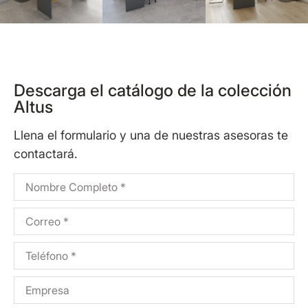
Descarga el catálogo de la colección
Altus
Llena el formulario y una de nuestras asesoras te
contactará.