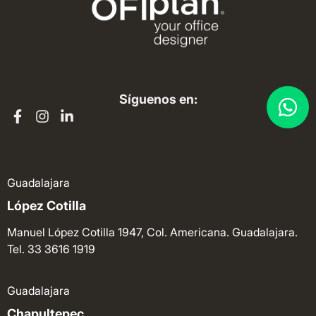
Síguenos en:
Guadalajara
López Cotilla
Manuel López Cotilla 1947, Col. Americana. Guadalajara.
Tel. 33 3616 1919
Guadalajara
Chapultepec