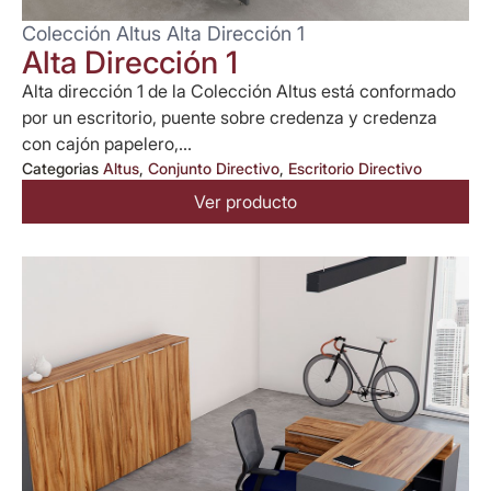
Colección Altus Alta Dirección 1
Alta Dirección 1
Alta dirección 1 de la Colección Altus está conformado
por un escritorio, puente sobre credenza y credenza
con cajón papelero,...
Categorias
Altus
,
Conjunto Directivo
,
Escritorio Directivo
Ver producto