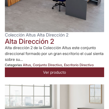
Colección Altus Alta Dirección 2
Alta Dirección 2
Alta dirección 2 de la Colección Altus este conjunto
direccional formado por un gran escritorio el cual sienta
sobre su...
Categorias
Altus
,
Conjunto Directivo
,
Escritorio Directivo
Ver producto