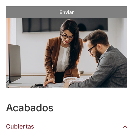
Enviar
Acabados
Cubiertas