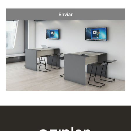
Enviar