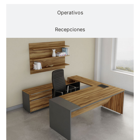
Operativos
Recepciones