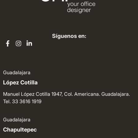
Síguenos en:
Guadalajara
López Cotilla
Manuel López Cotilla 1947, Col. Americana. Guadalajara.
Tel. 33 3616 1919
Guadalajara
Chapultepec