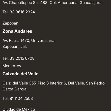
Av. Chapultepec Sur 488, Col. Americana. Guadalajara.
Tel. 33 3616 2324
Zapopan
Zona Andares
Av. Patria 1470, Universitaria.
Zapopan, Jal.
Tel. 33 2015 0708
Monterrey
Calzada del Valle
Calz. del Valle 355-Piso 3 Interior 6, Del Valle. San Pedro
Garza García.
Tel. 81 1104 2503
Ciudad de México