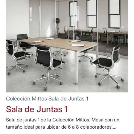
Colección Mittos Sala de Juntas 1
Sala de Juntas 1
Sala de juntas 1 de la Colección Mittos. Mesa con un
tamaño ideal para ubicar de 6 a 8 colaboradores,...