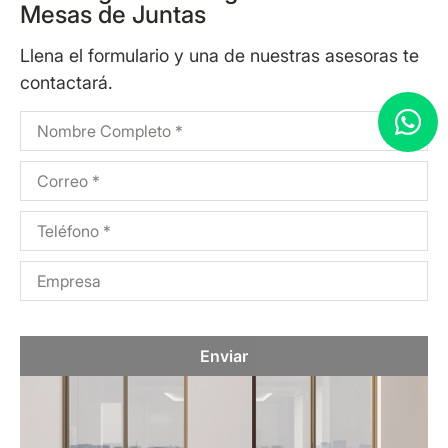
Mesas de Juntas
Llena el formulario y una de nuestras asesoras te
contactará.
Enviar