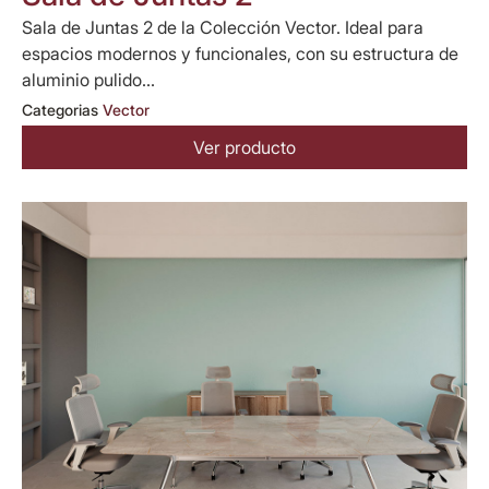
Sala de Juntas 2 de la Colección Vector. Ideal para
espacios modernos y funcionales, con su estructura de
aluminio pulido...
Categorias
Vector
Ver producto