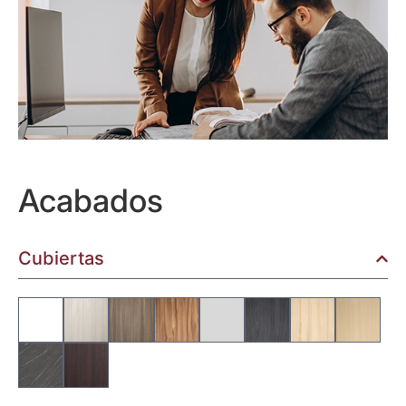
Acabados
Cubiertas