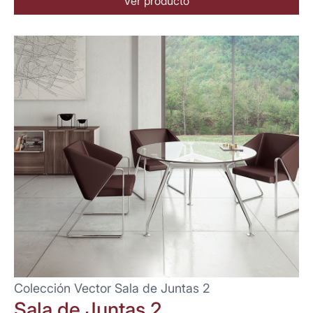
Ver producto
Colección Vector Sala de Juntas 2
Sala de Juntas 2