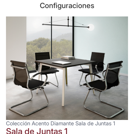
Configuraciones
Colección Acento Diamante Sala de Juntas 1
Sala de Juntas 1