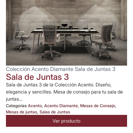
Colección Acento Diamante Sala de Juntas 3
Sala de Juntas 3
Sala de Juntas 3 de la Colección Acento. Diseño,
elegancia y sencilles. Mesa de consejo para tu sala de
juntas...
Categorias
Acento
,
Acento Diamante
,
Mesas de Consejo
,
Mesas de juntas
,
Salas de Juntas
Ver producto