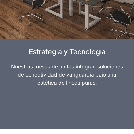
Estrategia y Tecnología
Nuestras mesas de juntas integran soluciones
de conectividad de vanguardia bajo una
estética de líneas puras.