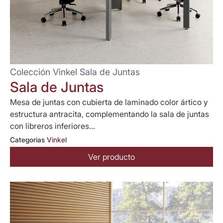
Colección Vinkel Sala de Juntas
Sala de Juntas
Mesa de juntas con cubierta de laminado color ártico y
estructura antracita, complementando la sala de juntas
con libreros inferiores...
Categorias
Vinkel
Ver producto