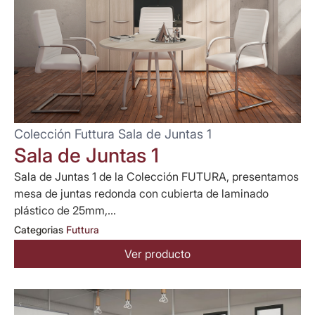
Colección Futtura Sala de Juntas 1
Sala de Juntas 1
Sala de Juntas 1 de la Colección FUTURA, presentamos
mesa de juntas redonda con cubierta de laminado
plástico de 25mm,...
Categorias
Futtura
Ver producto