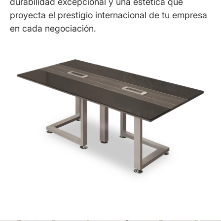
durabilidad excepcional y una estética que
proyecta el prestigio internacional de tu empresa
en cada negociación.