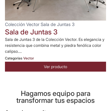
Colección Vector Sala de Juntas 3
Sala de Juntas 3
Sala de Juntas 3 de la Colección Vector. Es elegancia y
resistencia que combina metal y piedra fenólica color
calipso....
Categorias
Vector
Ver producto
Hagamos equipo para
transformar tus espacios