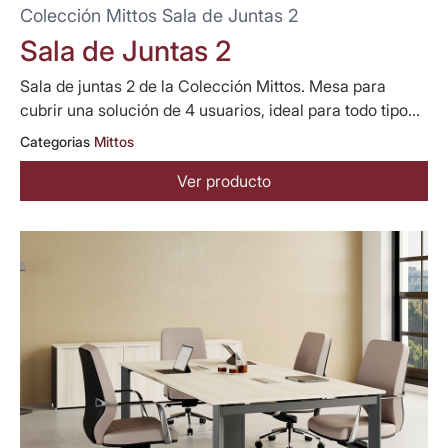
Colección Mittos Sala de Juntas 2
Sala de Juntas 2
Sala de juntas 2 de la Colección Mittos. Mesa para
cubrir una solución de 4 usuarios, ideal para todo tipo...
Categorias
Mittos
Ver producto