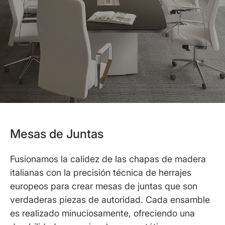
Mesas de Juntas
Fusionamos la calidez de las chapas de madera
italianas con la precisión técnica de herrajes
europeos para crear mesas de juntas que son
verdaderas piezas de autoridad. Cada ensamble
es realizado minuciosamente, ofreciendo una