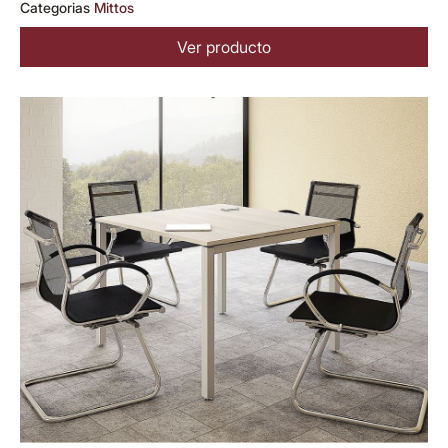
Categorias
Mittos
Ver producto