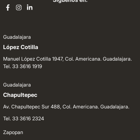
Guadalajara
López Cotilla
Manuel López Cotilla 1947, Col. Americana. Guadalajara.
Tel. 33 3616 1919
Guadalajara
Chapultepec
Av. Chapultepec Sur 488, Col. Americana. Guadalajara.
Tel. 33 3616 2324
Zapopan