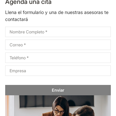
Agenda una cita
Llena el formulario y una de nuestras asesoras te
contactará
Enviar