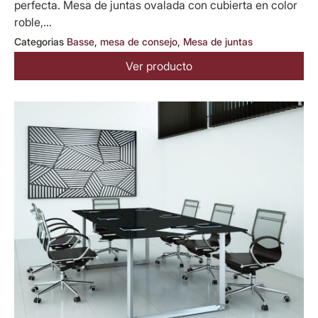
perfecta. Mesa de juntas ovalada con cubierta en color
roble,...
Categorias
Basse
,
mesa de consejo
,
Mesa de juntas
Ver producto