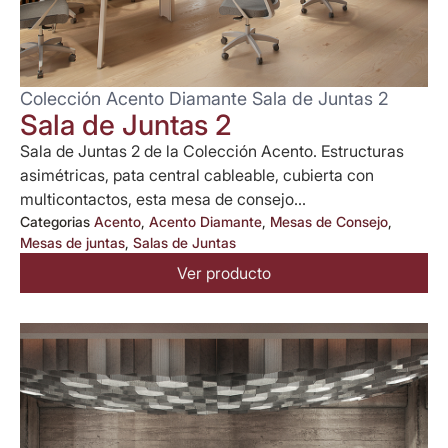
Colección Acento Diamante Sala de Juntas 2
Sala de Juntas 2
Sala de Juntas 2 de la Colección Acento. Estructuras
asimétricas, pata central cableable, cubierta con
multicontactos, esta mesa de consejo...
Categorias
Acento
,
Acento Diamante
,
Mesas de Consejo
,
Mesas de juntas
,
Salas de Juntas
Ver producto