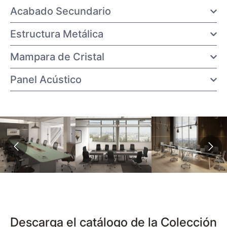
Acabado Secundario
Estructura Metálica
Mampara de Cristal
Panel Acústico
Descarga el catálogo de la Colección