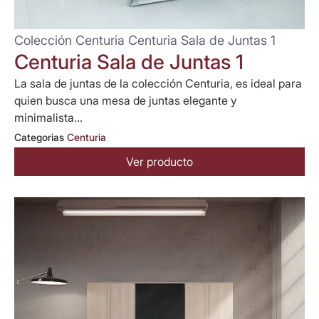
Colección Centuria Centuria Sala de Juntas 1
Centuria Sala de Juntas 1
La sala de juntas de la colección Centuria, es ideal para
quien busca una mesa de juntas elegante y
minimalista...
Categorias
Centuria
Ver producto