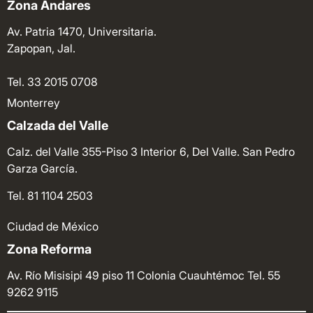
Zona Andares
Av. Patria 1470, Universitaria.
Zapopan, Jal.
Tel. 33 2015 0708
Monterrey
Calzada del Valle
Calz. del Valle 355-Piso 3 Interior 6, Del Valle. San Pedro
Garza García.
Tel. 81 1104 2503
Ciudad de México
Zona Reforma
Av. Río Misisipi 49 piso 11 Colonia Cuauhtémoc
Tel. 55
9262 9115