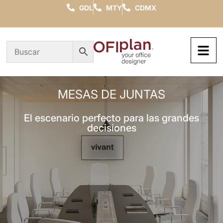
GDL
MTY
CDMX
MESAS DE JUNTAS
El escenario perfecto para las grandes
decisiones