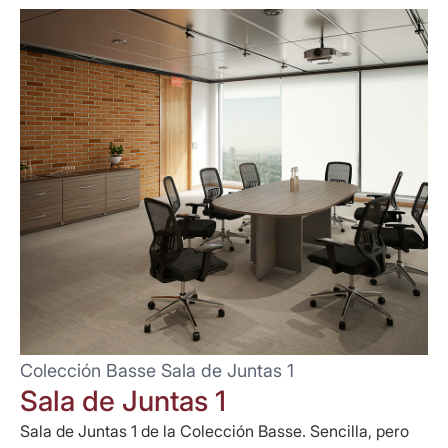
Colección Basse Sala de Juntas 1
Sala de Juntas 1
Sala de Juntas 1 de la Colección Basse. Sencilla, pero