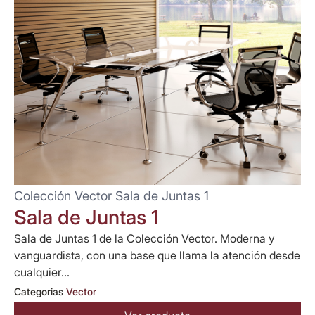
Colección Vector Sala de Juntas 1
Sala de Juntas 1
Sala de Juntas 1 de la Colección Vector. Moderna y
vanguardista, con una base que llama la atención desde
cualquier...
Categorias
Vector