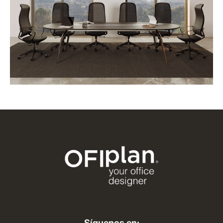
Síguenos en: