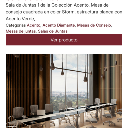
Sala de Juntas 1 de la Colección Acento. Mesa de
consejo cuadrada en color Storm, estructura blanca con
Acento Verde,...
Categorias
Acento
,
Acento Diamante
,
Mesas de Consejo
,
Mesas de juntas
,
Salas de Juntas
Ver producto