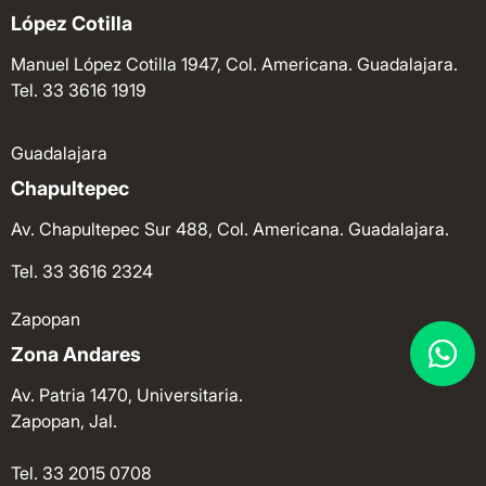
López Cotilla
Manuel López Cotilla 1947, Col. Americana. Guadalajara.
Tel. 33 3616 1919
Guadalajara
Chapultepec
Av. Chapultepec Sur 488, Col. Americana. Guadalajara.
Tel. 33 3616 2324
Zapopan
Zona Andares
Av. Patria 1470, Universitaria.
Zapopan, Jal.
Tel. 33 2015 0708