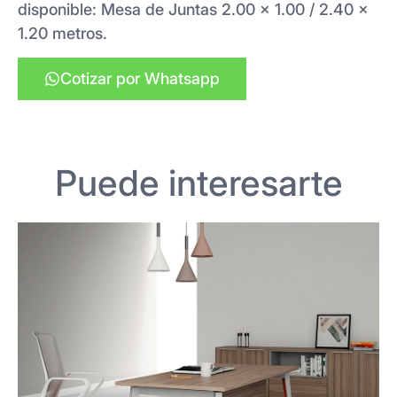
disponible: Mesa de Juntas 2.00 x 1.00 / 2.40 x
1.20 metros.
Cotizar por Whatsapp
Puede interesarte