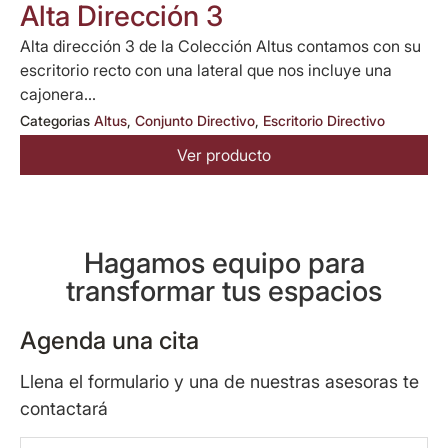
Alta Dirección 3
Alta dirección 3 de la Colección Altus contamos con su
escritorio recto con una lateral que nos incluye una
cajonera...
Categorias
Altus
,
Conjunto Directivo
,
Escritorio Directivo
Ver producto
Hagamos equipo para
transformar tus espacios
Agenda una cita
Llena el formulario y una de nuestras asesoras te
contactará