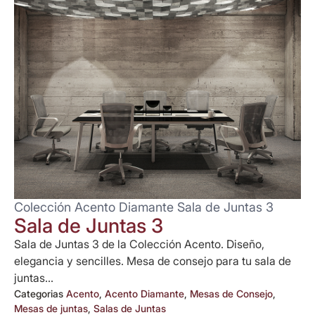
Colección Acento Diamante Sala de Juntas 3
Sala de Juntas 3
Sala de Juntas 3 de la Colección Acento. Diseño,
elegancia y sencilles. Mesa de consejo para tu sala de
juntas...
Categorias
Acento
,
Acento Diamante
,
Mesas de Consejo
,
Mesas de juntas
,
Salas de Juntas