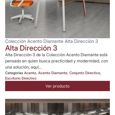
Colección Acento Diamante Alta Dirección 3
Alta Dirección 3
Alta Dirección 3 de la Colección Acento Diamante está
pensado en quien busca practicidad y modernidad, con
una solución, aquí...
Categorias
Acento
,
Acento Diamante
,
Conjunto Directivo
,
Escritorio Directivo
Ver producto