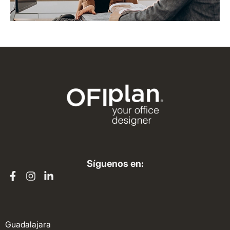
Síguenos en:
Guadalajara