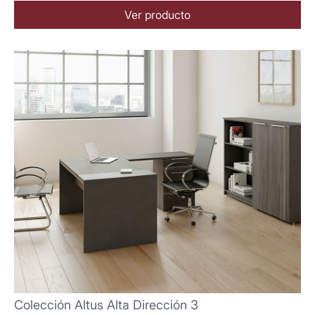
Ver producto
Colección Altus Alta Dirección 3