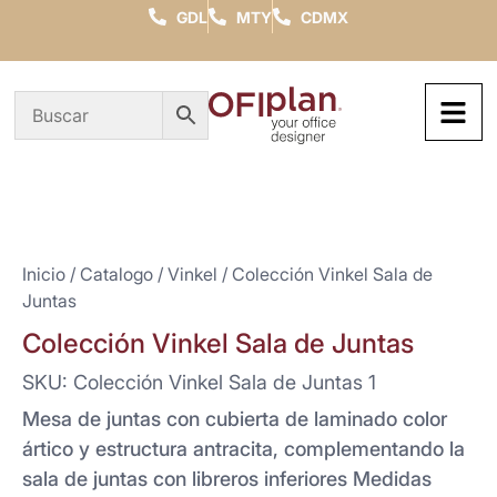
GDL
MTY
CDMX
Inicio
/
Catalogo
/
Vinkel
/ Colección Vinkel Sala de
Juntas
Colección Vinkel Sala de Juntas
SKU: Colección Vinkel Sala de Juntas 1
Mesa de juntas con cubierta de laminado color
ártico y estructura antracita, complementando la
sala de juntas con libreros inferiores Medidas