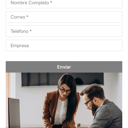
Enviar