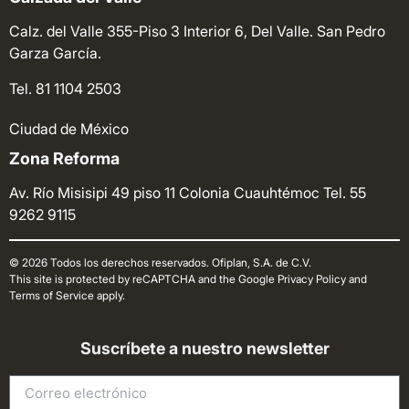
Calz. del Valle 355-Piso 3 Interior 6, Del Valle. San Pedro
Garza García.
Tel. 81 1104 2503
Ciudad de México
Zona Reforma
Av. Río Misisipi 49 piso 11 Colonia Cuauhtémoc
Tel. 55
9262 9115
© 2026 Todos los derechos reservados. Ofiplan, S.A. de C.V.
This site is protected by reCAPTCHA and the Google Privacy Policy and
Terms of Service apply.
Suscríbete a nuestro newsletter