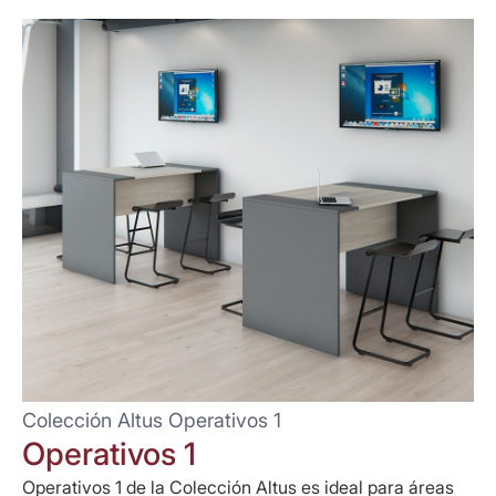
Colección Altus Operativos 1
Operativos 1
Operativos 1 de la Colección Altus es ideal para áreas