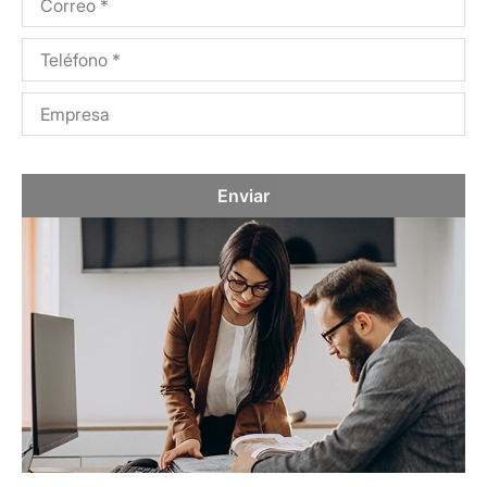
Enviar