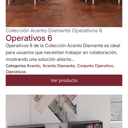
Colección Acento Diamante Operativos 6
Operativos 6
Operativos 6 de la Colección Acento Diamante es ideal
para usuarios que necesitan trabajar en colaboración,
mostrando una solución abierta...
Categorias
Acento
,
Acento Diamante
,
Conjunto Operativo
,
Operativos
Ver producto