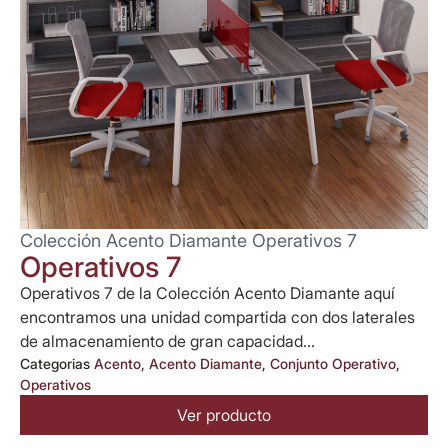
Colección Acento Diamante Operativos 7
Operativos 7
Operativos 7 de la Colección Acento Diamante aquí
encontramos una unidad compartida con dos laterales
de almacenamiento de gran capacidad...
Categorias
Acento
,
Acento Diamante
,
Conjunto Operativo
,
Operativos
Ver producto