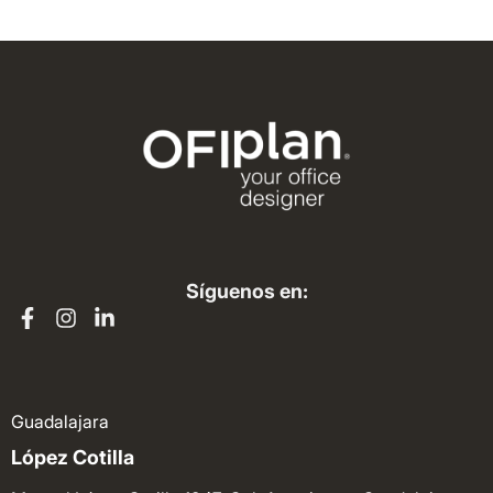
Síguenos en:
Guadalajara
López Cotilla