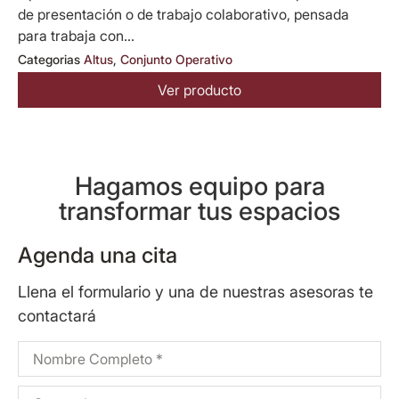
de presentación o de trabajo colaborativo, pensada
para trabaja con...
Categorias
Altus
,
Conjunto Operativo
Ver producto
Hagamos equipo para
transformar tus espacios
Agenda una cita
Llena el formulario y una de nuestras asesoras te
contactará