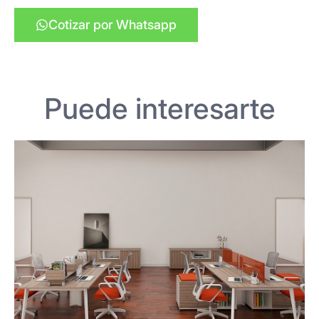
Cotizar por Whatsapp
Puede interesarte