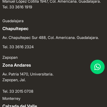
Manuel López Cotilla 1947, Col. Americana. Guadalajara.
Tel. 33 3616 1919
Guadalajara
Chapultepec
Av. Chapultepec Sur 488, Col. Americana. Guadalajara.
Tel. 33 3616 2324
Zapopan
Zona Andares
Av. Patria 1470, Universitaria.
Zapopan, Jal.
Tel. 33 2015 0708
Monterrey
Calzada del Valle