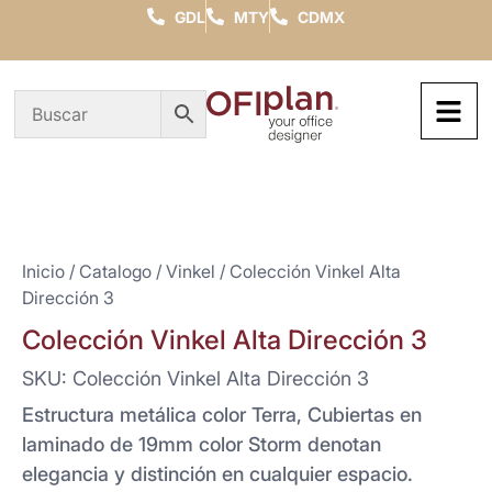
GDL
MTY
CDMX
Inicio
/
Catalogo
/
Vinkel
/ Colección Vinkel Alta
Dirección 3
Colección Vinkel Alta Dirección 3
SKU: Colección Vinkel Alta Dirección 3
Estructura metálica color Terra, Cubiertas en
laminado de 19mm color Storm denotan
elegancia y distinción en cualquier espacio.