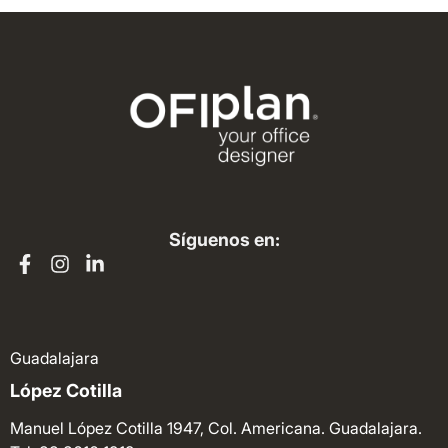
Síguenos en:
Guadalajara
López Cotilla
Manuel López Cotilla 1947, Col. Americana. Guadalajara.