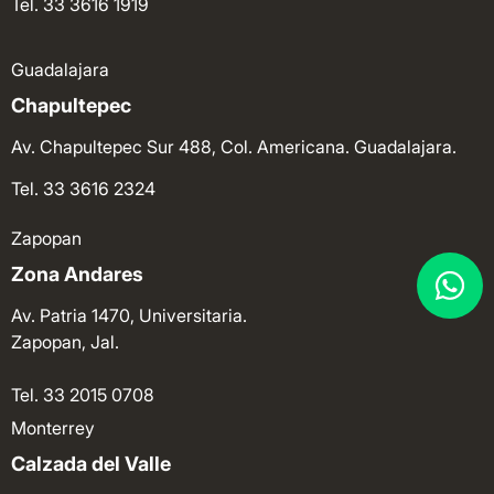
Tel. 33 3616 1919
Guadalajara
Chapultepec
Av. Chapultepec Sur 488, Col. Americana. Guadalajara.
Tel. 33 3616 2324
Zapopan
Zona Andares
Av. Patria 1470, Universitaria.
Zapopan, Jal.
Tel. 33 2015 0708
Monterrey
Calzada del Valle