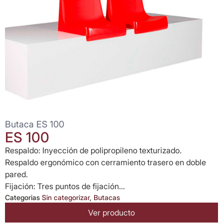
Butaca ES 100
ES 100
Respaldo: Inyección de polipropileno texturizado.
Respaldo ergonómico con cerramiento trasero en doble
pared.
Fijación: Tres puntos de fijación...
Categorias
Sin categorizar
,
Butacas
Ver producto