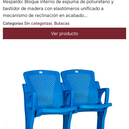
Respaldo: Bloque interno de espuma de poliuretano y
bastidor de madera con elastómeros unificado a
mecanismo de reclinación en acabado...
Categorias
Sin categorizar
,
Butacas
Ver producto