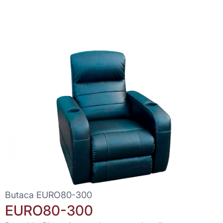
Butaca EURO80-300
EURO80-300