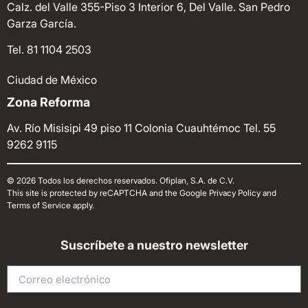
Calz. del Valle 355-Piso 3 Interior 6, Del Valle. San Pedro
Garza García.
Tel. 81 1104 2503
Ciudad de México
Zona Reforma
Av. Río Misisipi 49 piso 11 Colonia Cuauhtémoc
Tel. 55
9262 9115
© 2026 Todos los derechos reservados. Ofiplan, S.A. de C.V.
This site is protected by reCAPTCHA and the Google Privacy Policy and
Terms of Service apply.
Suscríbete a nuestro newsletter