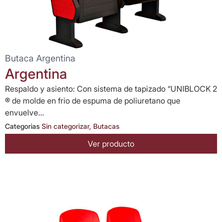
Butaca Argentina
Argentina
Respaldo y asiento: Con sistema de tapizado “UNIBLOCK 2
® de molde en frio de espuma de poliuretano que
envuelve...
Categorias
Sin categorizar
,
Butacas
Ver producto