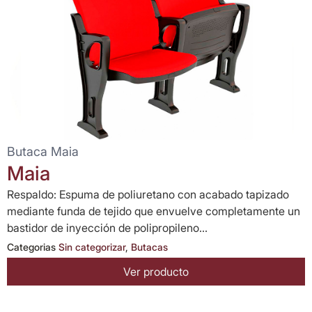
Butaca Maia
Maia
Respaldo: Espuma de poliuretano con acabado tapizado
mediante funda de tejido que envuelve completamente un
bastidor de inyección de polipropileno...
Categorias
Sin categorizar
,
Butacas
Ver producto