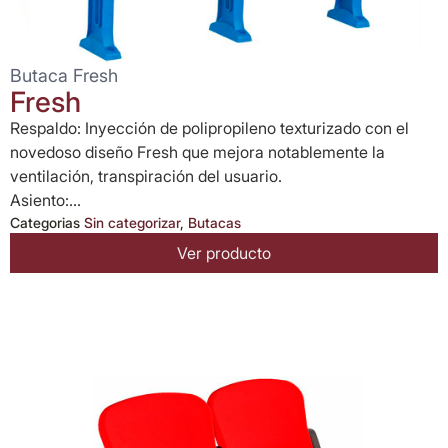
Butaca Fresh
Fresh
Respaldo: Inyección de polipropileno texturizado con el
novedoso diseño Fresh que mejora notablemente la
ventilación, transpiración del usuario.
Asiento:...
Categorias
Sin categorizar
,
Butacas
Ver producto