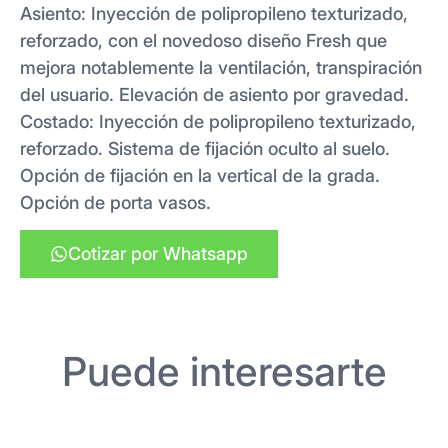
Asiento: Inyección de polipropileno texturizado,
reforzado, con el novedoso diseño Fresh que
mejora notablemente la ventilación, transpiración
del usuario. Elevación de asiento por gravedad.
Costado: Inyección de polipropileno texturizado,
reforzado. Sistema de fijación oculto al suelo.
Opción de fijación en la vertical de la grada.
Opción de porta vasos.
Cotizar por Whatsapp
Puede interesarte