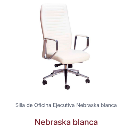
Silla de Oficina Ejecutiva Nebraska blanca
Nebraska blanca