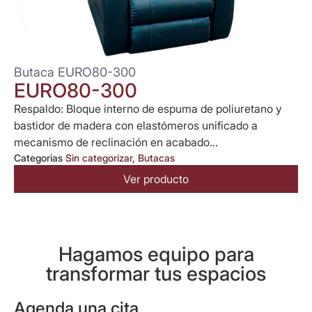
Butaca EURO80-300
EURO80-300
Respaldo: Bloque interno de espuma de poliuretano y
bastidor de madera con elastómeros unificado a
mecanismo de reclinación en acabado...
Categorias
Sin categorizar
,
Butacas
Ver producto
Hagamos equipo para
transformar tus espacios
Agenda una cita