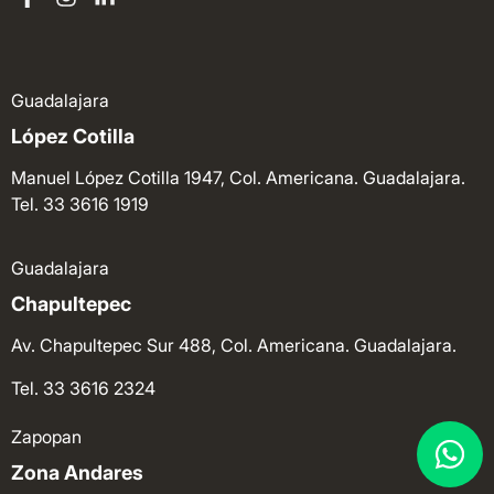
Guadalajara
López Cotilla
Manuel López Cotilla 1947, Col. Americana. Guadalajara.
Tel. 33 3616 1919
Guadalajara
Chapultepec
Av. Chapultepec Sur 488, Col. Americana. Guadalajara.
Tel. 33 3616 2324
Zapopan
Zona Andares