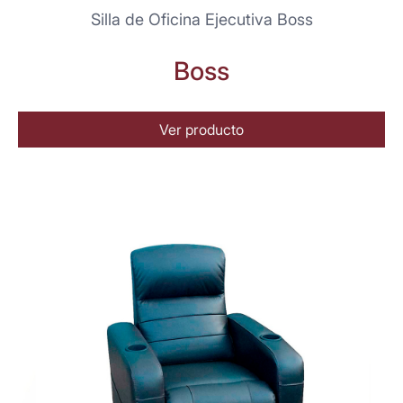
Silla de Oficina Ejecutiva Boss
Boss
Ver producto