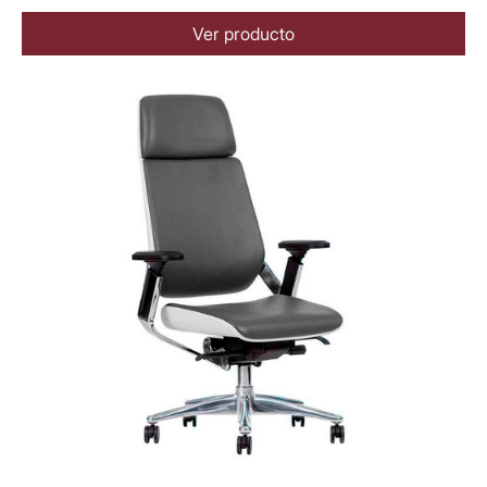
Ver producto