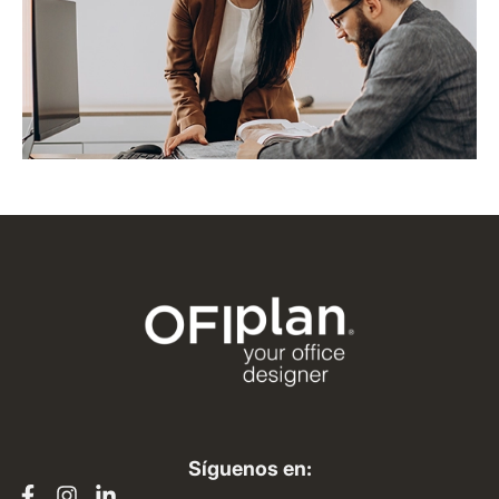
Síguenos en: