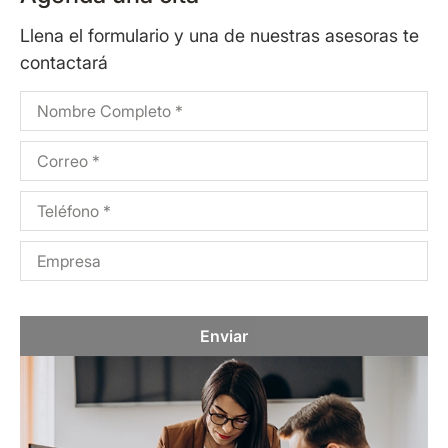
Llena el formulario y una de nuestras asesoras te
contactará
Enviar