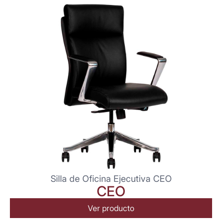
Silla de Oficina Ejecutiva CEO
CEO
Ver producto