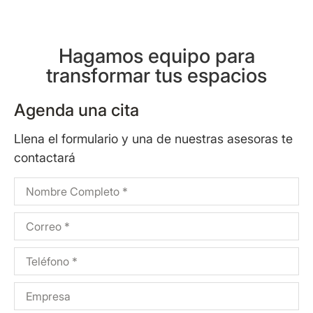
Hagamos equipo para
transformar tus espacios
Agenda una cita
Llena el formulario y una de nuestras asesoras te
contactará