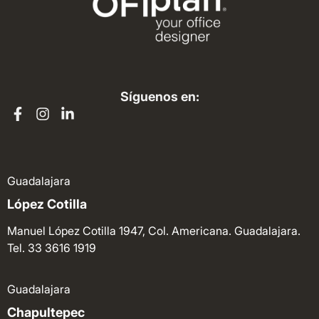
Síguenos en:
Guadalajara
López Cotilla
Manuel López Cotilla 1947, Col. Americana. Guadalajara.
Tel. 33 3616 1919
Guadalajara
Chapultepec