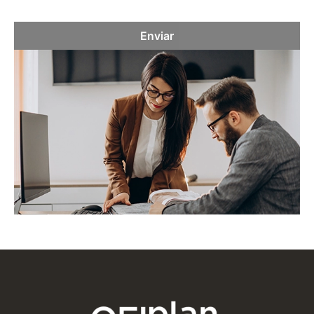
Enviar