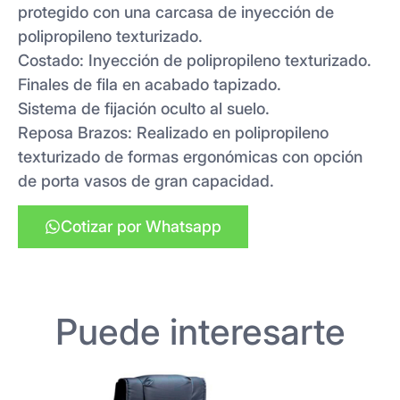
protegido con una carcasa de inyección de
polipropileno texturizado.
Costado: Inyección de polipropileno texturizado.
Finales de fila en acabado tapizado.
Sistema de fijación oculto al suelo.
Reposa Brazos: Realizado en polipropileno
texturizado de formas ergonómicas con opción
de porta vasos de gran capacidad.
Cotizar por Whatsapp
Puede interesarte