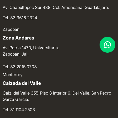
Av. Chapultepec Sur 488, Col. Americana. Guadalajara.
Tel. 33 3616 2324
Zapopan
Zona Andares
Av. Patria 1470, Universitaria.
Zapopan, Jal.
Tel. 33 2015 0708
Monterrey
Calzada del Valle
Calz. del Valle 355-Piso 3 Interior 6, Del Valle. San Pedro
Garza García.
Tel. 81 1104 2503