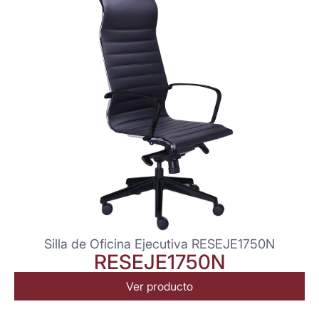
Silla de Oficina Ejecutiva RESEJE1750N
RESEJE1750N
Ver producto